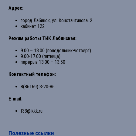
Адрес:
город Лабинск, ул. Константинова, 2
кабинет 122
Режим работы ТИК Лабинская:
9.00 – 18.00 (понедельник-четверг)
9.00-17.00 (пятница)
перерыв 13.00 – 13.50
Контактный телефон:
8(86169) 3-20-86
E-mail:
t33@ikkk.ru
Полезные ссылки