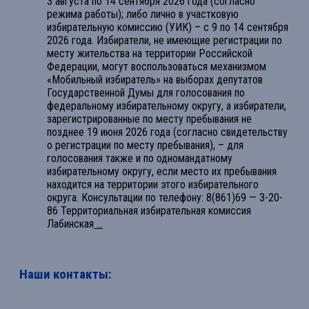
3 августа по 14 сентября 2026 года (согласно
режима работы); либо лично в участковую
избирательную комиссию (УИК) – с 9 по 14 сентября
2026 года. Избиратели, не имеющие регистрации по
месту жительства на территории Российской
Федерации, могут воспользоваться механизмом
«Мобильный избиратель» на выборах депутатов
Государственной Думы для голосования по
федеральному избирательному округу, а избиратели,
зарегистрированные по месту пребывания не
позднее 19 июня 2026 года (согласно свидетельству
о регистрации по месту пребывания), – для
голосования также и по одномандатному
избирательному округу, если место их пребывания
находится на территории этого избирательного
округа. Консультации по телефону: 8(861)69 — 3-20-
86 Территориальная избирательная комиссия
Лабинская
...
Наши контакты: