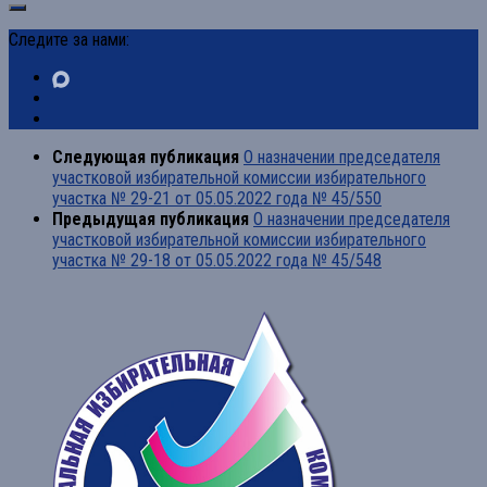
Следите за нами:
Следующая публикация
О назначении председателя
участковой избирательной комиссии избирательного
участка № 29-21 от 05.05.2022 года № 45/550
Предыдущая публикация
О назначении председателя
участковой избирательной комиссии избирательного
участка № 29-18 от 05.05.2022 года № 45/548