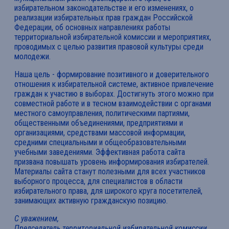
избирательном законодательстве и его изменениях, о
реализации избирательных прав граждан Российской
Федерации, об основных направлениях работы
территориальной избирательной комиссии и мероприятиях,
проводимых с целью развития правовой культуры среди
молодежи.
Наша цель - формирование позитивного и доверительного
отношения к избирательной системе, активное привлечение
граждан к участию в выборах. Достигнуть этого можно при
совместной работе и в тесном взаимодействии с органами
местного самоуправления, политическими партиями,
общественными объединениями, предприятиями и
организациями, средствами массовой информации,
средними специальными и общеобразовательными
учебными заведениями. Эффективная работа сайта
призвана повышать уровень информирования избирателей.
Материалы сайта станут полезными для всех участников
выборного процесса, для специалистов в области
избирательного права, для широкого круга посетителей,
занимающих активную гражданскую позицию.
С уважением,
Председатель территориальной избирательной комиссии