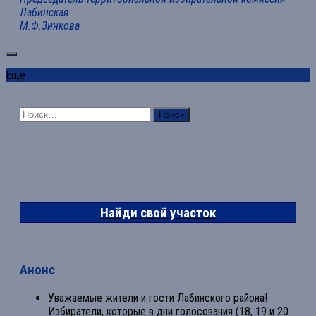
Лабинская
М.Ф.Зинкова
Ещё
Найти:
Найди свой участок
Анонс
Уважаемые жители и гости Лабинского района!
Избиратели, которые в дни голосования (18, 19 и 20