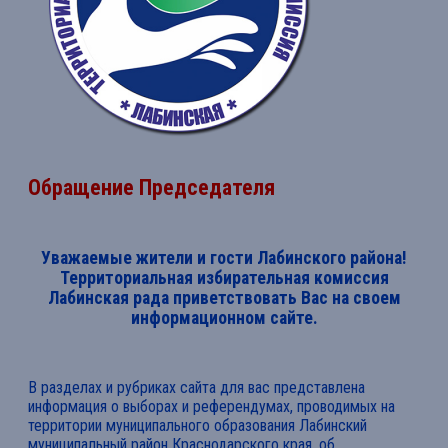
Обращение Председателя
Уважаемые жители и гости Лабинского района!
Территориальная избирательная комиссия
Лабинская рада приветствовать Вас на своем
информационном сайте.
В разделах и рубриках сайта для вас представлена
информация о выборах и референдумах, проводимых на
территории муниципального образования Лабинский
муниципальный район Краснодарского края, об