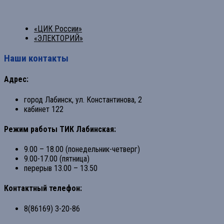
«ЦИК России»
«ЭЛЕКТОРИЙ»
Наши контакты
Адрес:
город Лабинск, ул. Константинова, 2
кабинет 122
Режим работы ТИК Лабинская:
9.00 – 18.00 (понедельник-четверг)
9.00-17.00 (пятница)
перерыв 13.00 – 13.50
Контактный телефон:
8(86169) 3-20-86