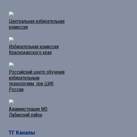
Центральная избирательная
комиссия
Избирательная комиссия
Краснодарского края
Российский центр обучения
избирательным
технологиям при ЦИК
России
Администрация МО
Лабинский район
ТГ Каналы