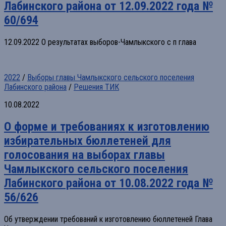
Лабинского района от 12.09.2022 года №
60/694
12.09.2022 О результатах выборов-Чамлыкского с п глава
2022
/
Выборы главы Чамлыкского сельского поселения
Лабинского района
/
Решения ТИК
10.08.2022
О форме и требованиях к изготовлению
избирательных бюллетеней для
голосования на выборах главы
Чамлыкского сельского поселения
Лабинского района от 10.08.2022 года №
56/626
Об утверждении требований к изготовлению бюллетеней Глава