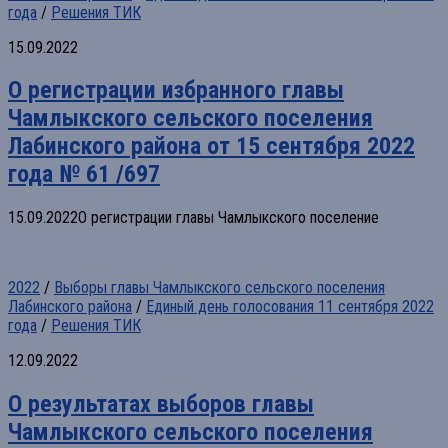
года
/
Решения ТИК
15.09.2022
О регистрации избранного главы
Чамлыкского сельского поселения
Лабинского района от 15 сентября 2022
года № 61 /697
15.09.2022О регистрации главы Чамлыкского поселение
2022
/
Выборы главы Чамлыкского сельского поселения
Лабинского района
/
Единый день голосования 11 сентября 2022
года
/
Решения ТИК
12.09.2022
О результатах выборов главы
Чамлыкского сельского поселения