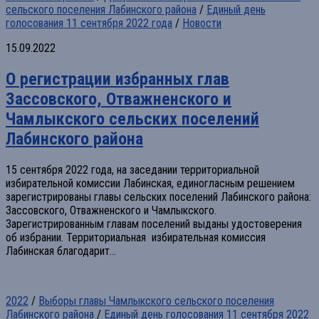
сельского поселения Лабинского района
/
Единый день
голосования 11 сентября 2022 года
/
Новости
15.09.2022
О регистрации избранных глав
Зассовского, Отважненского и
Чамлыкского сельских поселений
Лабинского района
15 сентября 2022 года, на заседании территориальной
избирательной комиссии Лабинская, единогласным решением
зарегистрированы главы сельских поселений Лабинского района:
Зассовского, Отважненского и Чамлыкского.
Зарегистрированным главам поселений выданы удостоверения
об избрании. Территориальная избирательная комиссия
Лабинская благодарит...
2022
/
Выборы главы Чамлыкского сельского поселения
Лабинского района
/
Единый день голосования 11 сентября 2022