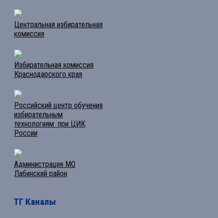
Центральная избирательная
комиссия
Избирательная комиссия
Краснодарского края
Российский центр обучения
избирательным
технологиям при ЦИК
России
Администрация МО
Лабинский район
ТГ Каналы