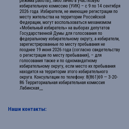
режима работы); либо лично в участковую
избирательную комиссию (УИК) – с 9 по 14 сентября
2026 года. Избиратели, не имеющие регистрации по
месту жительства на территории Российской
Федерации, могут воспользоваться механизмом
«Мобильный избиратель» на выборах депутатов
Государственной Думы для голосования по
федеральному избирательному округу, а избиратели,
зарегистрированные по месту пребывания не
позднее 19 июня 2026 года (согласно свидетельству
о регистрации по месту пребывания), – для
голосования также и по одномандатному
избирательному округу, если место их пребывания
находится на территории этого избирательного
округа. Консультации по телефону: 8(861)69 — 3-20-
86 Территориальная избирательная комиссия
Лабинская
...
Наши контакты: