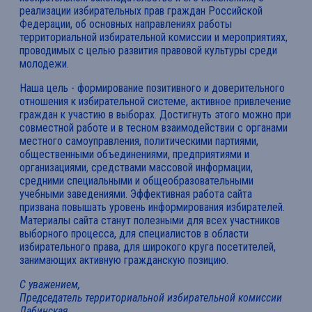
реализации избирательных прав граждан Российской
Федерации, об основных направлениях работы
территориальной избирательной комиссии и мероприятиях,
проводимых с целью развития правовой культуры среди
молодежи.
Наша цель - формирование позитивного и доверительного
отношения к избирательной системе, активное привлечение
граждан к участию в выборах. Достигнуть этого можно при
совместной работе и в тесном взаимодействии с органами
местного самоуправления, политическими партиями,
общественными объединениями, предприятиями и
организациями, средствами массовой информации,
средними специальными и общеобразовательными
учебными заведениями. Эффективная работа сайта
призвана повышать уровень информирования избирателей.
Материалы сайта станут полезными для всех участников
выборного процесса, для специалистов в области
избирательного права, для широкого круга посетителей,
занимающих активную гражданскую позицию.
С уважением,
Председатель территориальной избирательной комиссии
Лабинская