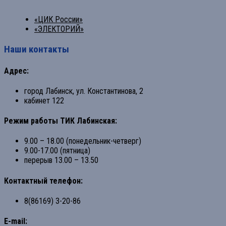
«ЦИК России»
«ЭЛЕКТОРИЙ»
Наши контакты
Адрес:
город Лабинск, ул. Константинова, 2
кабинет 122
Режим работы ТИК Лабинская:
9.00 – 18.00 (понедельник-четверг)
9.00-17.00 (пятница)
перерыв 13.00 – 13.50
Контактный телефон:
8(86169) 3-20-86
E-mail: