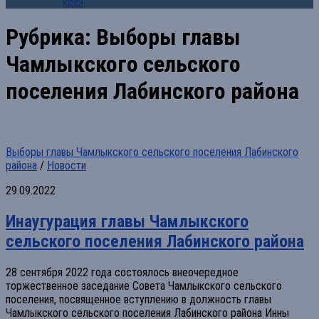
края
Рубрика:
Выборы главы
Чамлыкского сельского
поселения Лабинского района
Выборы главы Чамлыкского сельского поселения Лабинского
района
/
Новости
29.09.2022
Инаугурация главы Чамлыкского
сельского поселения Лабинского района
28 сентября 2022 года состоялось внеочередное
торжественное заседание Совета Чамлыкского сельского
поселения, посвященное вступлению в должность главы
Чамлыкского сельского поселения Лабинского района Инны