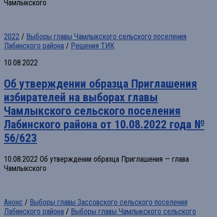
Чамлыкского
2022
/
Выборы главы Чамлыкского сельского поселения
Лабинского района
/
Решения ТИК
10.08.2022
Об утверждении образца Приглашения
избирателей на выборах главы
Чамлыкского сельского поселения
Лабинского района от 10.08.2022 года №
56/623
10.08.2022 Об утверждении образца Приглашения — глава
Чамлыкского
Анонс
/
Выборы главы Зассовского сельского поселения
Лабинского района
/
Выборы главы Чамлыкского сельского