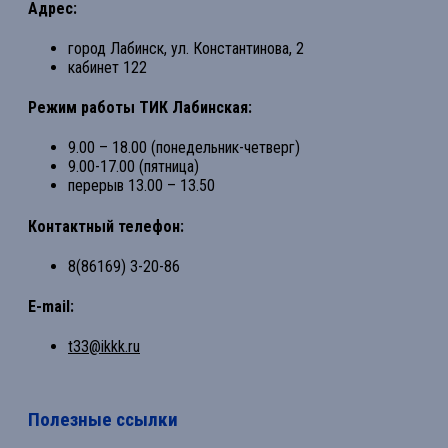
Адрес:
город Лабинск, ул. Константинова, 2
кабинет 122
Режим работы ТИК Лабинская:
9.00 – 18.00 (понедельник-четверг)
9.00-17.00 (пятница)
перерыв 13.00 – 13.50
Контактный телефон:
8(86169) 3-20-86
E-mail:
t33@ikkk.ru
Полезные ссылки