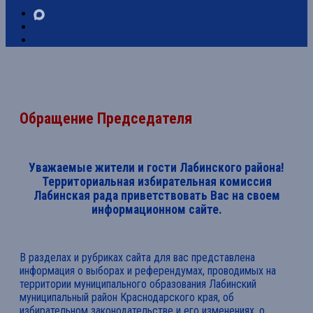
Обращение Председателя
Уважаемые жители и гости Лабинского района!
Территориальная избирательная комиссия
Лабинская рада приветствовать Вас на своем
информационном сайте.
В разделах и рубриках сайта для вас представлена
информация о выборах и референдумах, проводимых на
территории муниципального образования Лабинский
муниципальный район Краснодарского края, об
избирательном законодательстве и его изменениях, о