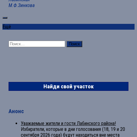
М.Ф.Зинкова
Ещё
Найти:
Найди свой участок
Анонс
Уважаемые жители и гости Лабинского района!
Избиратели, которые в дни голосования (18, 19 и 20
сентября 2026 года) будут находиться вне места