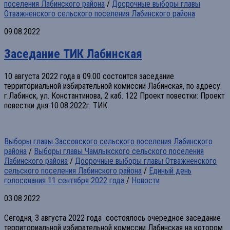
поселения Лабинского района
/
Досрочные выборы главы
Отважненского сельского поселения Лабинского района
09.08.2022
Заседание ТИК Лабинская
10 августа 2022 года в 09.00 состоится заседание
территориальной избирательной комиссии Лабинская, по адресу:
г.Лабинск, ул. Константинова, 2 каб. 122 Проект повестки: Проект
повестки дня 10.08.2022г. ТИК
Выборы главы Зассовского сельского поселения Лабинского
района
/
Выборы главы Чамлыкского сельского поселения
Лабинского района
/
Досрочные выборы главы Отважненского
сельского поселения Лабинского района
/
Единый день
голосования 11 сентября 2022 года
/
Новости
03.08.2022
Сегодня, 3 августа 2022 года состоялось очередное заседание
территориальной избирательной комиссии Лабинская на котором