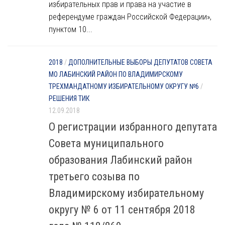
избирательных прав и права на участие в
референдуме граждан Российской Федерации»,
пунктом 10...
2018
/
ДОПОЛНИТЕЛЬНЫЕ ВЫБОРЫ ДЕПУТАТОВ СОВЕТА
МО ЛАБИНСКИЙ РАЙОН ПО ВЛАДИМИРСКОМУ
ТРЕХМАНДАТНОМУ ИЗБИРАТЕЛЬНОМУ ОКРУГУ №6
/
РЕШЕНИЯ ТИК
12.09.2018
О регистрации избранного депутата
Совета муниципального
образования Лабинский район
третьего созыва по
Владимирскому избирательному
округу № 6 от 11 сентября 2018