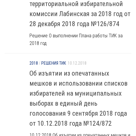
территориальной избирательной
комиссии Лабинская за 2018 год от
28 декабря 2018 года №126/874
Решение О выполнении Плана работы ТИК за
2018 год
2018
/
РЕШЕНИЯ ТИК
10.12.2018
Об изъятии из опечатанных
мешков и использовании списков
избирателей на муниципальных
выборах в единый день
голосования 9 сентября 2018 года
от 10.12.2018 года №124/872
10.12.2018 Об изъятии из опечатанных мешков и