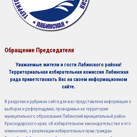
Обращение Председателя
Уважаемые жители и гости Лабинского района!
Территориальная избирательная комиссия Лабинская
рада приветствовать Вас на своем информационном
сайте.
В разделах и рубриках сайта для вас представлена информация о
выборах и референдумах, проводимых на территории
муниципального образования Лабинский муниципальный район
Краснодарского края, об избирательном законодательстве и его
изменениях, о реализации избирательных прав граждан