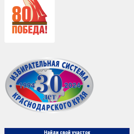
Найди свой участок