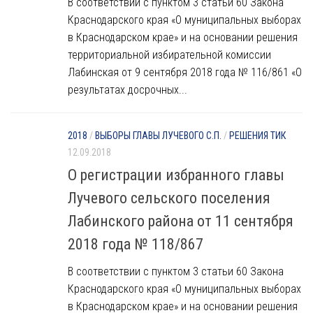
В соответствии с пунктом 3 статьи 60 Закона
Краснодарского края «О муниципальных выборах
в Краснодарском крае» и на основании решения
территориальной избирательной комиссии
Лабинская от 9 сентября 2018 года № 116/861 «О
результатах досрочных...
2018
/
ВЫБОРЫ ГЛАВЫ ЛУЧЕВОГО С.П.
/
РЕШЕНИЯ ТИК
12.09.2018
О регистрации избранного главы
Лучевого сельского поселения
Лабинского района от 11 сентября
2018 года № 118/867
В соответствии с пунктом 3 статьи 60 Закона
Краснодарского края «О муниципальных выборах
в Краснодарском крае» и на основании решения