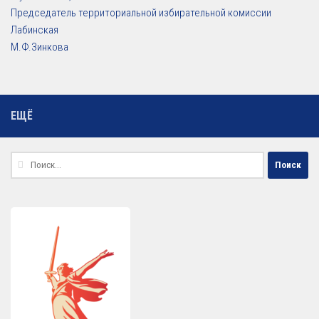
Председатель территориальной избирательной комиссии
Лабинская
М.Ф.Зинкова
ЕЩЁ
Найти: