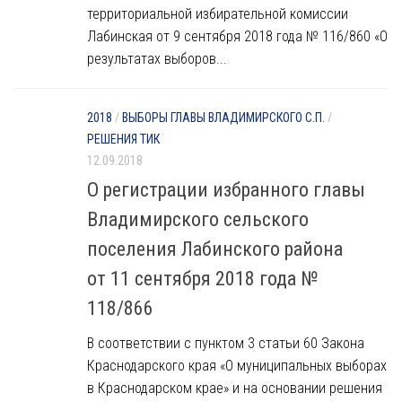
территориальной избирательной комиссии
Лабинская от 9 сентября 2018 года № 116/860 «О
результатах выборов...
2018
/
ВЫБОРЫ ГЛАВЫ ВЛАДИМИРСКОГО С.П.
/
РЕШЕНИЯ ТИК
12.09.2018
О регистрации избранного главы
Владимирского сельского
поселения Лабинского района
от 11 сентября 2018 года №
118/866
В соответствии с пунктом 3 статьи 60 Закона
Краснодарского края «О муниципальных выборах
в Краснодарском крае» и на основании решения