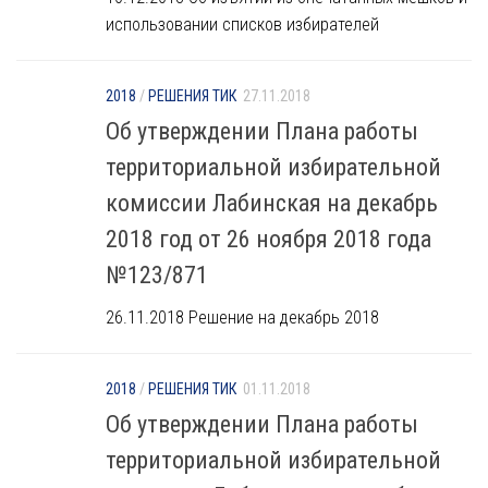
использовании списков избирателей
2018
/
РЕШЕНИЯ ТИК
27.11.2018
Об утверждении Плана работы
территориальной избирательной
комиссии Лабинская на декабрь
2018 год от 26 ноября 2018 года
№123/871
26.11.2018 Решение на декабрь 2018
2018
/
РЕШЕНИЯ ТИК
01.11.2018
Об утверждении Плана работы
территориальной избирательной