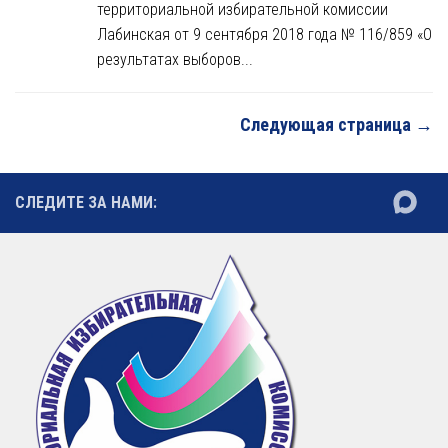
территориальной избирательной комиссии
Лабинская от 9 сентября 2018 года № 116/859 «О
результатах выборов...
Следующая страница →
СЛЕДИТЕ ЗА НАМИ: