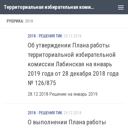
Территориальная избирательная комиссия Лабинская
Перейти к содержимому
РУБРИКА:
2018
2018
/
РЕШЕНИЯ ТИК
29.12.2018
Об утверждении Плана работы
территориальной избирательной
комиссии Лабинская на январь
2019 года от 28 декабря 2018 года
№ 126/875
28.12.2018 Решение на январь 2019
2018
/
РЕШЕНИЯ ТИК
29.12.2018
О выполнении Плана работы