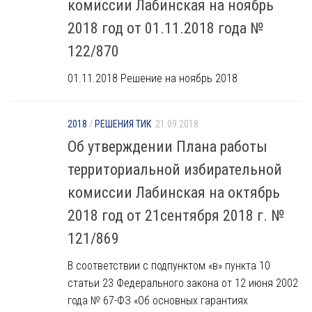
комиссии Лабинская на ноябрь
2018 год от 01.11.2018 года №
122/870
01.11.2018 Решение на ноябрь 2018
2018
/
РЕШЕНИЯ ТИК
21.09.2018
Об утверждении Плана работы
территориальной избирательной
комиссии Лабинская на октябрь
2018 год от 21сентября 2018 г. №
121/869
В соответствии с подпунктом «в» пункта 10
статьи 23 Федерального закона от 12 июня 2002
года № 67-ФЗ «Об основных гарантиях