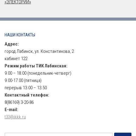
«ЭЛЕКТОРИЙ»
НАШИ КОНТАКТЫ
Адрес:
город Лабинск, ул. Константинова, 2
кабинет 122
Режим работы ТИК Лабинская:
9.00 – 18.00 (понедельник-четверг)
9.00-17.00 (пятница)
перерыв 13.00 – 13.50
Контактный телефон:
8(86169) 3-20-86
E-mail:
t33@ikkk.ru
Найти: