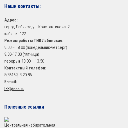
Наши контакты:
Адрес:
город Лабинск, ул. Константинова, 2
кабинет 122
Режим работы ТИК Лабинская:
9.00 – 18.00 (понедельник-четверг)
9.00-17.00 (пятница)
перерыв 13.00 – 13.50
Контактный телефон:
8(86169) 3-20-86
E-mail:
t33@ikkk.ru
Полезные ссылки
Центральная избирательная