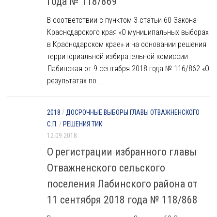
года № 118/869
В соответствии с пунктом 3 статьи 60 Закона
Краснодарского края «О муниципальных выборах
в Краснодарском крае» и на основании решения
территориальной избирательной комиссии
Лабинская от 9 сентября 2018 года № 116/862 «О
результатах по...
2018
/
ДОСРОЧНЫЕ ВЫБОРЫ ГЛАВЫ ОТВАЖНЕНСКОГО
С.П.
/
РЕШЕНИЯ ТИК
12.09.2018
О регистрации избранного главы
Отважненского сельского
поселения Лабинского района от
11 сентября 2018 года № 118/868