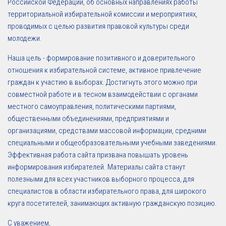
Российской Федерации, об основных направлениях работы
территориальной избирательной комиссии и мероприятиях,
проводимых с целью развития правовой культуры среди
молодежи.
Наша цель - формирование позитивного и доверительного
отношения к избирательной системе, активное привлечение
граждан к участию в выборах. Достигнуть этого можно при
совместной работе и в тесном взаимодействии с органами
местного самоуправления, политическими партиями,
общественными объединениями, предприятиями и
организациями, средствами массовой информации, средними
специальными и общеобразовательными учебными заведениями.
Эффективная работа сайта призвана повышать уровень
информирования избирателей. Материалы сайта станут
полезными для всех участников выборного процесса, для
специалистов в области избирательного права, для широкого
круга посетителей, занимающих активную гражданскую позицию.
С уважением,