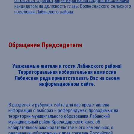
01.08.2024 О регистрации Карагезова Андрея Васильевича
кандидатом на должность главы Вознесенского сельского
поселения Лабинского района
Обращение Председателя
Уважаемые жители и гости Лабинского района!
Территориальная избирательная комиссия
Лабинская рада приветствовать Вас на своем
информационном сайте.
В разделах и рубриках сайта для вас представлена
информация о выборах и референдумах, проводимых на
территории муниципального образования Лабинский
муниципальный район Краснодарского края, об
избирательном законодательстве и его изменениях, о
реализации избирательных прав граждан Российской