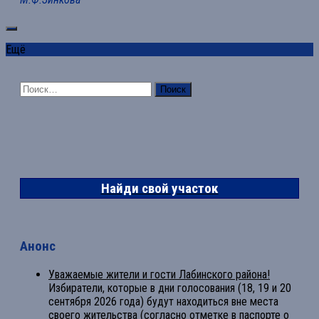
Ещё
Найти:
Найди свой участок
Анонс
Уважаемые жители и гости Лабинского района!
Избиратели, которые в дни голосования (18, 19 и 20
сентября 2026 года) будут находиться вне места
своего жительства (согласно отметке в паспорте о