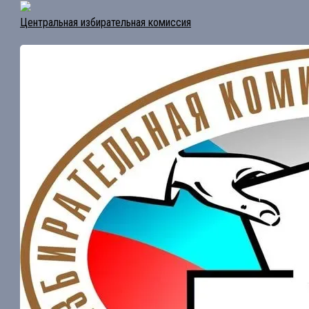
Центральная избирательная комиссия