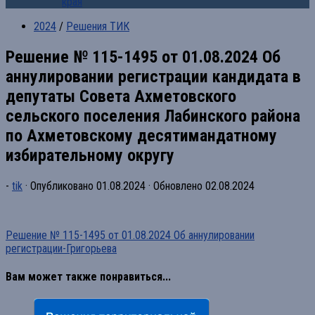
края
2024
/
Решения ТИК
Решение № 115-1495 от 01.08.2024 Об
аннулировании регистрации кандидата в
депутаты Совета Ахметовского
сельского поселения Лабинского района
по Ахметовскому десятимандатному
избирательному округу
-
tik
· Опубликовано
01.08.2024
· Обновлено
02.08.2024
Решение № 115-1495 от 01.08.2024 Об аннулировании
регистрации-Григорьева
Вам может также понравиться...