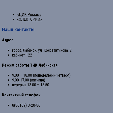
«ЦИК России»
«ЭЛЕКТОРИЙ»
Наши контакты
Адрес:
город Лабинск, ул. Константинова, 2
кабинет 122
Режим работы ТИК Лабинская:
9.00 – 18.00 (понедельник-четверг)
9.00-17.00 (пятница)
перерыв 13.00 – 13.50
Контактный телефон:
8(86169) 3-20-86