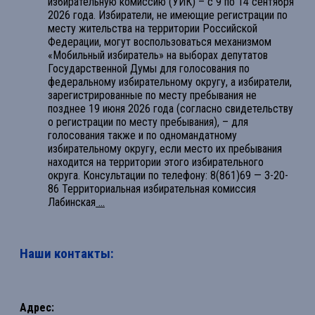
избирательную комиссию (УИК) – с 9 по 14 сентября
2026 года. Избиратели, не имеющие регистрации по
месту жительства на территории Российской
Федерации, могут воспользоваться механизмом
«Мобильный избиратель» на выборах депутатов
Государственной Думы для голосования по
федеральному избирательному округу, а избиратели,
зарегистрированные по месту пребывания не
позднее 19 июня 2026 года (согласно свидетельству
о регистрации по месту пребывания), – для
голосования также и по одномандатному
избирательному округу, если место их пребывания
находится на территории этого избирательного
округа. Консультации по телефону: 8(861)69 — 3-20-
86 Территориальная избирательная комиссия
Лабинская
...
Наши контакты:
Адрес: