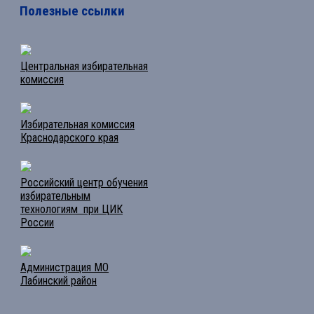
Полезные ссылки
Центральная избирательная
комиссия
Избирательная комиссия
Краснодарского края
Российский центр обучения
избирательным
технологиям при ЦИК
России
Администрация МО
Лабинский район