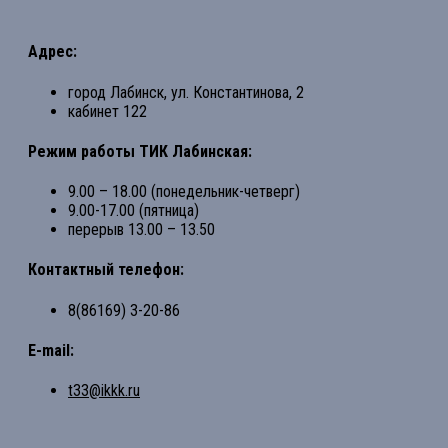
Адрес:
город Лабинск, ул. Константинова, 2
кабинет 122
Режим работы ТИК Лабинская:
9.00 – 18.00 (понедельник-четверг)
9.00-17.00 (пятница)
перерыв 13.00 – 13.50
Контактный телефон:
8(86169) 3-20-86
E-mail:
t33@ikkk.ru