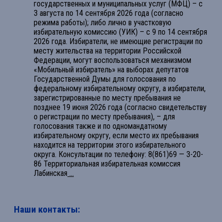
государственных и муниципальных услуг (МФЦ) – с
3 августа по 14 сентября 2026 года (согласно
режима работы); либо лично в участковую
избирательную комиссию (УИК) – с 9 по 14 сентября
2026 года. Избиратели, не имеющие регистрации по
месту жительства на территории Российской
Федерации, могут воспользоваться механизмом
«Мобильный избиратель» на выборах депутатов
Государственной Думы для голосования по
федеральному избирательному округу, а избиратели,
зарегистрированные по месту пребывания не
позднее 19 июня 2026 года (согласно свидетельству
о регистрации по месту пребывания), – для
голосования также и по одномандатному
избирательному округу, если место их пребывания
находится на территории этого избирательного
округа. Консультации по телефону: 8(861)69 — 3-20-
86 Территориальная избирательная комиссия
Лабинская
...
Наши контакты: