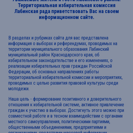
Территориальная избирательная комиссия
Лабинская рада приветствовать Вас на своем
информационном сайте.
В разделах и рубриках сайта для вас представлена
информация о выборах и референдумах, проводимых на
территории муниципального образования Лабинский
муниципальный район Краснодарского края, об
избирательном законодательстве и его изменениях, о
реализации избирательных прав граждан Российской
Федерации, об основных направлениях работы
территориальной избирательной комиссии и мероприятиях,
проводимых с целью развития правовой культуры среди
молодежи.
Наша цель - формирование позитивного и доверительного
отношения к избирательной системе, активное привлечение
граждан к участию в выборах. Достигнуть этого можно при
совместной работе и в тесном взаимодействии с органами
местного самоуправления, политическими партиями,
общественными объединениями, предприятиями и
организациями, средствами массовой информации,