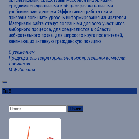
средними специальными и общеобразовательными
учебными заведениями. Эффективная работа сайта
призвана повышать уровень информирования избирателей.
Материалы сайта станут полезными для всех участников
выборного процесса, для специалистов в области
избирательного права, для широкого круга посетителей,
занимающих активную гражданскую позицию.
С уважением,
Председатель территориальной избирательной комиссии
Лабинская
М.Ф.Зинкова
Ещё
Найти: