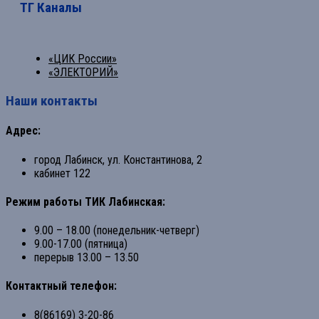
ТГ Каналы
«ЦИК России»
«ЭЛЕКТОРИЙ»
Наши контакты
Адрес:
город Лабинск, ул. Константинова, 2
кабинет 122
Режим работы ТИК Лабинская:
9.00 – 18.00 (понедельник-четверг)
9.00-17.00 (пятница)
перерыв 13.00 – 13.50
Контактный телефон:
8(86169) 3-20-86