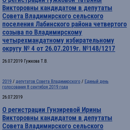
Викторовны кандидатом в депутаты
Совета Владимирского сельского
поселения Лабинского района четвертого
созыва по Владимирскому
четырехмандатному избирательному
округу № 4 от 26.07.2019г. №148/1217
26.07.2019 Гужкова Т.В.
2019
/
депутатов Совета Владимирского
/
Единый день
голосования 8 сентября 2019 года
26.07.2019
О регистрации Гунзиревой Ирины
Викторовны кандидатом в депутаты
Совета Владимирского сельского