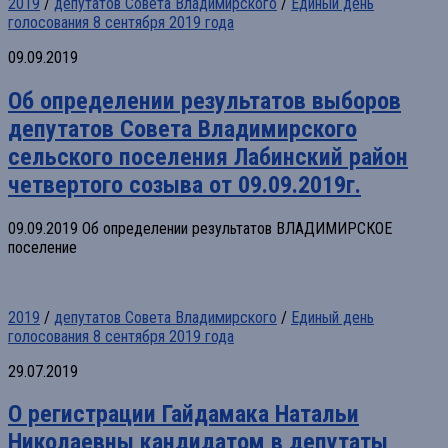
2019
/
депутатов Совета Владимирского
/
Единый день
голосования 8 сентября 2019 года
09.09.2019
Об определении результатов выборов
депутатов Совета Владимирского
сельского поселения Лабинский район
четвертого созыва от 09.09.2019г.
09.09.2019 Об определении результатов ВЛАДИМИРСКОЕ
поселение
2019
/
депутатов Совета Владимирского
/
Единый день
голосования 8 сентября 2019 года
29.07.2019
О регистрации Гайдамака Натальи
Николаевны кандидатом в депутаты