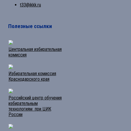
t33@ikkk.ru
Полезные ссылки
Центральная избирательная
комиссия
Избирательная комиссия
Краснодарского края
Российский центр обучения
избирательным
технологиям при ЦИК
России