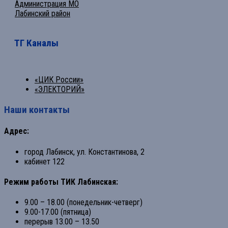
Администрация МО
Лабинский район
ТГ Каналы
«ЦИК России»
«ЭЛЕКТОРИЙ»
Наши контакты
Адрес:
город Лабинск, ул. Константинова, 2
кабинет 122
Режим работы ТИК Лабинская:
9.00 – 18.00 (понедельник-четверг)
9.00-17.00 (пятница)
перерыв 13.00 – 13.50