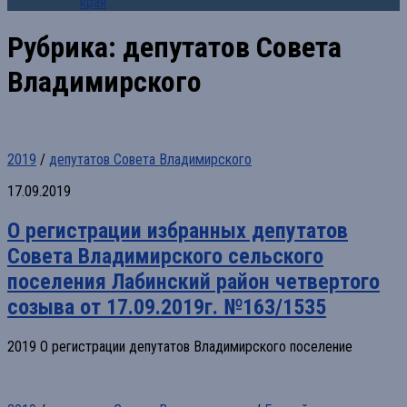
края
Рубрика:
депутатов Совета
Владимирского
2019
/
депутатов Совета Владимирского
17.09.2019
О регистрации избранных депутатов
Совета Владимирского сельского
поселения Лабинский район четвертого
созыва от 17.09.2019г. №163/1535
2019 О регистрации депутатов Владимирского поселение