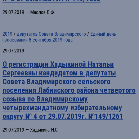
29.07.2019 — Маслов В.Ф.
2019
/
депутатов Совета Владимирского
/
Единый день
голосования 8 сентября 2019 года
29.07.2019
О регистрации Хадыкиной Натальи
Сергеевны кандидатом в депутаты
Совета Владимирского сельского
поселения Лабинского района четвертого
созыва по Владимирскому
четырехмандатному избирательному
округу № 4 от 29.07.2019г. №149/1261
29.07.2019 — Хадыкина Н.С.