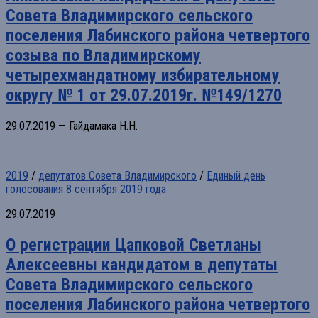
Совета Владимирского сельского
поселения Лабинского района четвертого
созыва по Владимирскому
четырехмандатному избирательному
округу № 1 от 29.07.2019г. №149/1270
29.07.2019 — Гайдамака Н.Н.
2019
/
депутатов Совета Владимирского
/
Единый день
голосования 8 сентября 2019 года
29.07.2019
О регистрации Цапковой Светланы
Алексеевны кандидатом в депутаты
Совета Владимирского сельского
поселения Лабинского района четвертого