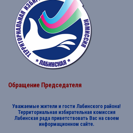
Обращение Председателя
Уважаемые жители и гости Лабинского района!
Территориальная избирательная комиссия
Лабинская рада приветствовать Вас на своем
информационном сайте.