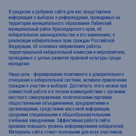
В разделах и рубриках сайта для вас представлена
информация о выборах и референдумах, проводимых на
территории муниципального образования Лабинский
муниципальный район Краснодарского края, об
избирательном законодательстве и его изменениях, о
реализации избирательных прав граждан Российской
Федерации, об основных направлениях работы
территориальной избирательной комиссии и мероприятиях,
проводимых с целью развития правовой культуры среди
молодежи.
Наша цель - формирование позитивного и доверительного
отношения к избирательной системе, активное привлечение
граждан к участию в выборах. Достигнуть этого можно при
совместной работе и в тесном взаимодействии с органами
местного самоуправления, политическими партиями,
общественными объединениями, предприятиями и
организациями, средствами массовой информации,
средними специальными и общеобразовательными
учебными заведениями. Эффективная работа сайта
призвана повышать уровень информирования избирателей.
Материалы сайта станут полезными для всех участников