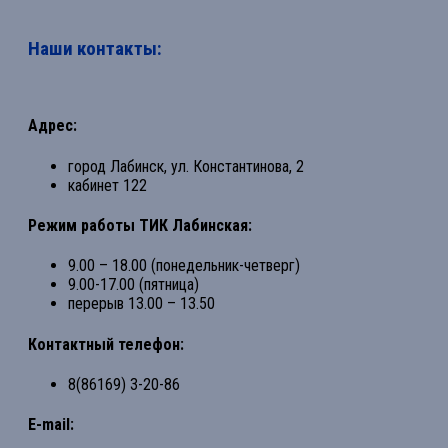
Наши контакты:
Адрес:
город Лабинск, ул. Константинова, 2
кабинет 122
Режим работы ТИК Лабинская:
9.00 – 18.00 (понедельник-четверг)
9.00-17.00 (пятница)
перерыв 13.00 – 13.50
Контактный телефон:
8(86169) 3-20-86
E-mail: