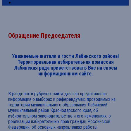
Обращение Председателя
Уважаемые жители и гости Лабинского района!
Территориальная избирательная комиссия
Лабинская рада приветствовать Вас на своем
информационном сайте.
В разделах и рубриках сайта для вас представлена
информация о выборах и референдумах, проводимых на
территории муниципального образования Лабинский
муниципальный район Краснодарского края, об
избирательном законодательстве и его изменениях, о
реализации избирательных прав граждан Российской
Федерации, об основных направлениях работы