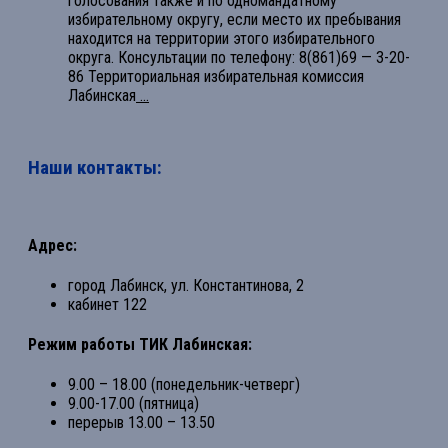
голосования также и по одномандатному
избирательному округу, если место их пребывания
находится на территории этого избирательного
округа. Консультации по телефону: 8(861)69 — 3-20-
86 Территориальная избирательная комиссия
Лабинская
...
Наши контакты:
Адрес:
город Лабинск, ул. Константинова, 2
кабинет 122
Режим работы ТИК Лабинская:
9.00 – 18.00 (понедельник-четверг)
9.00-17.00 (пятница)
перерыв 13.00 – 13.50