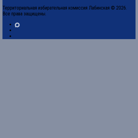
Территориальная избирательная комиссия Лабинская © 2026.
Все права защищены.