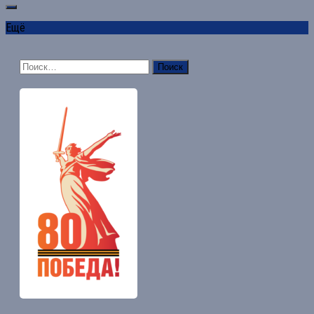
Ещё
Найти: