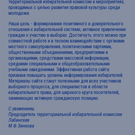
территориальной избирательной комиссии и мероприятиях,
проводимых с целью развития правовой культуры среди
молодежи.
Наша цель - формирование позитивного и доверительного
отношения к избирательной системе, активное привлечение
граждан к участию в выборах. Достигнуть этого можно при
совместной работе и в тесном взаимодействии с органами
местного самоуправления, политическими партиями,
общественными объединениями, предприятиями и
организациями, средствами массовой информации,
средними специальными и общеобразовательными
учебными заведениями. Эффективная работа сайта
призвана повышать уровень информирования избирателей.
Материалы сайта станут полезными для всех участников
выборного процесса, для специалистов в области
избирательного права, для широкого круга посетителей,
занимающих активную гражданскую позицию.
С уважением,
Председатель территориальной избирательной комиссии
Лабинская
М.Ф.Зинкова