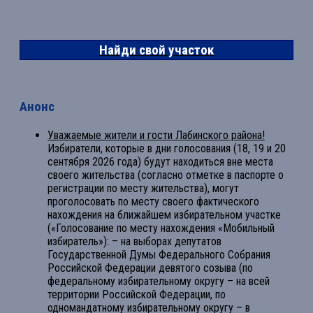
Найди свой участок
Анонс
Уважаемые жители и гости Лабинского района!
Избиратели, которые в дни голосования (18, 19 и 20
сентября 2026 года) будут находиться вне места
своего жительства (согласно отметке в паспорте о
регистрации по месту жительства), могут
проголосовать по месту своего фактического
нахождения на ближайшем избирательном участке
(«Голосование по месту нахождения «Мобильный
избиратель»): – на выборах депутатов
Государственной Думы Федерального Собрания
Российской Федерации девятого созыва (по
федеральному избирательному округу – на всей
территории Российской Федерации, по
одномандатному избирательному округу – в