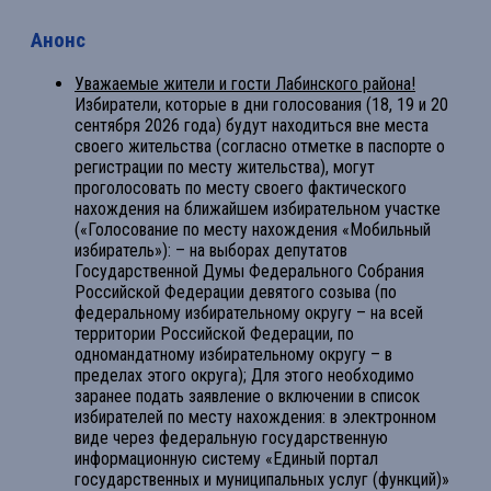
Анонс
Уважаемые жители и гости Лабинского района!
Избиратели, которые в дни голосования (18, 19 и 20
сентября 2026 года) будут находиться вне места
своего жительства (согласно отметке в паспорте о
регистрации по месту жительства), могут
проголосовать по месту своего фактического
нахождения на ближайшем избирательном участке
(«Голосование по месту нахождения «Мобильный
избиратель»): – на выборах депутатов
Государственной Думы Федерального Собрания
Российской Федерации девятого созыва (по
федеральному избирательному округу – на всей
территории Российской Федерации, по
одномандатному избирательному округу – в
пределах этого округа); Для этого необходимо
заранее подать заявление о включении в список
избирателей по месту нахождения: в электронном
виде через федеральную государственную
информационную систему «Единый портал
государственных и муниципальных услуг (функций)»