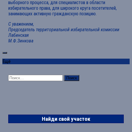
выборного процесса, для специалистов в области
избирательного права, для широкого круга посетителей,
занимающих активную гражданскую позицию.
С уважением,
Председатель территориальной избирательной комиссии
Лабинская
М.Ф.Зинкова
Ещё
Найти:
Найди свой участок