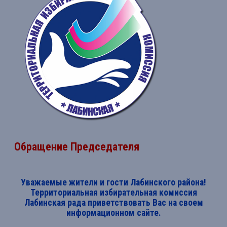
Обращение Председателя
Уважаемые жители и гости Лабинского района!
Территориальная избирательная комиссия
Лабинская рада приветствовать Вас на своем
информационном сайте.