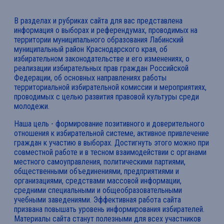
В разделах и рубриках сайта для вас представлена
информация о выборах и референдумах, проводимых на
территории муниципального образования Лабинский
муниципальный район Краснодарского края, об
избирательном законодательстве и его изменениях, о
реализации избирательных прав граждан Российской
Федерации, об основных направлениях работы
территориальной избирательной комиссии и мероприятиях,
проводимых с целью развития правовой культуры среди
молодежи.
Наша цель - формирование позитивного и доверительного
отношения к избирательной системе, активное привлечение
граждан к участию в выборах. Достигнуть этого можно при
совместной работе и в тесном взаимодействии с органами
местного самоуправления, политическими партиями,
общественными объединениями, предприятиями и
организациями, средствами массовой информации,
средними специальными и общеобразовательными
учебными заведениями. Эффективная работа сайта
призвана повышать уровень информирования избирателей.
Материалы сайта станут полезными для всех участников