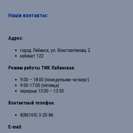
Наши контакты:
Адрес:
город Лабинск, ул. Константинова, 2
кабинет 122
Режим работы ТИК Лабинская:
9.00 – 18.00 (понедельник-четверг)
9.00-17.00 (пятница)
перерыв 13.00 – 13.50
Контактный телефон:
8(86169) 3-20-86
E-mail: