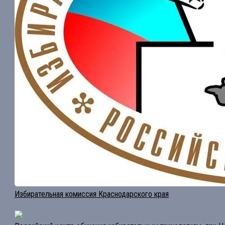
Избирательная комиссия Краснодарского края