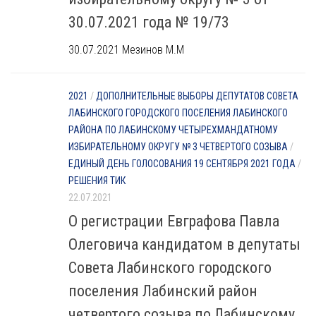
30.07.2021 года № 19/73
30.07.2021 Мезинов М.М
2021
/
ДОПОЛНИТЕЛЬНЫЕ ВЫБОРЫ ДЕПУТАТОВ СОВЕТА
ЛАБИНСКОГО ГОРОДСКОГО ПОСЕЛЕНИЯ ЛАБИНСКОГО
РАЙОНА ПО ЛАБИНСКОМУ ЧЕТЫРЕХМАНДАТНОМУ
ИЗБИРАТЕЛЬНОМУ ОКРУГУ № 3 ЧЕТВЕРТОГО СОЗЫВА
/
ЕДИНЫЙ ДЕНЬ ГОЛОСОВАНИЯ 19 СЕНТЯБРЯ 2021 ГОДА
/
РЕШЕНИЯ ТИК
22.07.2021
О регистрации Евграфова Павла
Олеговича кандидатом в депутаты
Совета Лабинского городского
поселения Лабинский район
четвертого созыва по Лабинскому