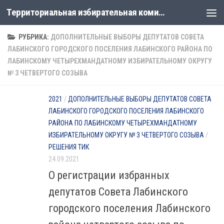
Территориальная избирательная комиссия Лабинская
Перейти к содержимому
РУБРИКА:
ДОПОЛНИТЕЛЬНЫЕ ВЫБОРЫ ДЕПУТАТОВ СОВЕТА
ЛАБИНСКОГО ГОРОДСКОГО ПОСЕЛЕНИЯ ЛАБИНСКОГО РАЙОНА ПО
ЛАБИНСКОМУ ЧЕТЫРЕХМАНДАТНОМУ ИЗБИРАТЕЛЬНОМУ ОКРУГУ
№ 3 ЧЕТВЕРТОГО СОЗЫВА
2021
/
ДОПОЛНИТЕЛЬНЫЕ ВЫБОРЫ ДЕПУТАТОВ СОВЕТА
ЛАБИНСКОГО ГОРОДСКОГО ПОСЕЛЕНИЯ ЛАБИНСКОГО
РАЙОНА ПО ЛАБИНСКОМУ ЧЕТЫРЕХМАНДАТНОМУ
ИЗБИРАТЕЛЬНОМУ ОКРУГУ № 3 ЧЕТВЕРТОГО СОЗЫВА
/
РЕШЕНИЯ ТИК
24.09.2021
О регистрации избранных
депутатов Совета Лабинского
городского поселения Лабинского