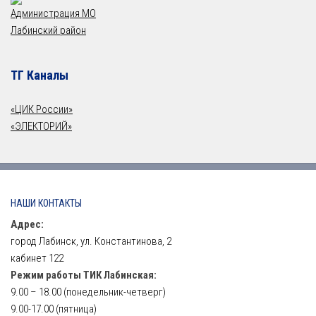
Администрация МО
Лабинский район
ТГ Каналы
«ЦИК России»
«ЭЛЕКТОРИЙ»
НАШИ КОНТАКТЫ
Адрес:
город Лабинск, ул. Константинова, 2
кабинет 122
Режим работы ТИК Лабинская:
9.00 – 18.00 (понедельник-четверг)
9.00-17.00 (пятница)