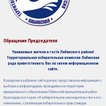
Обращение Председателя
Уважаемые жители и гости Лабинского района!
Территориальная избирательная комиссия Лабинская
рада приветствовать Вас на своем информационном
сайте.
В разделах и рубриках сайта для вас представлена информация о
выборах и референдумах, проводимых на территории
муниципального образования Лабинский муниципальный район
Краснодарского края, об избирательном законодательстве и его
изменениях, о реализации избирательных прав граждан