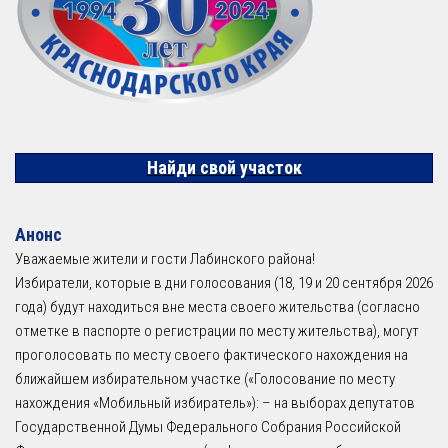
Найди свой участок
Анонс
Уважаемые жители и гости Лабинского района!
Избиратели, которые в дни голосования (18, 19 и 20 сентября 2026
года) будут находиться вне места своего жительства (согласно
отметке в паспорте о регистрации по месту жительства), могут
проголосовать по месту своего фактического нахождения на
ближайшем избирательном участке («Голосование по месту
нахождения «Мобильный избиратель»): – на выборах депутатов
Государственной Думы Федерального Собрания Российской