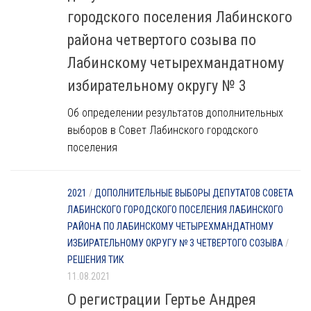
городского поселения Лабинского
района четвертого созыва по
Лабинскому четырехмандатному
избирательному округу № 3
Об определении результатов дополнительных
выборов в Совет Лабинского городского
поселения
2021
/
ДОПОЛНИТЕЛЬНЫЕ ВЫБОРЫ ДЕПУТАТОВ СОВЕТА
ЛАБИНСКОГО ГОРОДСКОГО ПОСЕЛЕНИЯ ЛАБИНСКОГО
РАЙОНА ПО ЛАБИНСКОМУ ЧЕТЫРЕХМАНДАТНОМУ
ИЗБИРАТЕЛЬНОМУ ОКРУГУ № 3 ЧЕТВЕРТОГО СОЗЫВА
/
РЕШЕНИЯ ТИК
11.08.2021
О регистрации Гертье Андрея