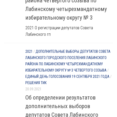
района четвертого созыва по
Лабинскому четырехмандатному
избирательному округу № 3
2021 О регистрации депутатов Совета
Лабинского гп
2021
/
ДОПОЛНИТЕЛЬНЫЕ ВЫБОРЫ ДЕПУТАТОВ СОВЕТА
ЛАБИНСКОГО ГОРОДСКОГО ПОСЕЛЕНИЯ ЛАБИНСКОГО
РАЙОНА ПО ЛАБИНСКОМУ ЧЕТЫРЕХМАНДАТНОМУ
ИЗБИРАТЕЛЬНОМУ ОКРУГУ № 3 ЧЕТВЕРТОГО СОЗЫВА
/
ЕДИНЫЙ ДЕНЬ ГОЛОСОВАНИЯ 19 СЕНТЯБРЯ 2021 ГОДА
/
РЕШЕНИЯ ТИК
20.09.2021
Об определении результатов
дополнительных выборов
депутатов Совета Лабинского