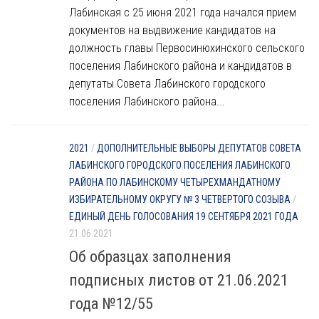
Лабинская с 25 июня 2021 года начался прием
документов на выдвижение кандидатов на
должность главы Первосинюхинского сельского
поселения Лабинского района и кандидатов в
депутаты Совета Лабинского городского
поселения Лабинского района...
2021
/
ДОПОЛНИТЕЛЬНЫЕ ВЫБОРЫ ДЕПУТАТОВ СОВЕТА
ЛАБИНСКОГО ГОРОДСКОГО ПОСЕЛЕНИЯ ЛАБИНСКОГО
РАЙОНА ПО ЛАБИНСКОМУ ЧЕТЫРЕХМАНДАТНОМУ
ИЗБИРАТЕЛЬНОМУ ОКРУГУ № 3 ЧЕТВЕРТОГО СОЗЫВА
/
ЕДИНЫЙ ДЕНЬ ГОЛОСОВАНИЯ 19 СЕНТЯБРЯ 2021 ГОДА
21.06.2021
Об образцах заполнения
подписных листов от 21.06.2021
года №12/55