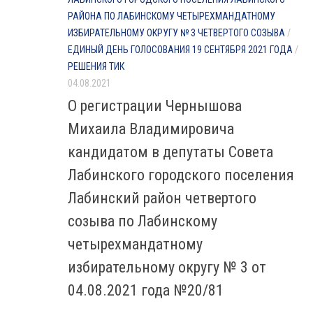
РАЙОНА ПО ЛАБИНСКОМУ ЧЕТЫРЕХМАНДАТНОМУ
ИЗБИРАТЕЛЬНОМУ ОКРУГУ № 3 ЧЕТВЕРТОГО СОЗЫВА
/
ЕДИНЫЙ ДЕНЬ ГОЛОСОВАНИЯ 19 СЕНТЯБРЯ 2021 ГОДА
/
РЕШЕНИЯ ТИК
04.08.2021
О регистрации Чернышова
Михаила Владимировича
кандидатом в депутаты Совета
Лабинского городского поселения
Лабинский район четвертого
созыва по Лабинскому
четырехмандатному
избирательному округу № 3 от
04.08.2021 года №20/81