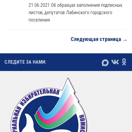
21.06.2021 Об образцах заполнения подписных
листов, депутатов Лабинского городского
поселения
Следующая страница →
СЛЕДИТЕ ЗА НАМИ: