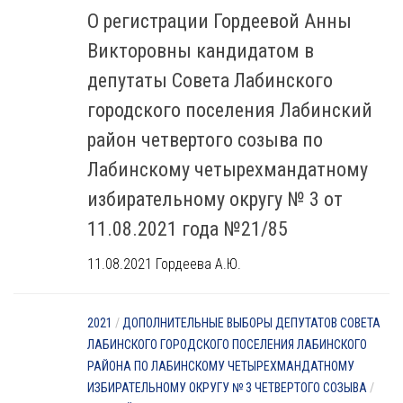
О регистрации Гордеевой Анны
Викторовны кандидатом в
депутаты Совета Лабинского
городского поселения Лабинский
район четвертого созыва по
Лабинскому четырехмандатному
избирательному округу № 3 от
11.08.2021 года №21/85
11.08.2021 Гордеева А.Ю.
2021
/
ДОПОЛНИТЕЛЬНЫЕ ВЫБОРЫ ДЕПУТАТОВ СОВЕТА
ЛАБИНСКОГО ГОРОДСКОГО ПОСЕЛЕНИЯ ЛАБИНСКОГО
РАЙОНА ПО ЛАБИНСКОМУ ЧЕТЫРЕХМАНДАТНОМУ
ИЗБИРАТЕЛЬНОМУ ОКРУГУ № 3 ЧЕТВЕРТОГО СОЗЫВА
/