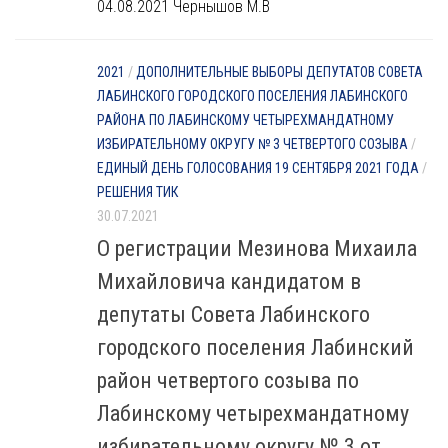
04.08.2021 Чернышов М.В
2021
/
ДОПОЛНИТЕЛЬНЫЕ ВЫБОРЫ ДЕПУТАТОВ СОВЕТА
ЛАБИНСКОГО ГОРОДСКОГО ПОСЕЛЕНИЯ ЛАБИНСКОГО
РАЙОНА ПО ЛАБИНСКОМУ ЧЕТЫРЕХМАНДАТНОМУ
ИЗБИРАТЕЛЬНОМУ ОКРУГУ № 3 ЧЕТВЕРТОГО СОЗЫВА
/
ЕДИНЫЙ ДЕНЬ ГОЛОСОВАНИЯ 19 СЕНТЯБРЯ 2021 ГОДА
/
РЕШЕНИЯ ТИК
30.07.2021
О регистрации Мезинова Михаила
Михайловича кандидатом в
депутаты Совета Лабинского
городского поселения Лабинский
район четвертого созыва по
Лабинскому четырехмандатному
избирательному округу № 3 от