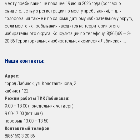
месту пребывания не позднее 19 июня 2026 года (согласно
свидетельству о регистрации по месту пребывания), – для
голосования также и по одномандатному избирательному округу,
если место их пребывания находится на территории этого
избирательного округа. Консультации по телефону: 8(861)69 — 3-
20-86 Территориальная избирательная комиссия Лабинская
...
Наши контакты:
Адрес:
город Лабинск, ул. Константинова, 2
кабинет 122
Режим работы ТИК Лабинская:
9.00 – 18.00 (понедельник-четверг)
9.00-17.00 (пятница)
перерыв 13.00 – 13.50
Контактный телефон:
8(86169) 3-20-86