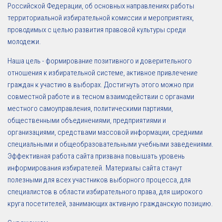
Российской Федерации, об основных направлениях работы
территориальной избирательной комиссии и мероприятиях,
проводимых с целью развития правовой культуры среди
молодежи.
Наша цель - формирование позитивного и доверительного
отношения к избирательной системе, активное привлечение
граждан к участию в выборах. Достигнуть этого можно при
совместной работе и в тесном взаимодействии с органами
местного самоуправления, политическими партиями,
общественными объединениями, предприятиями и
организациями, средствами массовой информации, средними
специальными и общеобразовательными учебными заведениями.
Эффективная работа сайта призвана повышать уровень
информирования избирателей. Материалы сайта станут
полезными для всех участников выборного процесса, для
специалистов в области избирательного права, для широкого
круга посетителей, занимающих активную гражданскую позицию.