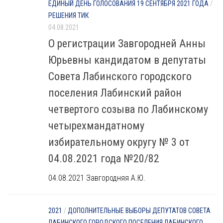
ЕДИНЫЙ ДЕНЬ ГОЛОСОВАНИЯ 19 СЕНТЯБРЯ 2021 ГОДА
/
РЕШЕНИЯ ТИК
04.08.2021
О регистрации Завгородней Анны
Юрьевны кандидатом в депутаты
Совета Лабинского городского
поселения Лабинский район
четвертого созыва по Лабинскому
четырехмандатному
избирательному округу № 3 от
04.08.2021 года №20/82
04.08.2021 Завгородняя А.Ю.
2021
/
ДОПОЛНИТЕЛЬНЫЕ ВЫБОРЫ ДЕПУТАТОВ СОВЕТА
ЛАБИНСКОГО ГОРОДСКОГО ПОСЕЛЕНИЯ ЛАБИНСКОГО