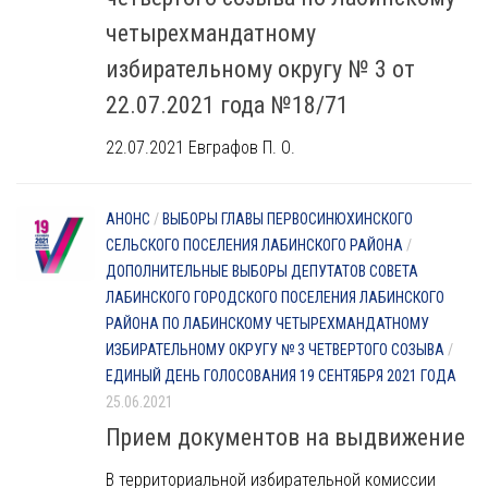
четырехмандатному
избирательному округу № 3 от
22.07.2021 года №18/71
22.07.2021 Евграфов П. О.
АНОНС
/
ВЫБОРЫ ГЛАВЫ ПЕРВОСИНЮХИНСКОГО
СЕЛЬСКОГО ПОСЕЛЕНИЯ ЛАБИНСКОГО РАЙОНА
/
ДОПОЛНИТЕЛЬНЫЕ ВЫБОРЫ ДЕПУТАТОВ СОВЕТА
ЛАБИНСКОГО ГОРОДСКОГО ПОСЕЛЕНИЯ ЛАБИНСКОГО
РАЙОНА ПО ЛАБИНСКОМУ ЧЕТЫРЕХМАНДАТНОМУ
ИЗБИРАТЕЛЬНОМУ ОКРУГУ № 3 ЧЕТВЕРТОГО СОЗЫВА
/
ЕДИНЫЙ ДЕНЬ ГОЛОСОВАНИЯ 19 СЕНТЯБРЯ 2021 ГОДА
25.06.2021
Прием документов на выдвижение
В территориальной избирательной комиссии