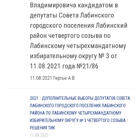
Владимировича кандидатом в
депутаты Совета Лабинского
городского поселения Лабинский
район четвертого созыва по
Лабинскому четырехмандатному
избирательному округу № 3 от
11.08.2021 года №21/86
11.08.2021 Гертье А.В.
2021
/
ДОПОЛНИТЕЛЬНЫЕ ВЫБОРЫ ДЕПУТАТОВ СОВЕТА
ЛАБИНСКОГО ГОРОДСКОГО ПОСЕЛЕНИЯ ЛАБИНСКОГО
РАЙОНА ПО ЛАБИНСКОМУ ЧЕТЫРЕХМАНДАТНОМУ
ИЗБИРАТЕЛЬНОМУ ОКРУГУ № 3 ЧЕТВЕРТОГО СОЗЫВА
/
РЕШЕНИЯ ТИК
11.08.2021