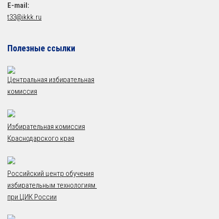
E-mail:
t33@ikkk.ru
Полезные ссылки
Центральная избирательная
комиссия
Избирательная комиссия
Краснодарского края
Российский центр обучения
избирательным технологиям
при ЦИК России