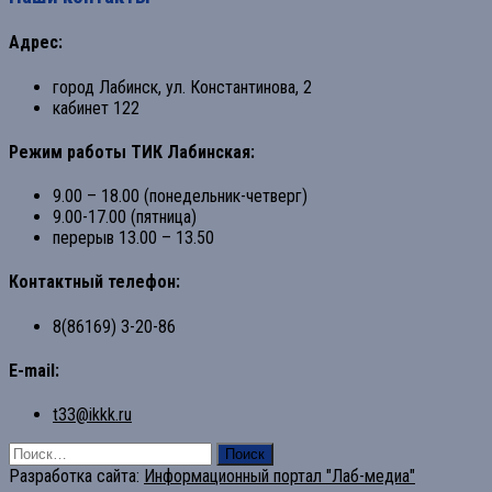
Адрес:
город Лабинск, ул. Константинова, 2
кабинет 122
Режим работы ТИК Лабинская:
9.00 – 18.00 (понедельник-четверг)
9.00-17.00 (пятница)
перерыв 13.00 – 13.50
Контактный телефон:
8(86169) 3-20-86
E-mail:
t33@ikkk.ru
Найти:
Разработка сайта:
Информационный портал "Лаб-медиа"