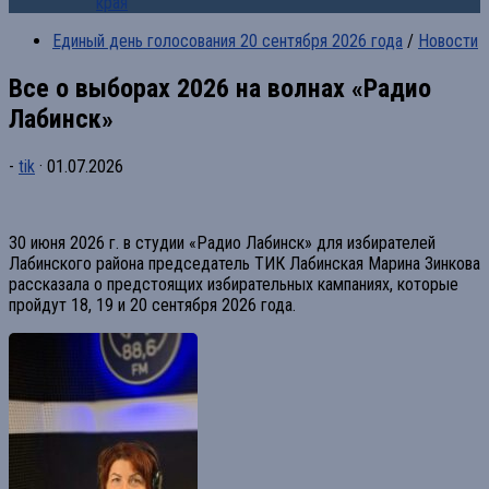
края
Единый день голосования 20 сентября 2026 года
/
Новости
Все о выборах 2026 на волнах «Радио
Лабинск»
-
tik
·
01.07.2026
30 июня 2026 г. в студии «Радио Лабинск» для избирателей
Лабинского района председатель ТИК Лабинская Марина Зинкова
рассказала о предстоящих избирательных кампаниях, которые
пройдут 18, 19 и 20 сентября 2026 года.