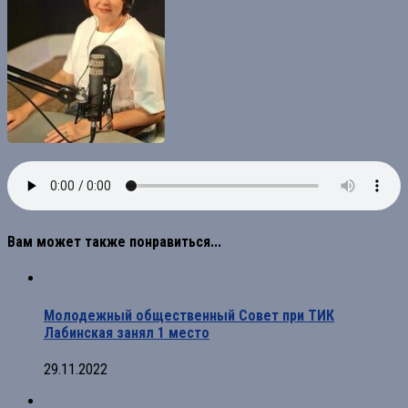
Вам может также понравиться...
Молодежный общественный Совет при ТИК
Лабинская занял 1 место
29.11.2022