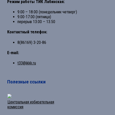
Режим работы ТИК Лабинская:
9.00 – 18.00 (понедельник-четверг)
9.00-17.00 (пятница)
перерыв 13.00 – 13.50
Контактный телефон:
8(86169) 3-20-86
E-mail:
t33@ikkk.ru
Полезные ссылки
Центральная избирательная
комиссия