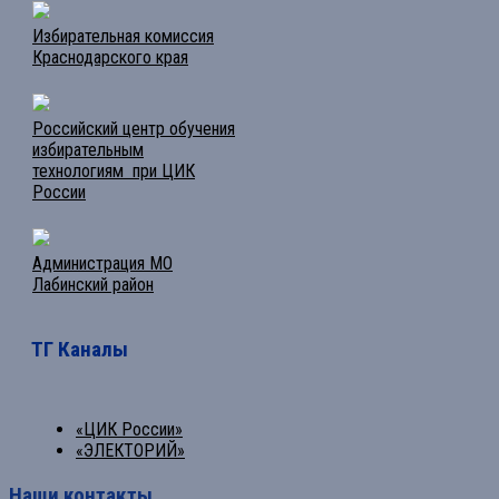
Избирательная комиссия
Краснодарского края
Российский центр обучения
избирательным
технологиям при ЦИК
России
Администрация МО
Лабинский район
ТГ Каналы
«ЦИК России»
«ЭЛЕКТОРИЙ»
Наши контакты