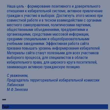
Наша цель - формирование позитивного и доверительного
отношения к избирательной системе, активное привлечение
граждан к участию в выборах. Достигнуть этого можно при
совместной работе и в тесном взаимодействии с органами
местного самоуправления, политическими партиями,
общественными объединениями, предприятиями и
организациями, средствами массовой информации,
средними специальными и общеобразовательными
учебными заведениями. Эффективная работа сайта
призвана повышать уровень информирования избирателей.
Материалы сайта станут полезными для всех участников
выборного процесса, для специалистов в области
избирательного права, для широкого круга посетителей,
занимающих активную гражданскую позицию.
С уважением,
Председатель территориальной избирательной комиссии
Лабинская
М.Ф.Зинкова
Ещё