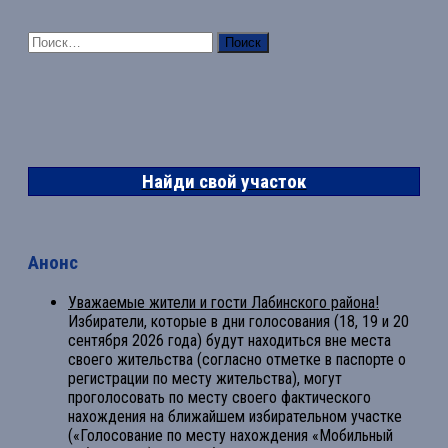
Найти:
Найди свой участок
Анонс
Уважаемые жители и гости Лабинского района!
Избиратели, которые в дни голосования (18, 19 и 20
сентября 2026 года) будут находиться вне места
своего жительства (согласно отметке в паспорте о
регистрации по месту жительства), могут
проголосовать по месту своего фактического
нахождения на ближайшем избирательном участке
(«Голосование по месту нахождения «Мобильный