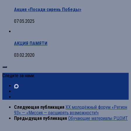
Акция «Посади сирень Победы»
07.05.2025
АКЦИЯ ПАМЯТИ
03.02.2020
Следите за нами:
Следующая публикация
XX молодёжный форум «Регион
93» — «Миссия — расширять возможности!»
Предыдущая публикация
Обучающие материалы РЦОИТ