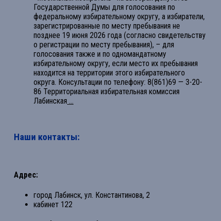
Государственной Думы для голосования по
федеральному избирательному округу, а избиратели,
зарегистрированные по месту пребывания не
позднее 19 июня 2026 года (согласно свидетельству
о регистрации по месту пребывания), – для
голосования также и по одномандатному
избирательному округу, если место их пребывания
находится на территории этого избирательного
округа. Консультации по телефону: 8(861)69 — 3-20-
86 Территориальная избирательная комиссия
Лабинская
...
Наши контакты:
Адрес:
город Лабинск, ул. Константинова, 2
кабинет 122