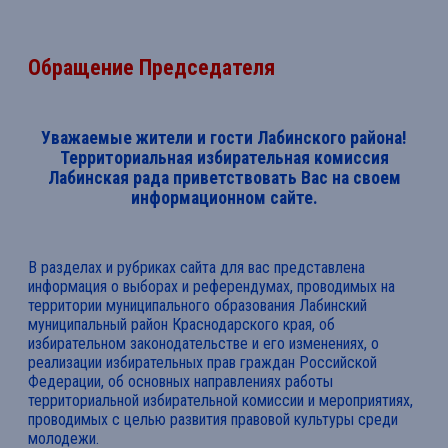
Обращение Председателя
Уважаемые жители и гости Лабинского района!
Территориальная избирательная комиссия
Лабинская рада приветствовать Вас на своем
информационном сайте.
В разделах и рубриках сайта для вас представлена
информация о выборах и референдумах, проводимых на
территории муниципального образования Лабинский
муниципальный район Краснодарского края, об
избирательном законодательстве и его изменениях, о
реализации избирательных прав граждан Российской
Федерации, об основных направлениях работы
территориальной избирательной комиссии и мероприятиях,
проводимых с целью развития правовой культуры среди
молодежи.