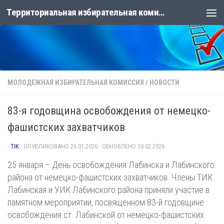
Территориальная избирательная комиссия Лабинская
Перейти к содержимому
МОЛОДЕЖНАЯ ИЗБИРАТЕЛЬНАЯ КОМИССИЯ
/
НОВОСТИ
83-я годовщина освобождения от немецко-
фашистских захватчиков
-
TIK
· ОПУБЛИКОВАНО
26.01.2026
· ОБНОВЛЕНО
10.02.2026
25 января – День освобождения Лабинска и Лабинского
района от немецко-фашистских захватчиков. Члены ТИК
Лабинская и УИК Лабинского района приняли участие в
памятном мероприятии, посвященном 83-й годовщине
освобождения ст. Лабинской от немецко-фашистских