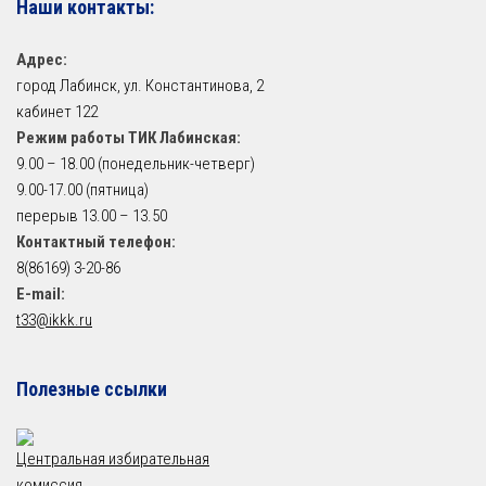
Наши контакты:
Адрес:
город Лабинск, ул. Константинова, 2
кабинет 122
Режим работы ТИК Лабинская:
9.00 – 18.00 (понедельник-четверг)
9.00-17.00 (пятница)
перерыв 13.00 – 13.50
Контактный телефон:
8(86169) 3-20-86
E-mail:
t33@ikkk.ru
Полезные ссылки
Центральная избирательная
комиссия