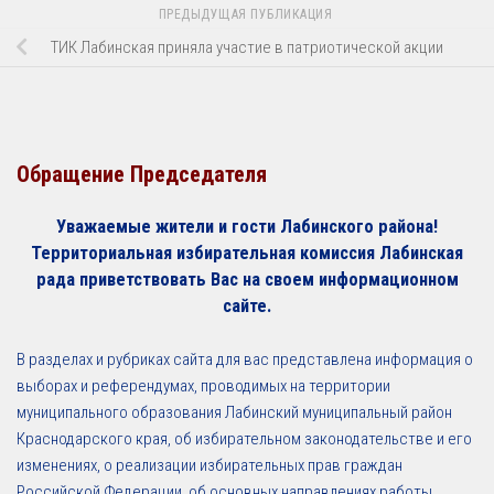
ПРЕДЫДУЩАЯ ПУБЛИКАЦИЯ
ТИК Лабинская приняла участие в патриотической акции
Обращение Председателя
Уважаемые жители и гости Лабинского района!
Территориальная избирательная комиссия Лабинская
рада приветствовать Вас на своем информационном
сайте.
В разделах и рубриках сайта для вас представлена информация о
выборах и референдумах, проводимых на территории
муниципального образования Лабинский муниципальный район
Краснодарского края, об избирательном законодательстве и его
изменениях, о реализации избирательных прав граждан
Российской Федерации, об основных направлениях работы