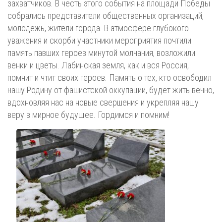
захватчиков. В честь этого события на площади Победы
собрались представители общественных организаций,
молодежь, жители города. В атмосфере глубокого
уважения и скорби участники мероприятия почтили
память павших героев минутой молчания, возложили
венки и цветы. Лабинская земля, как и вся Россия,
помнит и чтит своих героев. Память о тех, кто освободил
нашу Родину от фашистской оккупации, будет жить вечно,
вдохновляя нас на новые свершения и укрепляя нашу
веру в мирное будущее. Гордимся и помним!