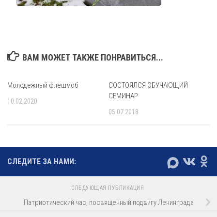
ВАМ МОЖЕТ ТАКЖЕ ПОНРАВИТЬСЯ...
Молодежный флешмоб
СОСТОЯЛСЯ ОБУЧАЮЩИЙ
СЕМИНАР
10.02.2020
05.07.2018
СЛЕДИТЕ ЗА НАМИ:
СЛЕДУЮЩАЯ ПУБЛИКАЦИЯ
Патриотический час, посвященный подвигу Ленинграда