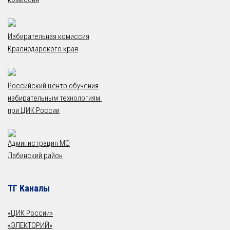
Избирательная комиссия
Краснодарского края
Российский центр обучения
избирательным технологиям
при ЦИК России
Администрация МО
Лабинский район
ТГ Каналы
«ЦИК России»
«ЭЛЕКТОРИЙ»