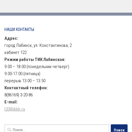
НАШИ КОНТАКТЫ
Адрес:
город Лабинск, ул. Константинова, 2
кабинет 122
Режим работы ТИК Лабинская:
9.00 – 18.00 (понедельник-четверг)
9.00-17.00 (пятница)
перерыв 13.00 – 13.50
Контактный телефон:
8(86169) 3-20-86
E-mail:
t33@ikkk.ru
Найти: