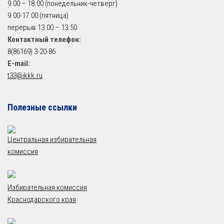
9.00 – 18.00 (понедельник-четверг)
9.00-17.00 (пятница)
перерыв 13.00 – 13.50
Контактный телефон:
8(86169) 3-20-86
E-mail:
t33@ikkk.ru
Полезные ссылки
Центральная избирательная
комиссия
Избирательная комиссия
Краснодарского края