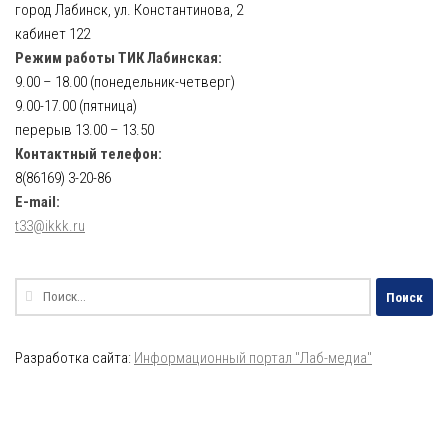
город Лабинск, ул. Константинова, 2
кабинет 122
Режим работы ТИК Лабинская:
9.00 – 18.00 (понедельник-четверг)
9.00-17.00 (пятница)
перерыв 13.00 – 13.50
Контактный телефон:
8(86169) 3-20-86
E-mail:
t33@ikkk.ru
Найти:
Разработка сайта:
Информационный портал "Лаб-медиа"