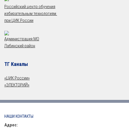
Российский центр обучения
избирательным технологиям
при ЦИК России
Администрация МО
Лабинский район
ТГ Каналы
«ЦИК России»
«ЭЛЕКТОРИЙ»
НАШИ КОНТАКТЫ
Адрес: