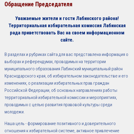
Обращение Председателя
Уважаемые жители и гости Лабинского района!
Территориальная избирательная комиссия Лабинская
рада приветствовать Вас на своем информационном
сайте.
В разделах и рубриках сайта для вас представлена информация о
выборах и референдумах, проводимых на территории
муниципального образования Лабинский муниципальный район
Краснодарского края, об избирательном законодательстве и его
изменениях, о реализации избирательных прав граждан
Российской Федерации, об основных направлениях работы
территориальной избирательной комиссии и мероприятиях,
проводимых с целью развития правовой культуры среди
молодежи.
Наша цель - формирование позитивного и доверительного
отношения к избирательной системе, активное привлечение