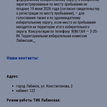
зарегистрированные по месту пребывания не
позднее 19 июня 2026 года (согласно свидетельству
о регистрации по месту пребывания), – для
голосования также и по одномандатному
избирательному округу, если место их пребывания
находится на территории этого избирательного
округа. Консультации по телефону: 8(861)69 — 3-20-
86 Территориальная избирательная комиссия
Лабинская
...
Наши контакты:
Адрес:
город Лабинск, ул. Константинова, 2
кабинет 122
Режим работы ТИК Лабинская: