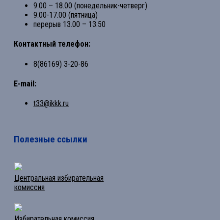
9.00 – 18.00 (понедельник-четверг)
9.00-17.00 (пятница)
перерыв 13.00 – 13.50
Контактный телефон:
8(86169) 3-20-86
E-mail:
t33@ikkk.ru
Полезные ссылки
Центральная избирательная
комиссия
Избирательная комиссия