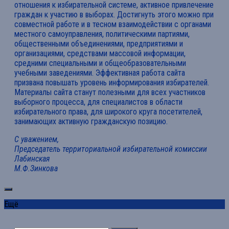
отношения к избирательной системе, активное привлечение
граждан к участию в выборах. Достигнуть этого можно при
совместной работе и в тесном взаимодействии с органами
местного самоуправления, политическими партиями,
общественными объединениями, предприятиями и
организациями, средствами массовой информации,
средними специальными и общеобразовательными
учебными заведениями. Эффективная работа сайта
призвана повышать уровень информирования избирателей.
Материалы сайта станут полезными для всех участников
выборного процесса, для специалистов в области
избирательного права, для широкого круга посетителей,
занимающих активную гражданскую позицию.
С уважением,
Председатель территориальной избирательной комиссии
Лабинская
М.Ф.Зинкова
Ещё