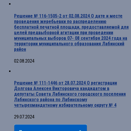
Решение № 116-1505-2 от 02.08.2024 О дате и месте
проведения жеребьевки по распределению
бесплатной печатной площади, предоставляемой для
целей предвыборной агитации при проведении
муниципальных выборов 07- 08 сентября 2024 года на
территории муниципального образования Лабинский
район
02.08.2024
Решение № 111-1446 от 28.07.2024 О регистрации
Долгова Алексея Викторовича кандидатом в
депутаты Совета Лабинского городского поселения
Лабинского района по Лабинскому
четырехмандатному избирательному округу № 4
29.07.2024