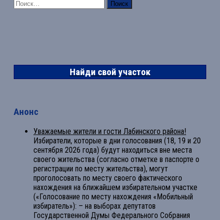
Найти:
Найди свой участок
Анонс
Уважаемые жители и гости Лабинского района!
Избиратели, которые в дни голосования (18, 19 и 20
сентября 2026 года) будут находиться вне места
своего жительства (согласно отметке в паспорте о
регистрации по месту жительства), могут
проголосовать по месту своего фактического
нахождения на ближайшем избирательном участке
(«Голосование по месту нахождения «Мобильный
избиратель»): – на выборах депутатов
Государственной Думы Федерального Собрания