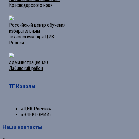
Краснодарского края
Российский центр обучения
избирательным
технологиям при ЦИК
России
Администрация МО
Лабинский район
ТГ Каналы
«ЦИК России»
«ЭЛЕКТОРИЙ»
Наши контакты