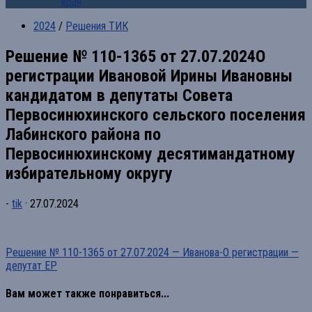
края
2024
/
Решения ТИК
Решение № 110-1365 от 27.07.2024О
регистрации Ивановой Ирины Ивановны
кандидатом в депутаты Совета
Первосинюхинского сельского поселения
Лабинского района по
Первосинюхинскому десятимандатному
избирательному округу
-
tik
·
27.07.2024
Решение № 110-1365 от 27.07.2024 — Иванова-О регистрации —
депутат ЕР
Вам может также понравиться...