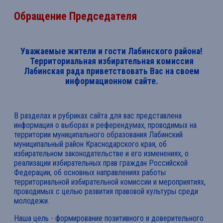
Обращение Председателя
Уважаемые жители и гости Лабинского района!
Территориальная избирательная комиссия
Лабинская рада приветствовать Вас на своем
информационном сайте.
В разделах и рубриках сайта для вас представлена
информация о выборах и референдумах, проводимых на
территории муниципального образования Лабинский
муниципальный район Краснодарского края, об
избирательном законодательстве и его изменениях, о
реализации избирательных прав граждан Российской
Федерации, об основных направлениях работы
территориальной избирательной комиссии и мероприятиях,
проводимых с целью развития правовой культуры среди
молодежи.
Наша цель - формирование позитивного и доверительного