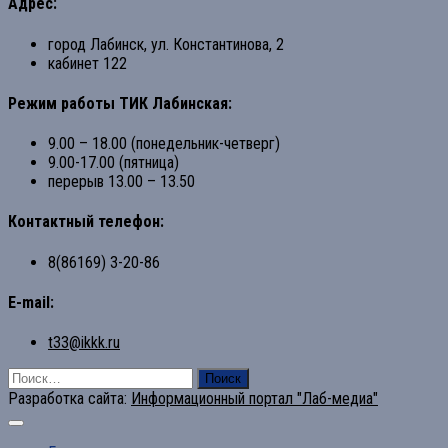
Адрес:
город Лабинск, ул. Константинова, 2
кабинет 122
Режим работы ТИК Лабинская:
9.00 – 18.00 (понедельник-четверг)
9.00-17.00 (пятница)
перерыв 13.00 – 13.50
Контактный телефон:
8(86169) 3-20-86
E-mail:
t33@ikkk.ru
Найти:
Разработка сайта:
Информационный портал "Лаб-медиа"