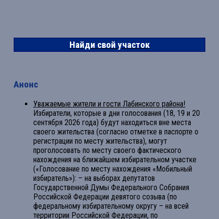
Найди свой участок
Анонс
Уважаемые жители и гости Лабинского района!
Избиратели, которые в дни голосования (18, 19 и 20
сентября 2026 года) будут находиться вне места
своего жительства (согласно отметке в паспорте о
регистрации по месту жительства), могут
проголосовать по месту своего фактического
нахождения на ближайшем избирательном участке
(«Голосование по месту нахождения «Мобильный
избиратель»): – на выборах депутатов
Государственной Думы Федерального Собрания
Российской Федерации девятого созыва (по
федеральному избирательному округу – на всей
территории Российской Федерации, по