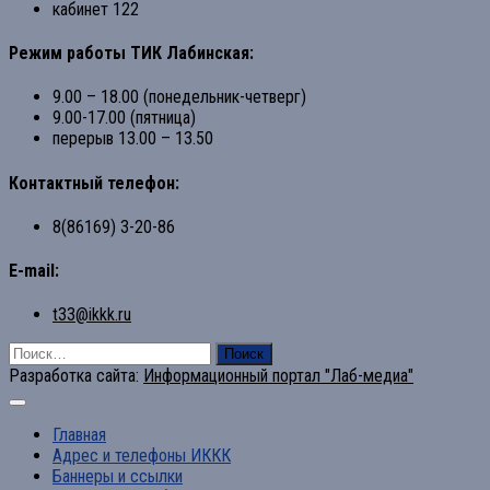
кабинет 122
Режим работы ТИК Лабинская:
9.00 – 18.00 (понедельник-четверг)
9.00-17.00 (пятница)
перерыв 13.00 – 13.50
Контактный телефон:
8(86169) 3-20-86
E-mail:
t33@ikkk.ru
Найти:
Разработка сайта:
Информационный портал "Лаб-медиа"
Главная
Адрес и телефоны ИККК
Баннеры и ссылки