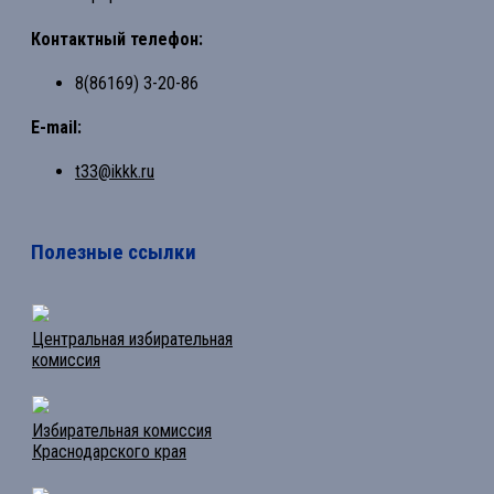
Контактный телефон:
8(86169) 3-20-86
E-mail:
t33@ikkk.ru
Полезные ссылки
Центральная избирательная
комиссия
Избирательная комиссия
Краснодарского края