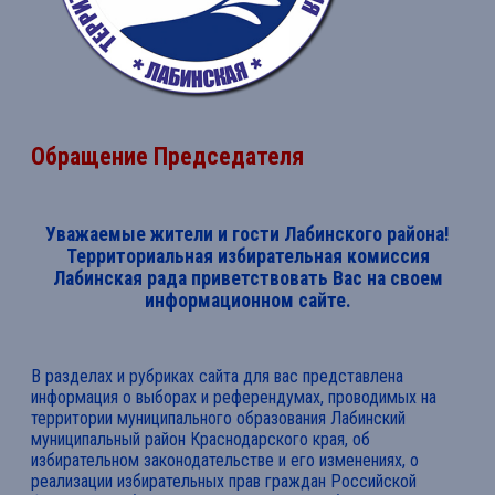
Обращение Председателя
Уважаемые жители и гости Лабинского района!
Территориальная избирательная комиссия
Лабинская рада приветствовать Вас на своем
информационном сайте.
В разделах и рубриках сайта для вас представлена
информация о выборах и референдумах, проводимых на
территории муниципального образования Лабинский
муниципальный район Краснодарского края, об
избирательном законодательстве и его изменениях, о
реализации избирательных прав граждан Российской