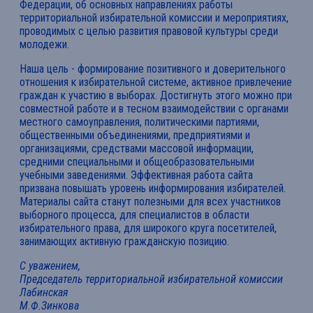
Федерации, об основных направлениях работы
территориальной избирательной комиссии и мероприятиях,
проводимых с целью развития правовой культуры среди
молодежи.
Наша цель - формирование позитивного и доверительного
отношения к избирательной системе, активное привлечение
граждан к участию в выборах. Достигнуть этого можно при
совместной работе и в тесном взаимодействии с органами
местного самоуправления, политическими партиями,
общественными объединениями, предприятиями и
организациями, средствами массовой информации,
средними специальными и общеобразовательными
учебными заведениями. Эффективная работа сайта
призвана повышать уровень информирования избирателей.
Материалы сайта станут полезными для всех участников
выборного процесса, для специалистов в области
избирательного права, для широкого круга посетителей,
занимающих активную гражданскую позицию.
С уважением,
Председатель территориальной избирательной комиссии
Лабинская
М.Ф.Зинкова