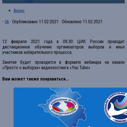
края
Анонс
-
tik
· Опубликовано
11.02.2021
· Обновлено
11.02.2021
12 февраля 2021 года в 09.30 ЦИК России проводит
дистанционное обучение организаторов выборов и иных
участников избирательного процесса.
Занятие будет проводится в формате вебинара на канале
«Просто о выборах» видеохостинга «You Tube»
Вам может также понравиться...