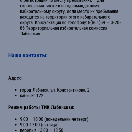
о регистрации по месту пребывания), – для
голосования также и по одномандатному
избирательному округу, если место их пребывания
находится на территории этого избирательного
округа. Консультации по телефону: 8(861)69 — 3-20-
86 Территориальная избирательная комиссия
Лабинская
...
Наши контакты:
Адрес:
город Лабинск, ул. Константинова, 2
кабинет 122
Режим работы ТИК Лабинская:
9.00 – 18.00 (понедельник-четверг)
9.00-17.00 (пятница)
перерыв 13.00 – 13.50