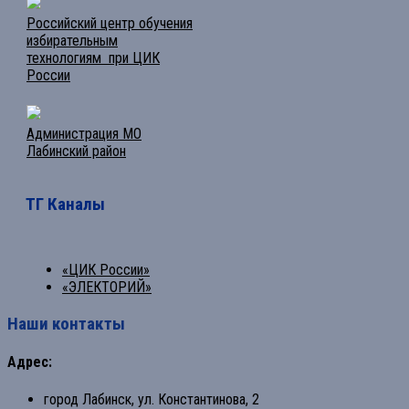
Российский центр обучения
избирательным
технологиям при ЦИК
России
Администрация МО
Лабинский район
ТГ Каналы
«ЦИК России»
«ЭЛЕКТОРИЙ»
Наши контакты
Адрес:
город Лабинск, ул. Константинова, 2