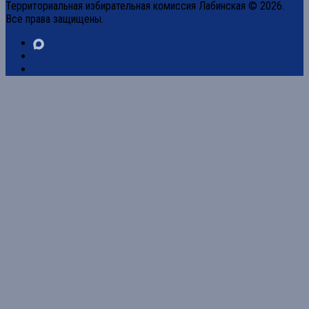
Территориальная избирательная комиссия Лабинская © 2026.
Все права защищены.