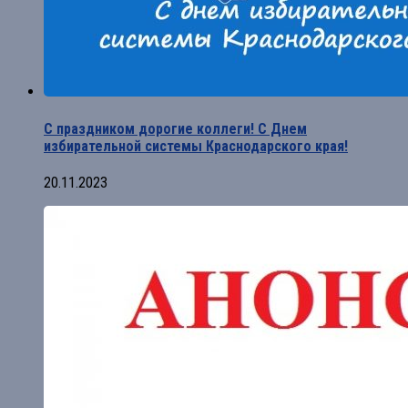
С праздником дорогие коллеги! С Днем
избирательной системы Краснодарского края!
20.11.2023