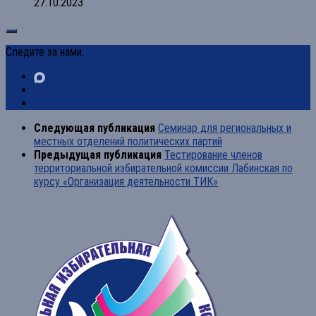
27.10.2023
Следите за нами:
Следующая публикация
Семинар для региональных и
местных отделений политических партий
Предыдущая публикация
Тестирование членов
территориальной избирательной комиссии Лабинская по
курсу «Организация деятельности ТИК»