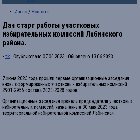
края
Анонс
/
Новости
Дан старт работы участковых
избирательных комиссий Лабинского
района.
-
tik
· Опубликовано
07.06.2023
· Обновлено
13.06.2023
7 июня 2023 года прошли первые организационные заседания
вновь сформированных участковых избирательных комиссий
2901-2956 состава 2023-2028 годов.
Организационные заседания провели председатели участковых
избирательных комиссий, назначенные 30 мая 2023 года
территориальной избирательной комиссией Лабинская.