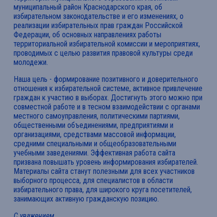
муниципальный район Краснодарского края, об
избирательном законодательстве и его изменениях, о
реализации избирательных прав граждан Российской
Федерации, об основных направлениях работы
территориальной избирательной комиссии и мероприятиях,
проводимых с целью развития правовой культуры среди
молодежи.
Наша цель - формирование позитивного и доверительного
отношения к избирательной системе, активное привлечение
граждан к участию в выборах. Достигнуть этого можно при
совместной работе и в тесном взаимодействии с органами
местного самоуправления, политическими партиями,
общественными объединениями, предприятиями и
организациями, средствами массовой информации,
средними специальными и общеобразовательными
учебными заведениями. Эффективная работа сайта
призвана повышать уровень информирования избирателей.
Материалы сайта станут полезными для всех участников
выборного процесса, для специалистов в области
избирательного права, для широкого круга посетителей,
занимающих активную гражданскую позицию.
С уважением,