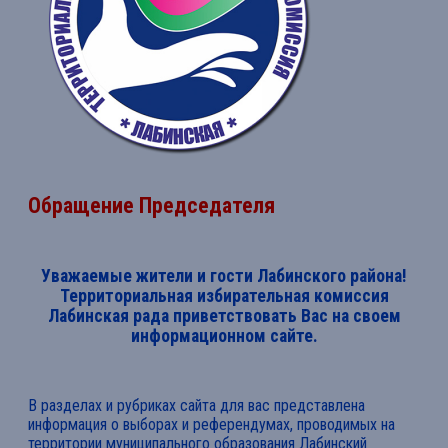
Обращение Председателя
Уважаемые жители и гости Лабинского района!
Территориальная избирательная комиссия
Лабинская рада приветствовать Вас на своем
информационном сайте.
В разделах и рубриках сайта для вас представлена
информация о выборах и референдумах, проводимых на
территории муниципального образования Лабинский