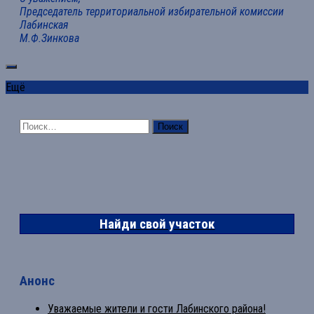
Председатель территориальной избирательной комиссии
Лабинская
М.Ф.Зинкова
Ещё
Найти:
Найди свой участок
Анонс
Уважаемые жители и гости Лабинского района!