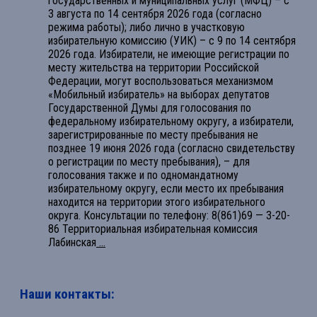
государственных и муниципальных услуг (МФЦ) – с
3 августа по 14 сентября 2026 года (согласно
режима работы); либо лично в участковую
избирательную комиссию (УИК) – с 9 по 14 сентября
2026 года. Избиратели, не имеющие регистрации по
месту жительства на территории Российской
Федерации, могут воспользоваться механизмом
«Мобильный избиратель» на выборах депутатов
Государственной Думы для голосования по
федеральному избирательному округу, а избиратели,
зарегистрированные по месту пребывания не
позднее 19 июня 2026 года (согласно свидетельству
о регистрации по месту пребывания), – для
голосования также и по одномандатному
избирательному округу, если место их пребывания
находится на территории этого избирательного
округа. Консультации по телефону: 8(861)69 — 3-20-
86 Территориальная избирательная комиссия
Лабинская
...
Наши контакты: