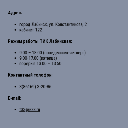
Адрес:
город Лабинск, ул. Константинова, 2
кабинет 122
Режим работы ТИК Лабинская:
9.00 – 18.00 (понедельник-четверг)
9.00-17.00 (пятница)
перерыв 13.00 – 13.50
Контактный телефон:
8(86169) 3-20-86
E-mail:
t33@ikkk.ru