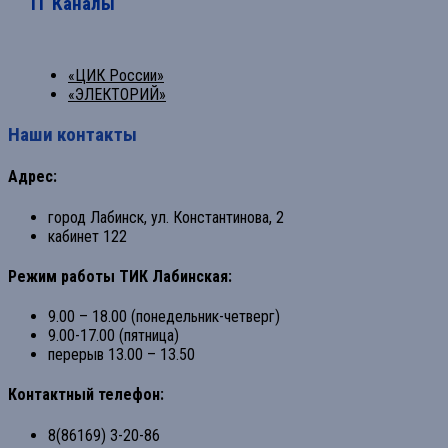
ТГ Каналы
«ЦИК России»
«ЭЛЕКТОРИЙ»
Наши контакты
Адрес:
город Лабинск, ул. Константинова, 2
кабинет 122
Режим работы ТИК Лабинская:
9.00 – 18.00 (понедельник-четверг)
9.00-17.00 (пятница)
перерыв 13.00 – 13.50
Контактный телефон:
8(86169) 3-20-86