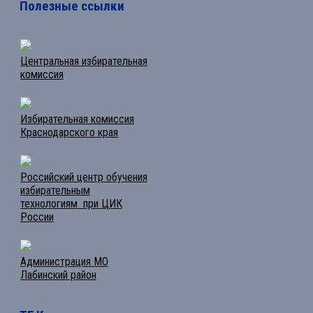
Полезные ссылки
Центральная избирательная
комиссия
Избирательная комиссия
Краснодарского края
Российский центр обучения
избирательным
технологиям при ЦИК
России
Администрация МО
Лабинский район