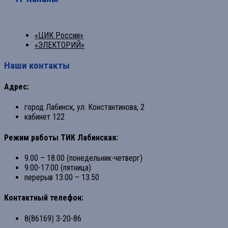
«ЦИК России»
«ЭЛЕКТОРИЙ»
Наши контакты
Адрес:
город Лабинск, ул. Константинова, 2
кабинет 122
Режим работы ТИК Лабинская:
9.00 – 18.00 (понедельник-четверг)
9.00-17.00 (пятница)
перерыв 13.00 – 13.50
Контактный телефон:
8(86169) 3-20-86