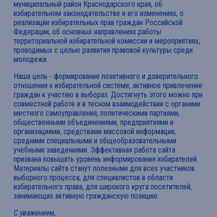
муниципальный район Краснодарского края, об
избирательном законодательстве и его изменениях, о
реализации избирательных прав граждан Российской
Федерации, об основных направлениях работы
территориальной избирательной комиссии и мероприятиях,
проводимых с целью развития правовой культуры среди
молодежи.
Наша цель - формирование позитивного и доверительного
отношения к избирательной системе, активное привлечение
граждан к участию в выборах. Достигнуть этого можно при
совместной работе и в тесном взаимодействии с органами
местного самоуправления, политическими партиями,
общественными объединениями, предприятиями и
организациями, средствами массовой информации,
средними специальными и общеобразовательными
учебными заведениями. Эффективная работа сайта
призвана повышать уровень информирования избирателей.
Материалы сайта станут полезными для всех участников
выборного процесса, для специалистов в области
избирательного права, для широкого круга посетителей,
занимающих активную гражданскую позицию.
С уважением,