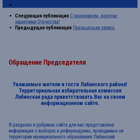
Следующая публикация
С праздником, дорогие
защитники Отечества!
Предыдущая публикация
Предыдущая запись
Обращение Председателя
Уважаемые жители и гости Лабинского района!
Территориальная избирательная комиссия
Лабинская рада приветствовать Вас на своем
информационном сайте.
В разделах и рубриках сайта для вас представлена
информация о выборах и референдумах, проводимых на
территории муниципального образования Лабинский