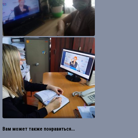
Вам может также понравиться...