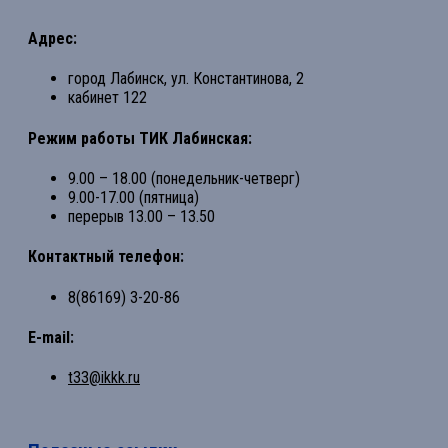
Адрес:
город Лабинск, ул. Константинова, 2
кабинет 122
Режим работы ТИК Лабинская:
9.00 – 18.00 (понедельник-четверг)
9.00-17.00 (пятница)
перерыв 13.00 – 13.50
Контактный телефон:
8(86169) 3-20-86
E-mail:
t33@ikkk.ru