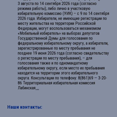
3 августа по 14 сентября 2026 года (согласно
режима работы); либо лично в участковую
избирательную комиссию (УИК) – с 9 по 14 сентября
2026 года. Избиратели, не имеющие регистрации по
месту жительства на территории Российской
Федерации, могут воспользоваться механизмом
«Мобильный избиратель» на выборах депутатов
Государственной Думы для голосования по
федеральному избирательному округу, а избиратели,
зарегистрированные по месту пребывания не
позднее 19 июня 2026 года (согласно свидетельству
о регистрации по месту пребывания), – для
голосования также и по одномандатному
избирательному округу, если место их пребывания
находится на территории этого избирательного
округа. Консультации по телефону: 8(861)69 — 3-20-
86 Территориальная избирательная комиссия
Лабинская
...
Наши контакты: