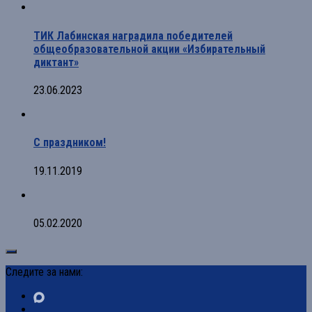
ТИК Лабинская наградила победителей
общеобразовательной акции «Избирательный
диктант»
23.06.2023
С праздником!
19.11.2019
05.02.2020
Следите за нами: