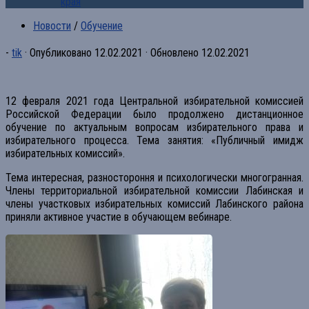
края
Новости
/
Обучение
-
tik
· Опубликовано
12.02.2021
· Обновлено
12.02.2021
12 февраля 2021 года Центральной избирательной комиссией
Российской Федерации было продолжено дистанционное
обучение по актуальным вопросам избирательного права и
избирательного процесса. Тема занятия: «Публичный имидж
избирательных комиссий».
Тема интересная, разностороння и психологически многогранная.
Члены территориальной избирательной комиссии Лабинская и
члены участковых избирательных комиссий Лабинского района
приняли активное участие в обучающем вебинаре.