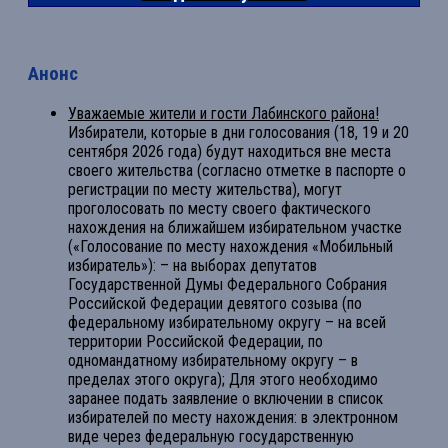
Анонс
Уважаемые жители и гости Лабинского района!
Избиратели, которые в дни голосования (18, 19 и 20
сентября 2026 года) будут находиться вне места
своего жительства (согласно отметке в паспорте о
регистрации по месту жительства), могут
проголосовать по месту своего фактического
нахождения на ближайшем избирательном участке
(«Голосование по месту нахождения «Мобильный
избиратель»): – на выборах депутатов
Государственной Думы Федерального Собрания
Российской Федерации девятого созыва (по
федеральному избирательному округу – на всей
территории Российской Федерации, по
одномандатному избирательному округу – в
пределах этого округа); Для этого необходимо
заранее подать заявление о включении в список
избирателей по месту нахождения: в электронном
виде через федеральную государственную