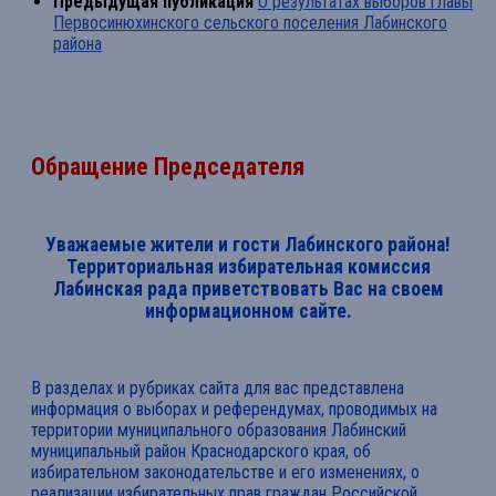
Предыдущая публикация
О результатах выборов главы
Первосинюхинского сельского поселения Лабинского
района
Обращение Председателя
Уважаемые жители и гости Лабинского района!
Территориальная избирательная комиссия
Лабинская рада приветствовать Вас на своем
информационном сайте.
В разделах и рубриках сайта для вас представлена
информация о выборах и референдумах, проводимых на
территории муниципального образования Лабинский
муниципальный район Краснодарского края, об
избирательном законодательстве и его изменениях, о
реализации избирательных прав граждан Российской