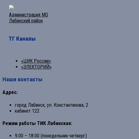
Администрация МО
Лабинский район
ТГ Каналы
«ЦИК России»
«ЭЛЕКТОРИЙ»
Наши контакты
Адрес:
город Лабинск, ул. Константинова, 2
кабинет 122
Режим работы ТИК Лабинская:
9.00 – 18.00 (понедельник-четверг)