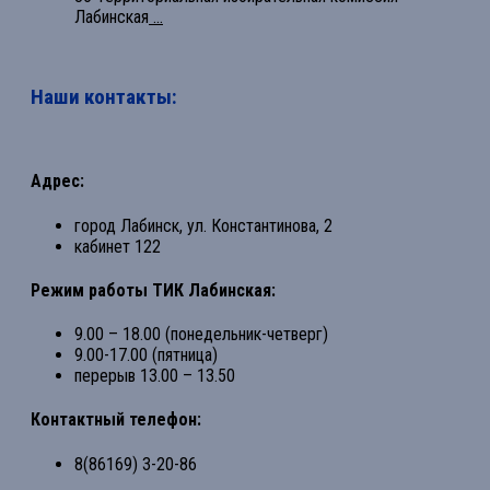
Лабинская
...
Наши контакты:
Адрес:
город Лабинск, ул. Константинова, 2
кабинет 122
Режим работы ТИК Лабинская:
9.00 – 18.00 (понедельник-четверг)
9.00-17.00 (пятница)
перерыв 13.00 – 13.50
Контактный телефон:
8(86169) 3-20-86