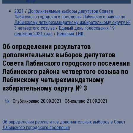
края
2021
/
Дополнительные выборы депутатов Совета
Лабинского городского поселения Лабинского района по
Лабинскому четырехмандатному избирательному округу №
3 четвертого созыва
/
Единый день голосования 19
сентября 2021 года
/
Решения ТИК
Об определении результатов
дополнительных выборов депутатов
Совета Лабинского городского поселения
Лабинского района четвертого созыва по
Лабинскому четырехмандатному
избирательному округу № 3
-
tik
· Опубликовано
20.09.2021
· Обновлено
21.09.2021
Об определении результатов дополнительных выборов в Совет
Лабинского городского поселения