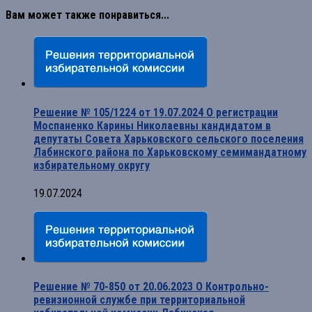
Вам может также понравиться...
Решение № 105/1224 от 19.07.2024 О регистрации
Моспаненко Карины Николаевны кандидатом в
депутаты Совета Харьковского сельского поселения
Лабинского района по Харьковскому семимандатному
избирательному округу
19.07.2024
Решение № 70-850 от 20.06.2023 О Контрольно-
ревизионной службе при территориальной