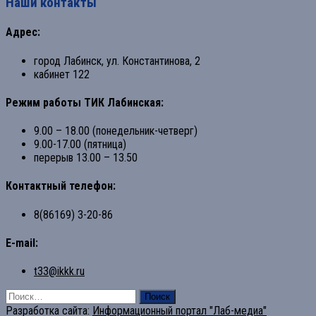
Наши контакты
Адрес:
город Лабинск, ул. Константинова, 2
кабинет 122
Режим работы ТИК Лабинская:
9.00 – 18.00 (понедельник-четверг)
9.00-17.00 (пятница)
перерыв 13.00 – 13.50
Контактный телефон:
8(86169) 3-20-86
E-mail:
t33@ikkk.ru
Найти:
Разработка сайта:
Информационный портал "Лаб-медиа"