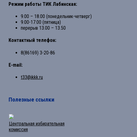
Режим работы ТИК Лабинская:
9.00 – 18.00 (понедельник-четверг)
9.00-17.00 (пятница)
перерыв 13.00 – 13.50
Контактный телефон:
8(86169) 3-20-86
E-mail:
t33@ikkk.ru
Полезные ссылки
Центральная избирательная
комиссия