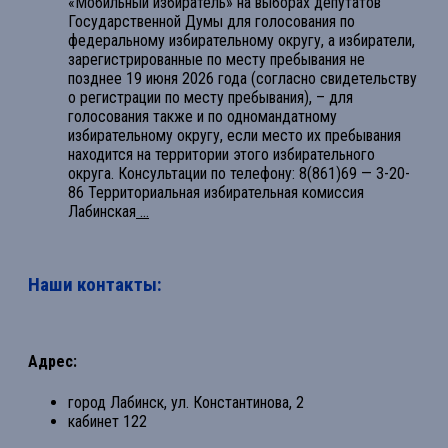
«Мобильный избиратель» на выборах депутатов
Государственной Думы для голосования по
федеральному избирательному округу, а избиратели,
зарегистрированные по месту пребывания не
позднее 19 июня 2026 года (согласно свидетельству
о регистрации по месту пребывания), – для
голосования также и по одномандатному
избирательному округу, если место их пребывания
находится на территории этого избирательного
округа. Консультации по телефону: 8(861)69 — 3-20-
86 Территориальная избирательная комиссия
Лабинская
...
Наши контакты:
Адрес:
город Лабинск, ул. Константинова, 2
кабинет 122