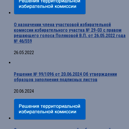
О назначении члена участковой избирательной
комиссии избирательного участка № 29-03 с правом
решающего голоса Поляковой В.П. от 26.05.2022 года
№ 46/559
26.05.2022
Решение № 99/1096 от 20.06.2024 Об утверждении
образцов заполнения подписных листов
20.06.2024