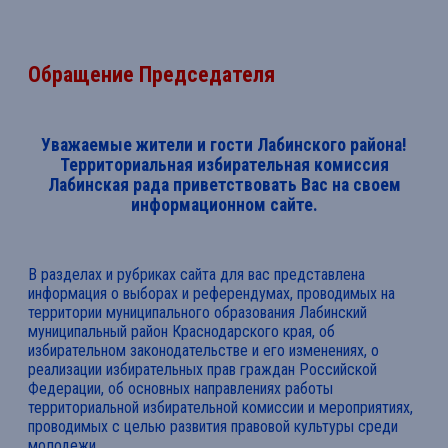
Обращение Председателя
Уважаемые жители и гости Лабинского района!
Территориальная избирательная комиссия
Лабинская рада приветствовать Вас на своем
информационном сайте.
В разделах и рубриках сайта для вас представлена
информация о выборах и референдумах, проводимых на
территории муниципального образования Лабинский
муниципальный район Краснодарского края, об
избирательном законодательстве и его изменениях, о
реализации избирательных прав граждан Российской
Федерации, об основных направлениях работы
территориальной избирательной комиссии и мероприятиях,
проводимых с целью развития правовой культуры среди
молодежи.