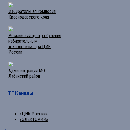
Избирательная комиссия
Краснодарского края
Российский центр обучения
избирательным
технологиям при ЦИК
России
Администрация МО
Лабинский район
ТГ Каналы
«ЦИК России»
«ЭЛЕКТОРИЙ»