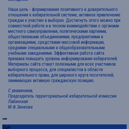
Наша цель - формирование позитивного и доверительного
отношения к избирательной системе, активное привлечение
граждан к участию в выборах. Достигнуть этого можно при
совместной работе и в тесном взаимодействии с органами
местного самоуправления, политическими партиями,
общественными объединениями, предприятиями и
организациями, средствами массовой информации,
средними специальными и общеобразовательными
учебными заведениями. Эффективная работа сайта
призвана повышать уровень информирования избирателей.
Материалы сайта станут полезными для всех участников
выборного процесса, для специалистов в области
избирательного права, для широкого круга посетителей,
занимающих активную гражданскую позицию.
С уважением,
Председатель территориальной избирательной комиссии
Лабинская
М.Ф.Зинкова
Ещё