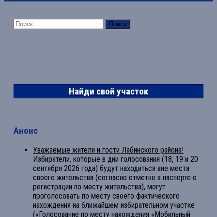
Найти:
Найди свой участок
Анонс
Уважаемые жители и гости Лабинского района!
Избиратели, которые в дни голосования (18, 19 и 20
сентября 2026 года) будут находиться вне места
своего жительства (согласно отметке в паспорте о
регистрации по месту жительства), могут
проголосовать по месту своего фактического
нахождения на ближайшем избирательном участке
(«Голосование по месту нахождения «Мобильный