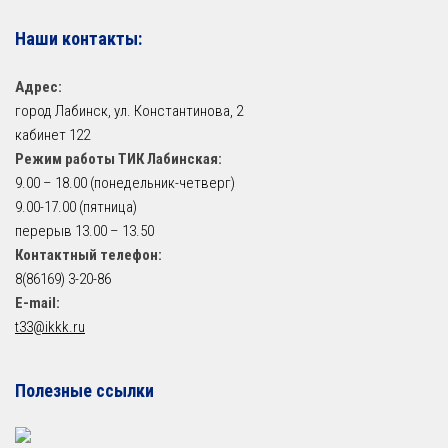
Наши контакты:
Адрес:
город Лабинск, ул. Константинова, 2
кабинет 122
Режим работы ТИК Лабинская:
9.00 – 18.00 (понедельник-четверг)
9.00-17.00 (пятница)
перерыв 13.00 – 13.50
Контактный телефон:
8(86169) 3-20-86
E-mail:
t33@ikkk.ru
Полезные ссылки