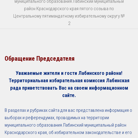
муниципального образования Лабинский муниципальный
район Краснодарского края пятого созыва по
Центральному пятимандатному избирательному округу №
2
Обращение Председателя
Уважаемые жители и гости Лабинского района!
Территориальная избирательная комиссия Лабинская
рада приветствовать Вас на своем информационном
сайте.
В разделах и рубриках сайта для вас представлена информация о
выборах и референдумах, проводимых на территории
муниципального образования Лабинский муниципальный район
Краснодарского края, об избирательном законодательстве и его