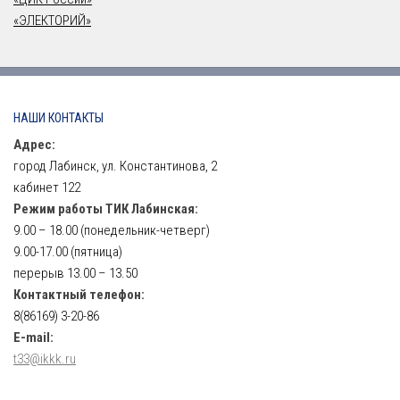
«ЭЛЕКТОРИЙ»
НАШИ КОНТАКТЫ
Адрес:
город Лабинск, ул. Константинова, 2
кабинет 122
Режим работы ТИК Лабинская:
9.00 – 18.00 (понедельник-четверг)
9.00-17.00 (пятница)
перерыв 13.00 – 13.50
Контактный телефон:
8(86169) 3-20-86
E-mail:
t33@ikkk.ru