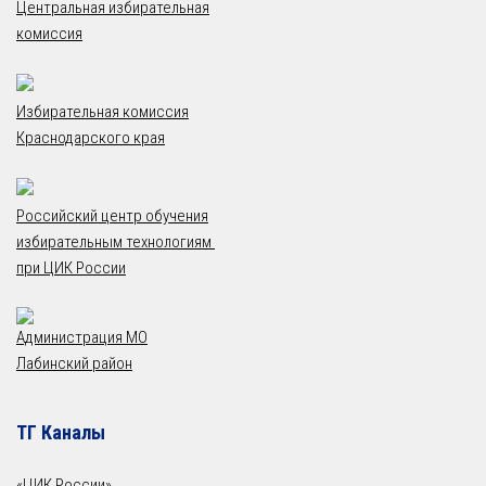
Центральная избирательная
комиссия
Избирательная комиссия
Краснодарского края
Российский центр обучения
избирательным технологиям
при ЦИК России
Администрация МО
Лабинский район
ТГ Каналы
«ЦИК России»