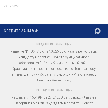
29.07.2024
СЛЕДИТЕ ЗА НАМИ:
СЛЕДУЮЩАЯ ПУБЛИКАЦИЯ
Решение № 150-1916 от 27.07.25 Об отказе в регистрации
кандидату в депутаты Совета муниципального
образования Лабинский муниципальный район
Краснодарского края пятого созыва по Центральному
пятимандатному избирательному округу № 2 Алексееву
Дмитрию Михайловичу
ПРЕДЫДУЩАЯ ПУБЛИКАЦИЯ
Решение № 150-1914 от 27.07.25 О регистрации Литвина
Валерия Ивановича кандидатом в депутаты Совета