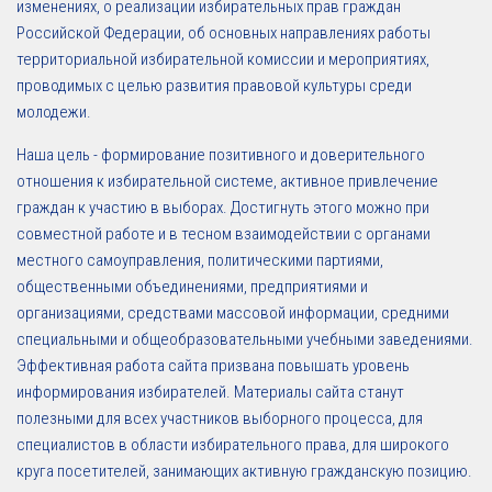
изменениях, о реализации избирательных прав граждан
Российской Федерации, об основных направлениях работы
территориальной избирательной комиссии и мероприятиях,
проводимых с целью развития правовой культуры среди
молодежи.
Наша цель - формирование позитивного и доверительного
отношения к избирательной системе, активное привлечение
граждан к участию в выборах. Достигнуть этого можно при
совместной работе и в тесном взаимодействии с органами
местного самоуправления, политическими партиями,
общественными объединениями, предприятиями и
организациями, средствами массовой информации, средними
специальными и общеобразовательными учебными заведениями.
Эффективная работа сайта призвана повышать уровень
информирования избирателей. Материалы сайта станут
полезными для всех участников выборного процесса, для
специалистов в области избирательного права, для широкого
круга посетителей, занимающих активную гражданскую позицию.