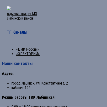
Администрация МО
Лабинский район
ТГ Каналы
«ЦИК России»
«ЭЛЕКТОРИЙ»
Наши контакты
Адрес:
город Лабинск, ул. Константинова, 2
кабинет 122
Режим работы ТИК Лабинская:
9.00 – 18.00 (понедельник-четверг)