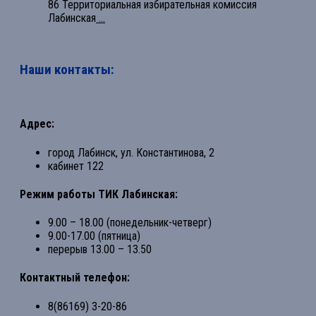
86 Территориальная избирательная комиссия
Лабинская
...
Наши контакты:
Адрес:
город Лабинск, ул. Константинова, 2
кабинет 122
Режим работы ТИК Лабинская:
9.00 – 18.00 (понедельник-четверг)
9.00-17.00 (пятница)
перерыв 13.00 – 13.50
Контактный телефон:
8(86169) 3-20-86