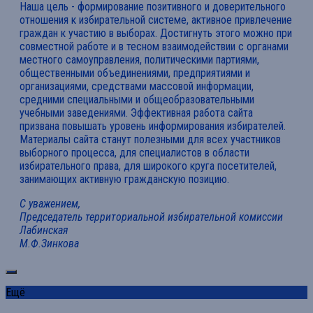
Наша цель - формирование позитивного и доверительного
отношения к избирательной системе, активное привлечение
граждан к участию в выборах. Достигнуть этого можно при
совместной работе и в тесном взаимодействии с органами
местного самоуправления, политическими партиями,
общественными объединениями, предприятиями и
организациями, средствами массовой информации,
средними специальными и общеобразовательными
учебными заведениями. Эффективная работа сайта
призвана повышать уровень информирования избирателей.
Материалы сайта станут полезными для всех участников
выборного процесса, для специалистов в области
избирательного права, для широкого круга посетителей,
занимающих активную гражданскую позицию.
С уважением,
Председатель территориальной избирательной комиссии
Лабинская
М.Ф.Зинкова
Ещё