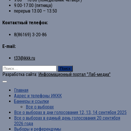
9.00-17.00 (пятница)
перерыв 13.00 – 13.50
Контактный телефон:
8(86169) 3-20-86
E-mail:
t33@ikkk.ru
Найти:
Разработка сайта:
Информационный портал "Лаб-медиа"
Главная
Адрес и телефоны ИККК
Баннеры и ссылки
Все о выборах
Все о выборах в дни голосования 12, 13, 14 сентября 2025
Все о выборах в единый день голосования 20 сентября
2026 года
Выборы и референдумы