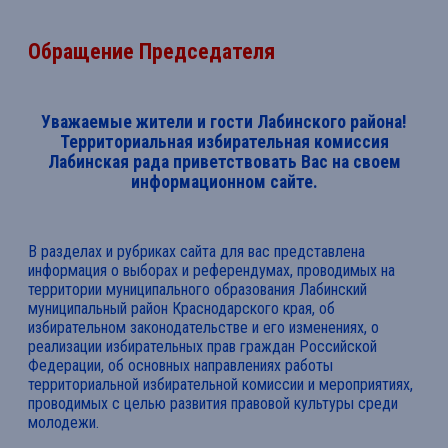
Обращение Председателя
Уважаемые жители и гости Лабинского района!
Территориальная избирательная комиссия
Лабинская рада приветствовать Вас на своем
информационном сайте.
В разделах и рубриках сайта для вас представлена
информация о выборах и референдумах, проводимых на
территории муниципального образования Лабинский
муниципальный район Краснодарского края, об
избирательном законодательстве и его изменениях, о
реализации избирательных прав граждан Российской
Федерации, об основных направлениях работы
территориальной избирательной комиссии и мероприятиях,
проводимых с целью развития правовой культуры среди
молодежи.