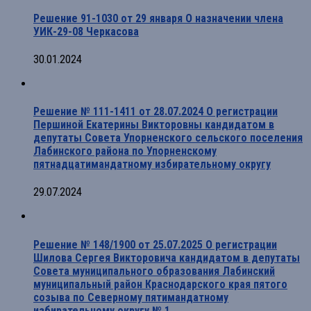
Решение 91-1030 от 29 января О назначении члена
УИК-29-08 Черкасова
30.01.2024
Решение № 111-1411 от 28.07.2024 О регистрации
Першиной Екатерины Викторовны кандидатом в
депутаты Совета Упорненского сельского поселения
Лабинского района по Упорненскому
пятнадцатимандатному избирательному округу
29.07.2024
Решение № 148/1900 от 25.07.2025 О регистрации
Шилова Сергея Викторовича кандидатом в депутаты
Совета муниципального образования Лабинский
муниципальный район Краснодарского края пятого
созыва по Северному пятимандатному
избирательному округу № 1