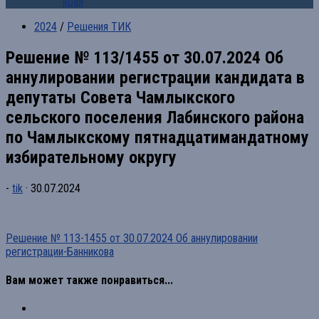
края
2024
/
Решения ТИК
Решение № 113/1455 от 30.07.2024 Об
аннулировании регистрации кандидата в
депутаты Совета Чамлыкского
сельского поселения Лабинского района
по Чамлыкскому пятнадцатимандатному
избирательному округу
-
tik
·
30.07.2024
Решение № 113-1455 от 30.07.2024 Об аннулировании
регистрации-Банникова
Вам может также понравиться...