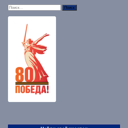
Найти: