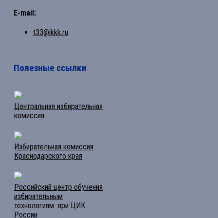
E-mail:
t33@ikkk.ru
Полезные ссылки
Центральная избирательная
комиссия
Избирательная комиссия
Краснодарского края
Российский центр обучения
избирательным
технологиям при ЦИК
России