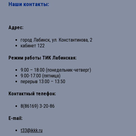
Наши контакты:
Адрес:
город Лабинск, ул. Константинова, 2
кабинет 122
Режим работы ТИК Лабинская:
9.00 – 18.00 (понедельник-четверг)
9.00-17.00 (пятница)
перерыв 13.00 – 13.50
Контактный телефон:
8(86169) 3-20-86
E-mail:
t33@ikkk.ru