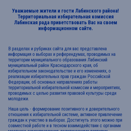
Уважаемые жители и гости Лабинского района!
Территориальная избирательная комиссия
Лабинская рада приветствовать Вас на своем
информационном сайте.
В разделах и рубриках сайта для вас представлена
информация о выборах и референдумах, проводимых на
территории муниципального образования Лабинский
муниципальный район Краснодарского края, об
избирательном законодательстве и его изменениях, о
реализации избирательных прав граждан Российской
Федерации, об основных направлениях работы
территориальной избирательной комиссии и мероприятиях,
проводимых с целью развития правовой культуры среди
молодежи.
Наша цель - формирование позитивного и доверительного
отношения к избирательной системе, активное привлечение
граждан к участию в выборах. Достигнуть этого можно при
совместной работе и в тесном взаимодействии с органами