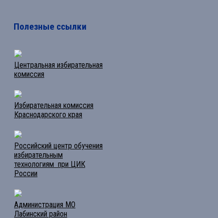
Полезные ссылки
Центральная избирательная
комиссия
Избирательная комиссия
Краснодарского края
Российский центр обучения
избирательным
технологиям при ЦИК
России
Администрация МО
Лабинский район