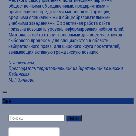
местного самоуправления, политическими партиями,
общественными объединениями, предприятиями и
организациями, средствами массовой информации,
средними специальными и общеобразовательными
учебными заведениями. Эффективная работа сайта
призвана повышать уровень информирования избирателей.
Материалы сайта станут полезными для всех участников
выборного процесса, для специалистов в области
избирательного права, для широкого круга посетителей,
занимающих активную гражданскую позицию.
С уважением,
Председатель территориальной избирательной комиссии
Лабинская
М.Ф.Зинкова
Ещё
Найти: