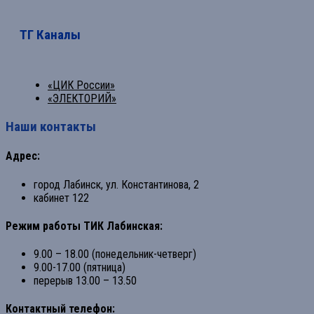
ТГ Каналы
«ЦИК России»
«ЭЛЕКТОРИЙ»
Наши контакты
Адрес:
город Лабинск, ул. Константинова, 2
кабинет 122
Режим работы ТИК Лабинская:
9.00 – 18.00 (понедельник-четверг)
9.00-17.00 (пятница)
перерыв 13.00 – 13.50
Контактный телефон: