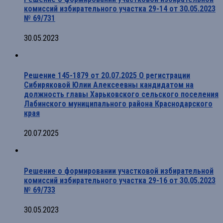
комиссий избирательного участка 29-14 от 30.05.2023
№ 69/731
30.05.2023
Решение 145-1879 от 20.07.2025 О регистрации
Сибиряковой Юлии Алексеевны кандидатом на
должность главы Харьковского сельского поселения
Лабинского муниципального района Краснодарского
края
20.07.2025
Решение о формировании участковой избирательной
комиссий избирательного участка 29-16 от 30.05.2023
№ 69/733
30.05.2023