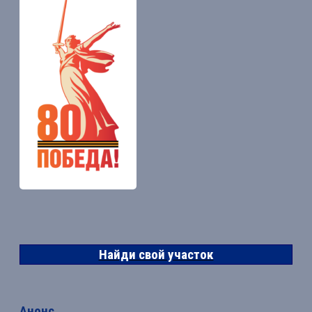
Найди свой участок
Анонс