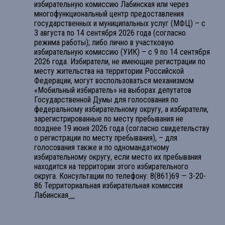
избирательную комиссию Лабинская или через
многофункциональный центр предоставления
государственных и муниципальных услуг (МФЦ) – с
3 августа по 14 сентября 2026 года (согласно
режима работы); либо лично в участковую
избирательную комиссию (УИК) – с 9 по 14 сентября
2026 года. Избиратели, не имеющие регистрации по
месту жительства на территории Российской
Федерации, могут воспользоваться механизмом
«Мобильный избиратель» на выборах депутатов
Государственной Думы для голосования по
федеральному избирательному округу, а избиратели,
зарегистрированные по месту пребывания не
позднее 19 июня 2026 года (согласно свидетельству
о регистрации по месту пребывания), – для
голосования также и по одномандатному
избирательному округу, если место их пребывания
находится на территории этого избирательного
округа. Консультации по телефону: 8(861)69 — 3-20-
86 Территориальная избирательная комиссия
Лабинская
...