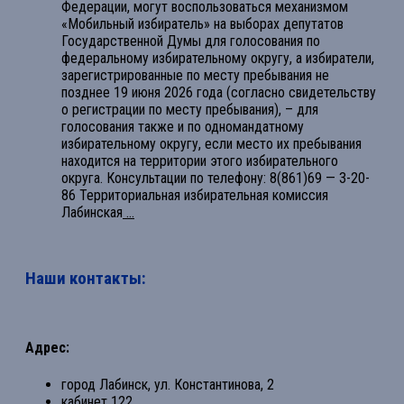
Федерации, могут воспользоваться механизмом
«Мобильный избиратель» на выборах депутатов
Государственной Думы для голосования по
федеральному избирательному округу, а избиратели,
зарегистрированные по месту пребывания не
позднее 19 июня 2026 года (согласно свидетельству
о регистрации по месту пребывания), – для
голосования также и по одномандатному
избирательному округу, если место их пребывания
находится на территории этого избирательного
округа. Консультации по телефону: 8(861)69 — 3-20-
86 Территориальная избирательная комиссия
Лабинская
...
Наши контакты:
Адрес:
город Лабинск, ул. Константинова, 2
кабинет 122