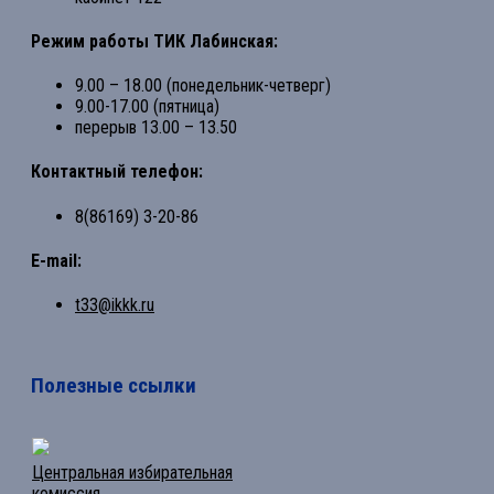
Режим работы ТИК Лабинская:
9.00 – 18.00 (понедельник-четверг)
9.00-17.00 (пятница)
перерыв 13.00 – 13.50
Контактный телефон:
8(86169) 3-20-86
E-mail:
t33@ikkk.ru
Полезные ссылки
Центральная избирательная
комиссия