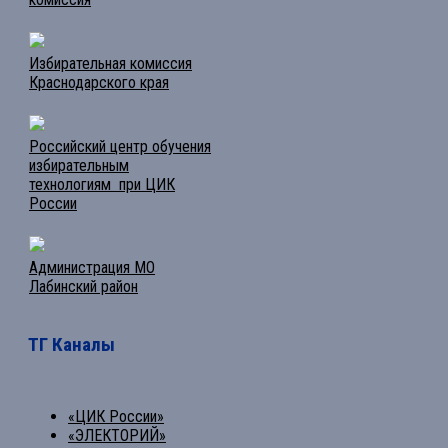
Избирательная комиссия
Краснодарского края
Российский центр обучения
избирательным
технологиям при ЦИК
России
Администрация МО
Лабинский район
ТГ Каналы
«ЦИК России»
«ЭЛЕКТОРИЙ»