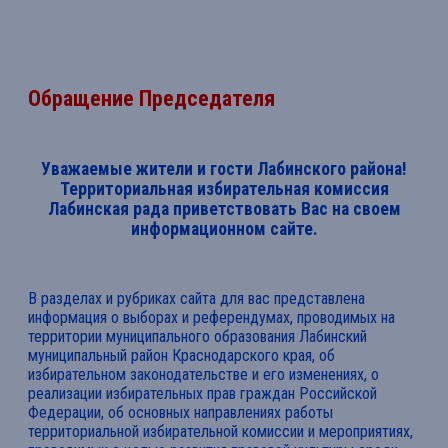
Обращение Председателя
Уважаемые жители и гости Лабинского района!
Территориальная избирательная комиссия
Лабинская рада приветствовать Вас на своем
информационном сайте.
В разделах и рубриках сайта для вас представлена
информация о выборах и референдумах, проводимых на
территории муниципального образования Лабинский
муниципальный район Краснодарского края, об
избирательном законодательстве и его изменениях, о
реализации избирательных прав граждан Российской
Федерации, об основных направлениях работы
территориальной избирательной комиссии и мероприятиях,