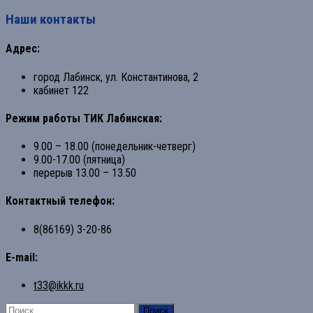
Наши контакты
Адрес:
город Лабинск, ул. Константинова, 2
кабинет 122
Режим работы ТИК Лабинская:
9.00 – 18.00 (понедельник-четверг)
9.00-17.00 (пятница)
перерыв 13.00 – 13.50
Контактный телефон:
8(86169) 3-20-86
E-mail:
t33@ikkk.ru
Найти: