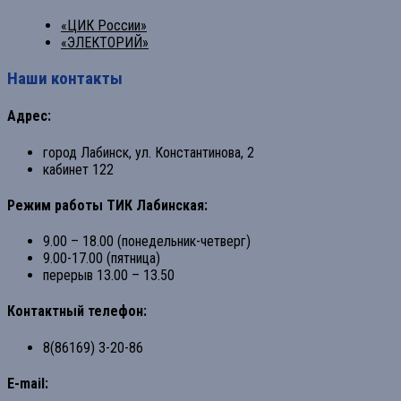
«ЦИК России»
«ЭЛЕКТОРИЙ»
Наши контакты
Адрес:
город Лабинск, ул. Константинова, 2
кабинет 122
Режим работы ТИК Лабинская:
9.00 – 18.00 (понедельник-четверг)
9.00-17.00 (пятница)
перерыв 13.00 – 13.50
Контактный телефон:
8(86169) 3-20-86
E-mail: