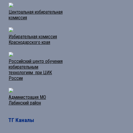
Центральная избирательная
комиссия
Избирательная комиссия
Краснодарского края
Российский центр обучения
избирательным
технологиям при ЦИК
России
Администрация МО
Лабинский район
ТГ Каналы