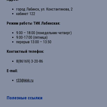
город Лабинск, ул. Константинова, 2
кабинет 122
Режим работы ТИК Лабинская:
9.00 – 18.00 (понедельник-четверг)
9.00-17.00 (пятница)
перерыв 13.00 – 13.50
Контактный телефон:
8(86169) 3-20-86
E-mail:
t33@ikkk.ru
Полезные ссылки