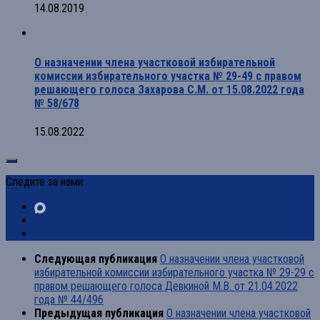
14.08.2019
О назначении члена участковой избирательной
комиссии избирательного участка № 29-49 с правом
решающего голоса Захарова С.М. от 15.08.2022 года
№ 58/678
15.08.2022
Следите за нами:
Следующая публикация
О назначении члена участковой
избирательной комиссии избирательного участка № 29-29 с
правом решающего голоса Девкиной М.В. от 21.04.2022
года № 44/496
Предыдущая публикация
О назначении члена участковой