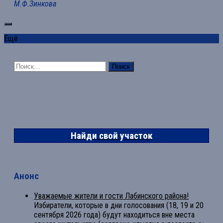
М.Ф.Зинкова
Ещё
Найти:
Найди свой участок
Анонс
Уважаемые жители и гости Лабинского района!
Избиратели, которые в дни голосования (18, 19 и 20
сентября 2026 года) будут находиться вне места