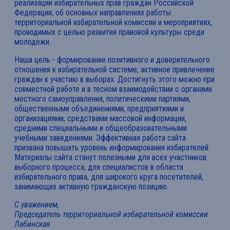
реализации избирательных прав граждан Российской
Федерации, об основных направлениях работы
территориальной избирательной комиссии и мероприятиях,
проводимых с целью развития правовой культуры среди
молодежи.
Наша цель - формирование позитивного и доверительного
отношения к избирательной системе, активное привлечение
граждан к участию в выборах. Достигнуть этого можно при
совместной работе и в тесном взаимодействии с органами
местного самоуправления, политическими партиями,
общественными объединениями, предприятиями и
организациями, средствами массовой информации,
средними специальными и общеобразовательными
учебными заведениями. Эффективная работа сайта
призвана повышать уровень информирования избирателей.
Материалы сайта станут полезными для всех участников
выборного процесса, для специалистов в области
избирательного права, для широкого круга посетителей,
занимающих активную гражданскую позицию.
С уважением,
Председатель территориальной избирательной комиссии
Лабинская