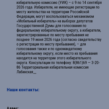
избирательную комиссию (УИК) – с 9 по 14 сентября
2026 года. Избиратели, не имеющие регистрации по
месту жительства на территории Российской
Федерации, могут воспользоваться механизмом
«Мобильный избиратель» на выборах депутатов
Государственной Думы для голосования по
федеральному избирательному округу, а избиратели,
зарегистрированные по месту пребывания не
позднее 19 июня 2026 года (согласно свидетельству
о регистрации по месту пребывания), – для
голосования также и по одномандатному
избирательному округу, если место их пребывания
находится на территории этого избирательного
округа. Консультации по телефону: 8(861)69 — 3-20-
86 Территориальная избирательная комиссия
Лабинская
...
Наши контакты:
Адрес: