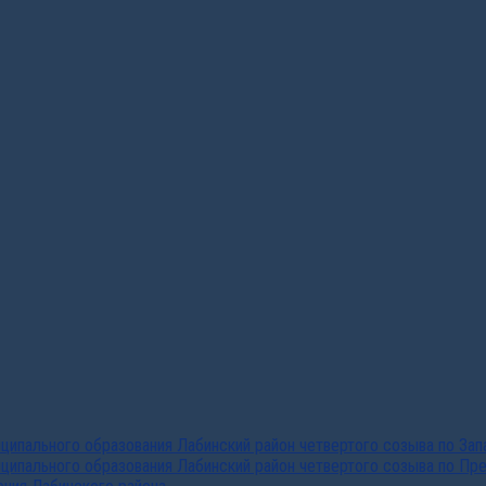
ипального образования Лабинский район четвертого созыва по За
ципального образования Лабинский район четвертого созыва по Пр