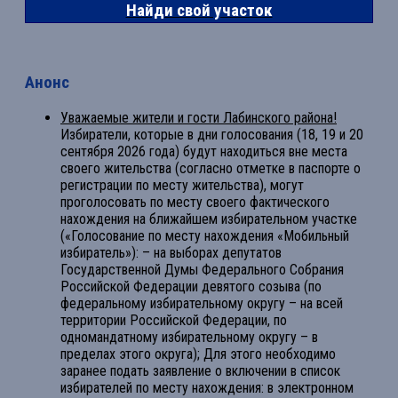
Найди свой участок
Анонс
Уважаемые жители и гости Лабинского района!
Избиратели, которые в дни голосования (18, 19 и 20
сентября 2026 года) будут находиться вне места
своего жительства (согласно отметке в паспорте о
регистрации по месту жительства), могут
проголосовать по месту своего фактического
нахождения на ближайшем избирательном участке
(«Голосование по месту нахождения «Мобильный
избиратель»): – на выборах депутатов
Государственной Думы Федерального Собрания
Российской Федерации девятого созыва (по
федеральному избирательному округу – на всей
территории Российской Федерации, по
одномандатному избирательному округу – в
пределах этого округа); Для этого необходимо
заранее подать заявление о включении в список
избирателей по месту нахождения: в электронном