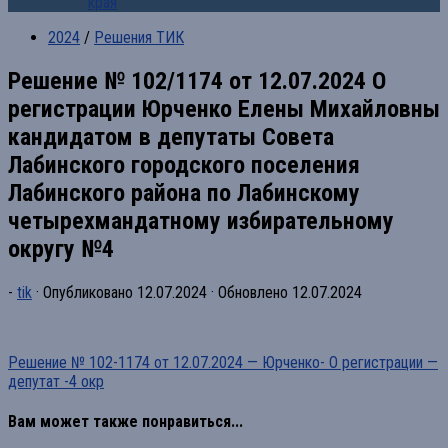
края
2024
/
Решения ТИК
Решение № 102/1174 от 12.07.2024 О
регистрации Юрченко Елены Михайловны
кандидатом в депутаты Совета
Лабинского городского поселения
Лабинского района по Лабинскому
четырехмандатному избирательному
округу №4
-
tik
· Опубликовано
12.07.2024
· Обновлено
12.07.2024
Решение № 102-1174 от 12.07.2024 — Юрченко- О регистрации —
депутат -4 окр
Вам может также понравиться...