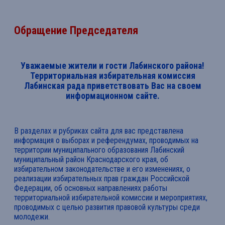
Обращение Председателя
Уважаемые жители и гости Лабинского района!
Территориальная избирательная комиссия
Лабинская рада приветствовать Вас на своем
информационном сайте.
В разделах и рубриках сайта для вас представлена
информация о выборах и референдумах, проводимых на
территории муниципального образования Лабинский
муниципальный район Краснодарского края, об
избирательном законодательстве и его изменениях, о
реализации избирательных прав граждан Российской
Федерации, об основных направлениях работы
территориальной избирательной комиссии и мероприятиях,
проводимых с целью развития правовой культуры среди
молодежи.