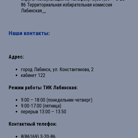
86 Территориальная избирательная комиссия
Лабинская
...
Наши контакты:
Адрес:
город Лабинск, ул. Константинова, 2
кабинет 122
Режим работы ТИК Лабинская:
9.00 – 18.00 (понедельник-четверг)
9.00-17.00 (пятница)
перерыв 13.00 – 13.50
Контактный телефон:
8(86169) 3-20-86