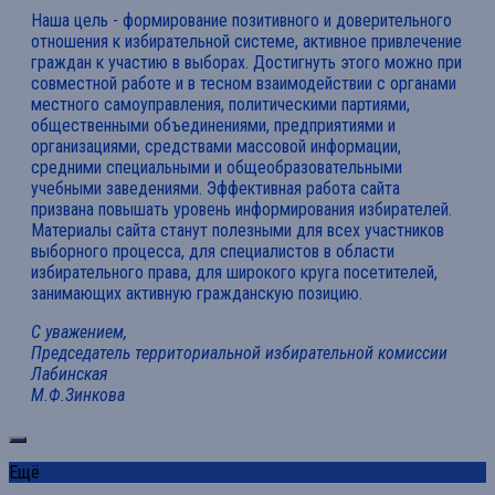
Наша цель - формирование позитивного и доверительного
отношения к избирательной системе, активное привлечение
граждан к участию в выборах. Достигнуть этого можно при
совместной работе и в тесном взаимодействии с органами
местного самоуправления, политическими партиями,
общественными объединениями, предприятиями и
организациями, средствами массовой информации,
средними специальными и общеобразовательными
учебными заведениями. Эффективная работа сайта
призвана повышать уровень информирования избирателей.
Материалы сайта станут полезными для всех участников
выборного процесса, для специалистов в области
избирательного права, для широкого круга посетителей,
занимающих активную гражданскую позицию.
С уважением,
Председатель территориальной избирательной комиссии
Лабинская
М.Ф.Зинкова
Ещё