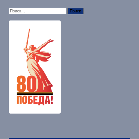
Найти: