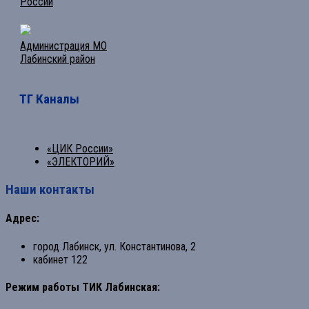
России
Администрация МО
Лабинский район
ТГ Каналы
«ЦИК России»
«ЭЛЕКТОРИЙ»
Наши контакты
Адрес:
город Лабинск, ул. Константинова, 2
кабинет 122
Режим работы ТИК Лабинская: