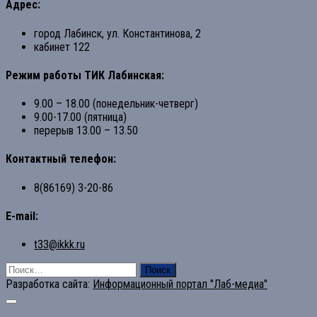
Адрес:
город Лабинск, ул. Константинова, 2
кабинет 122
Режим работы ТИК Лабинская:
9.00 – 18.00 (понедельник-четверг)
9.00-17.00 (пятница)
перерыв 13.00 – 13.50
Контактный телефон:
8(86169) 3-20-86
E-mail:
t33@ikkk.ru
Найти:
Разработка сайта:
Информационный портал "Лаб-медиа"