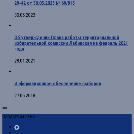
29-42 от 30.05.2023 № 69/815
30.05.2023
Об утверждении Плана работы территориальной
избирательной комиссии Лабинская на февраль 2021
года
28.01.2021
Информационное обеспечение выборов
27.06.2018
Следите за нами: