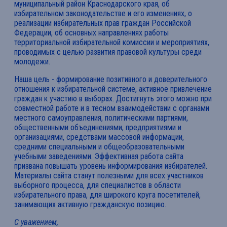
муниципальный район Краснодарского края, об
избирательном законодательстве и его изменениях, о
реализации избирательных прав граждан Российской
Федерации, об основных направлениях работы
территориальной избирательной комиссии и мероприятиях,
проводимых с целью развития правовой культуры среди
молодежи.
Наша цель - формирование позитивного и доверительного
отношения к избирательной системе, активное привлечение
граждан к участию в выборах. Достигнуть этого можно при
совместной работе и в тесном взаимодействии с органами
местного самоуправления, политическими партиями,
общественными объединениями, предприятиями и
организациями, средствами массовой информации,
средними специальными и общеобразовательными
учебными заведениями. Эффективная работа сайта
призвана повышать уровень информирования избирателей.
Материалы сайта станут полезными для всех участников
выборного процесса, для специалистов в области
избирательного права, для широкого круга посетителей,
занимающих активную гражданскую позицию.
С уважением,