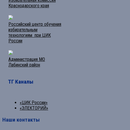
Избирательная комиссия
Краснодарского края
Российский центр обучения
избирательным
технологиям при ЦИК
России
Администрация МО
Лабинский район
ТГ Каналы
«ЦИК России»
«ЭЛЕКТОРИЙ»
Наши контакты