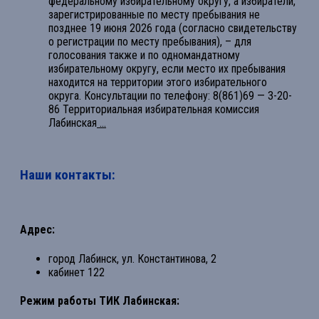
федеральному избирательному округу, а избиратели,
зарегистрированные по месту пребывания не
позднее 19 июня 2026 года (согласно свидетельству
о регистрации по месту пребывания), – для
голосования также и по одномандатному
избирательному округу, если место их пребывания
находится на территории этого избирательного
округа. Консультации по телефону: 8(861)69 — 3-20-
86 Территориальная избирательная комиссия
Лабинская
...
Наши контакты:
Адрес:
город Лабинск, ул. Константинова, 2
кабинет 122
Режим работы ТИК Лабинская: