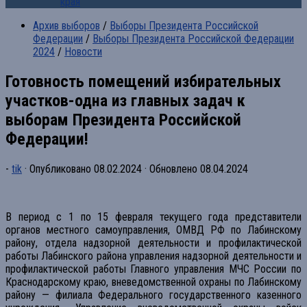
края
Архив выборов
/
Выборы Президента Российской
Федерации
/
Выборы Президента Российской Федерации
2024
/
Новости
Готовность помещений избирательных
участков-одна из главных задач к
выборам Президента Российской
Федерации!
-
tik
· Опубликовано
08.02.2024
· Обновлено
08.04.2024
В период с 1 по 15 февраля текущего года представители
органов местного самоуправления, ОМВД РФ по Лабинскому
району, отдела надзорной деятельности и профилактической
работы Лабинского района управления надзорной деятельности и
профилактической работы Главного управления МЧС России по
Краснодарскому краю, вневедомственной охраны по Лабинскому
району — филиала Федерального государственного казенного