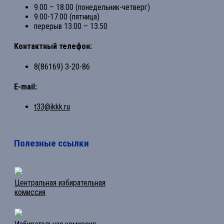
9.00 – 18.00 (понедельник-четверг)
9.00-17.00 (пятница)
перерыв 13.00 – 13.50
Контактный телефон:
8(86169) 3-20-86
E-mail:
t33@ikkk.ru
Полезные ссылки
Центральная избирательная
комиссия