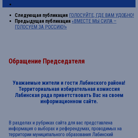
Следующая публикация
ГОЛОСУЙТЕ, ГДЕ ВАМ УДОБНО!
Предыдущая публикация
«ВМЕСТЕ МЫ СИЛА –
ГОЛОСУЕМ ЗА РОССИЮ!»
Обращение Председателя
Уважаемые жители и гости Лабинского района!
Территориальная избирательная комиссия
Лабинская рада приветствовать Вас на своем
информационном сайте.
В разделах и рубриках сайта для вас представлена
информация о выборах и референдумах, проводимых на
территории муниципального образования Лабинский