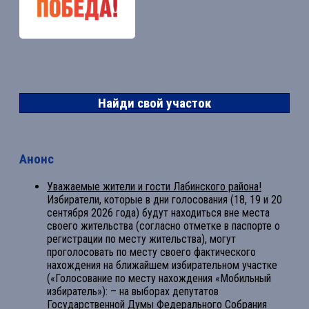
Найди свой участок
Анонс
Уважаемые жители и гости Лабинского района!
Избиратели, которые в дни голосования (18, 19 и 20
сентября 2026 года) будут находиться вне места
своего жительства (согласно отметке в паспорте о
регистрации по месту жительства), могут
проголосовать по месту своего фактического
нахождения на ближайшем избирательном участке
(«Голосование по месту нахождения «Мобильный
избиратель»): – на выборах депутатов
Государственной Думы Федерального Собрания