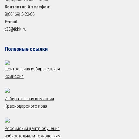
Контактный телефон:
8(86169) 3-20-86
E-mail:
t33@ikkk.ru
Полезные ссылки
Центральная избирательная
комиссия
Избирательная комиссия
Краснодарского края
Российский центр обучения
избирательным технологиям