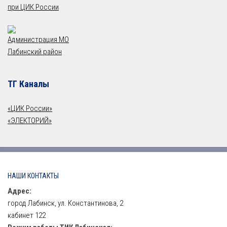
при ЦИК России
Администрация МО
Лабинский район
ТГ Каналы
«ЦИК России»
«ЭЛЕКТОРИЙ»
НАШИ КОНТАКТЫ
Адрес:
город Лабинск, ул. Константинова, 2
кабинет 122