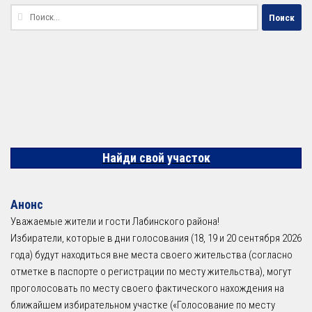
Найти:
Найди свой участок
Анонс
Уважаемые жители и гости Лабинского района!
Избиратели, которые в дни голосования (18, 19 и 20 сентября 2026
года) будут находиться вне места своего жительства (согласно
отметке в паспорте о регистрации по месту жительства), могут
проголосовать по месту своего фактического нахождения на
ближайшем избирательном участке («Голосование по месту