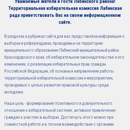
Уважаемые жители и гости Лабинского района!
Территориальная избирательная комиссия Лабинская
рада приветствовать Вас на своем информационном
сайте.
В разделах и рубриках сайта для вас представлена информация о
выборах и референдумах, проводимых на территории
муниципального образования Лабинский муниципальный район
Краснодарского края, об избирательном законодательстве и его
изменениях, о реализации избирательных прав граждан
Российской Федерации, об основных направлениях работы
территориальной избирательной комиссии и мероприятиях,
проводимых с целью развития правовой культуры среди
молодежи.
Наша цель - формирование позитивного и доверительного
отношения к избирательной системе, активное привлечение
граждан к участию в выборах. Достигнуть этого можно при
совместной работе и в тесном взаимодействии с органами