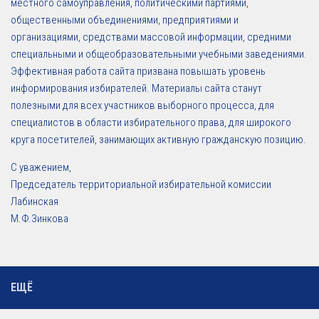
местного самоуправления, политическими партиями,
общественными объединениями, предприятиями и
организациями, средствами массовой информации, средними
специальными и общеобразовательными учебными заведениями.
Эффективная работа сайта призвана повышать уровень
информирования избирателей. Материалы сайта станут
полезными для всех участников выборного процесса, для
специалистов в области избирательного права, для широкого
круга посетителей, занимающих активную гражданскую позицию.
С уважением,
Председатель территориальной избирательной комиссии
Лабинская
М.Ф.Зинкова
ЕЩЁ