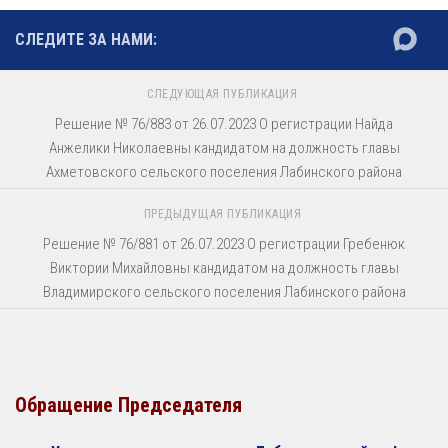
СЛЕДИТЕ ЗА НАМИ:
СЛЕДУЮЩАЯ ПУБЛИКАЦИЯ
Решение № 76/883 от 26.07.2023 О регистрации Найда
Анжелики Николаевны кандидатом на должность главы
Ахметовского сельского поселения Лабинского района
ПРЕДЫДУЩАЯ ПУБЛИКАЦИЯ
Решение № 76/881 от 26.07.2023 О регистрации Гребенюк
Виктории Михайловны кандидатом на должность главы
Владимирского сельского поселения Лабинского района
Обращение Председателя