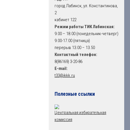
город Лабинск, ул. Константинова,
2
кабинет 122
Режим работы ТИК Лабинская:
9.00 – 18.00 (понедельник-четверг)
9.00-17.00 (пятница)
перерыв 13.00 – 13.50
Контактный телефон:
8(86169) 3-20-86
E-mail:
t33@ikkk.ru
Полезные ссылки
Центральная избирательная
комиссия