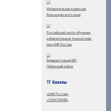
Избирательная комиссия
Краснодарского края
Российский центр обучения
избирательным технологиям
при ЦИК России
Администрация МО
Лабинский район
ТГ Каналы
«ЦИК России»
«ЭЛЕКТОРИЙ»