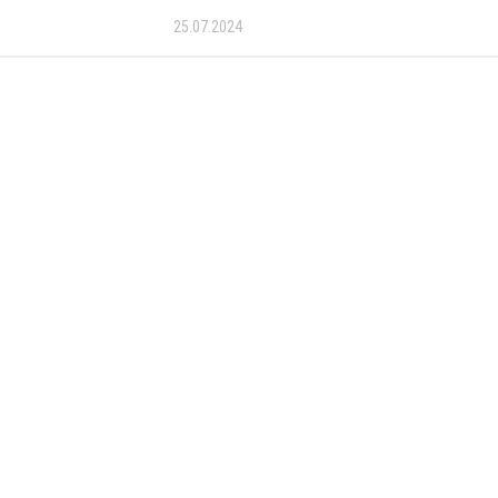
25.07.2024