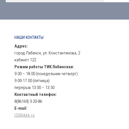
НАШИ КОНТАКТЫ
Адрес:
город Лабинск, ул. Константинова, 2
кабинет 122
Режим работы ТИК Лабинская:
9.00 – 18.00 (понедельник-четверг)
9.00-17.00 (пятница)
перерыв 13.00 – 13.50
Контактный телефон:
8(86169) 3-20-86
E-mail:
t33@ikkk.ru