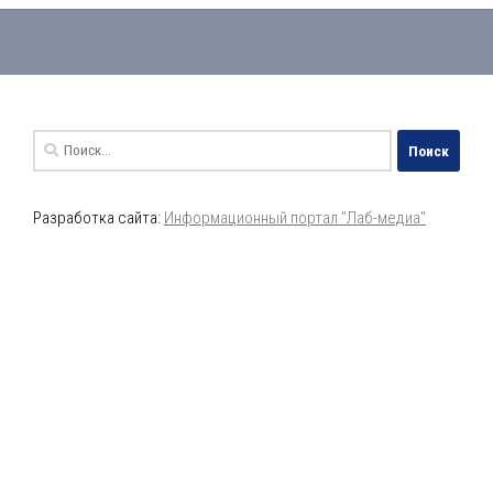
Найти:
Разработка сайта:
Информационный портал "Лаб-медиа"