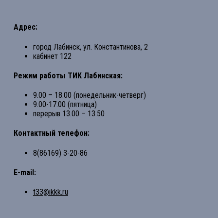
Адрес:
город Лабинск, ул. Константинова, 2
кабинет 122
Режим работы ТИК Лабинская:
9.00 – 18.00 (понедельник-четверг)
9.00-17.00 (пятница)
перерыв 13.00 – 13.50
Контактный телефон:
8(86169) 3-20-86
E-mail:
t33@ikkk.ru