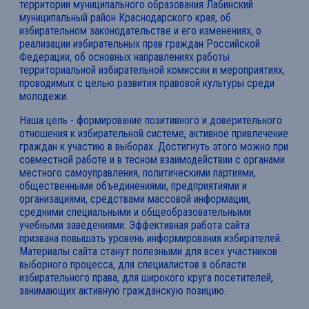
территории муниципального образования Лабинский
муниципальный район Краснодарского края, об
избирательном законодательстве и его изменениях, о
реализации избирательных прав граждан Российской
Федерации, об основных направлениях работы
территориальной избирательной комиссии и мероприятиях,
проводимых с целью развития правовой культуры среди
молодежи.
Наша цель - формирование позитивного и доверительного
отношения к избирательной системе, активное привлечение
граждан к участию в выборах. Достигнуть этого можно при
совместной работе и в тесном взаимодействии с органами
местного самоуправления, политическими партиями,
общественными объединениями, предприятиями и
организациями, средствами массовой информации,
средними специальными и общеобразовательными
учебными заведениями. Эффективная работа сайта
призвана повышать уровень информирования избирателей.
Материалы сайта станут полезными для всех участников
выборного процесса, для специалистов в области
избирательного права, для широкого круга посетителей,
занимающих активную гражданскую позицию.