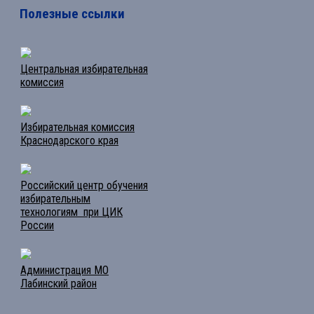
Полезные ссылки
Центральная избирательная
комиссия
Избирательная комиссия
Краснодарского края
Российский центр обучения
избирательным
технологиям при ЦИК
России
Администрация МО
Лабинский район