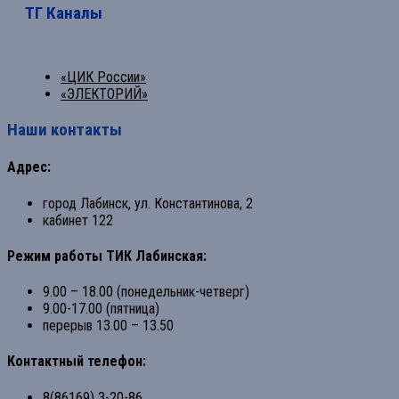
ТГ Каналы
«ЦИК России»
«ЭЛЕКТОРИЙ»
Наши контакты
Адрес:
город Лабинск, ул. Константинова, 2
кабинет 122
Режим работы ТИК Лабинская:
9.00 – 18.00 (понедельник-четверг)
9.00-17.00 (пятница)
перерыв 13.00 – 13.50
Контактный телефон:
8(86169) 3-20-86