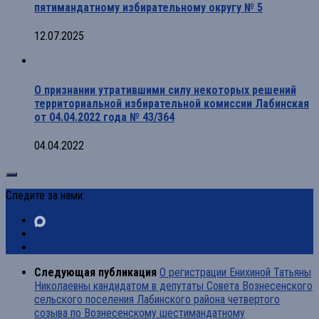
пятимандатному избирательному округу № 5
12.07.2025
О признании утратившими силу некоторых решений
территориальной избирательной комиссии Лабинская
от 04.04.2022 года № 43/364
04.04.2022
Следите за нами:
Следующая публикация
О регистрации Енихиной Татьяны
Николаевны кандидатом в депутаты Совета Вознесенского
сельского поселения Лабинского района четвертого
созыва по Вознесенскому шестимандатному