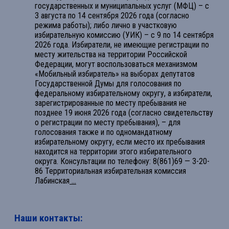
государственных и муниципальных услуг (МФЦ) – с
3 августа по 14 сентября 2026 года (согласно
режима работы); либо лично в участковую
избирательную комиссию (УИК) – с 9 по 14 сентября
2026 года. Избиратели, не имеющие регистрации по
месту жительства на территории Российской
Федерации, могут воспользоваться механизмом
«Мобильный избиратель» на выборах депутатов
Государственной Думы для голосования по
федеральному избирательному округу, а избиратели,
зарегистрированные по месту пребывания не
позднее 19 июня 2026 года (согласно свидетельству
о регистрации по месту пребывания), – для
голосования также и по одномандатному
избирательному округу, если место их пребывания
находится на территории этого избирательного
округа. Консультации по телефону: 8(861)69 — 3-20-
86 Территориальная избирательная комиссия
Лабинская
...
Наши контакты: