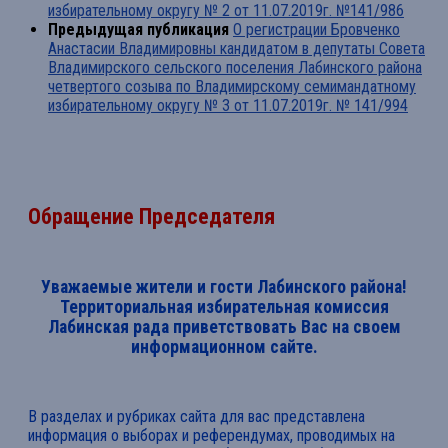
избирательному округу № 2 от 11.07.2019г. №141/986
Предыдущая публикация
О регистрации Бровченко
Анастасии Владимировны кандидатом в депутаты Совета
Владимирского сельского поселения Лабинского района
четвертого созыва по Владимирскому семимандатному
избирательному округу № 3 от 11.07.2019г. № 141/994
Обращение Председателя
Уважаемые жители и гости Лабинского района!
Территориальная избирательная комиссия
Лабинская рада приветствовать Вас на своем
информационном сайте.
В разделах и рубриках сайта для вас представлена
информация о выборах и референдумах, проводимых на