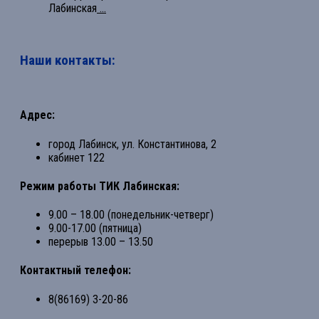
Лабинская
...
Наши контакты:
Адрес:
город Лабинск, ул. Константинова, 2
кабинет 122
Режим работы ТИК Лабинская:
9.00 – 18.00 (понедельник-четверг)
9.00-17.00 (пятница)
перерыв 13.00 – 13.50
Контактный телефон:
8(86169) 3-20-86