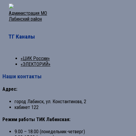
Администрация МО
Лабинский район
ТГ Каналы
«ЦИК России»
«ЭЛЕКТОРИЙ»
Наши контакты
Адрес:
город Лабинск, ул. Константинова, 2
кабинет 122
Режим работы ТИК Лабинская:
9.00 – 18.00 (понедельник-четверг)