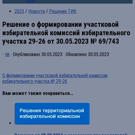
края
2023
/
Новости
/
Решения ТИК
Решение о формировании участковой
избирательной комиссий избирательного
участка 29-26 от 30.05.2023 № 69/743
-
tik
· Опубликовано
30.05.2023
· Обновлено
30.05.2023
О формировании участковой избирательной комиссии
избирательного участка № 29-26
Вам может также понравиться...