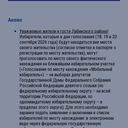
Анонс
Уважаемые жители и гости Лабинского района!
Избиратели, которые в дни голосования (18, 19 и 20
сентября 2026 года) будут находиться вне места
своего жительства (согласно отметке в паспорте о
регистрации по месту жительства), могут
проголосовать по месту своего фактического
нахождения на ближайшем избирательном участке
(«Голосование по месту нахождения «Мобильный
избиратель»): – на выборах депутатов
Государственной Думы Федерального Собрания
Российской Федерации девятого созыва (по
федеральному избирательному округу – на всей
территории Российской Федерации, по
одномандатному избирательному округу – в
пределах этого округа); Для этого необходимо
заранее подать заявление о включении в список
избирателей по месту нахождения: в электронном
виде через федеральную государственную