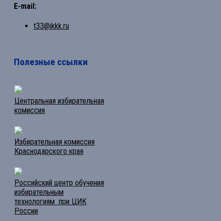
E-mail:
t33@ikkk.ru
Полезные ссылки
Центральная избирательная
комиссия
Избирательная комиссия
Краснодарского края
Российский центр обучения
избирательным
технологиям при ЦИК
России