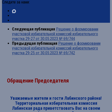
Следите за нами:
Следующая публикация
Решение о формировании
участковой избирательной комиссий избирательного
участка 29-27 от 30.05.2023 № 69/744
Предыдущая публикация
Решение о формировании
участковой избирательной комиссий избирательного
участка 29-25 от 30.05.2023 № 69/742
Обращение Председателя
Уважаемые жители и гости Лабинского района!
Территориальная избирательная комиссия
Лабинская рада приветствовать Вас на своем