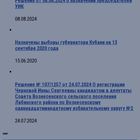
Решения от 08.08.2024 о назначении председателей
УИК
08.08.2024
Назначены выборы губернатора Кубани на 13
сентября 2020 года
15.06.2020
Решение № 107/1257 от 24.07.2024 О регистрации
Черновой Инны Сергеевны кандидатом в депутаты
Совета Вознесенского сельского поселения
Лабинского района по Вознесенскому
одиннадцатимандатному избирательному округу №2
24.07.2024