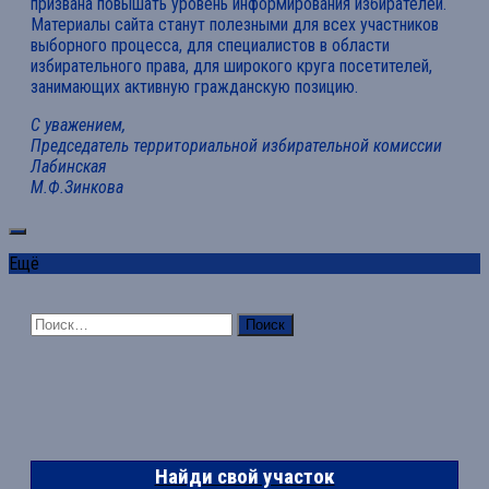
призвана повышать уровень информирования избирателей.
Материалы сайта станут полезными для всех участников
выборного процесса, для специалистов в области
избирательного права, для широкого круга посетителей,
занимающих активную гражданскую позицию.
С уважением,
Председатель территориальной избирательной комиссии
Лабинская
М.Ф.Зинкова
Ещё
Найти:
Найди свой участок