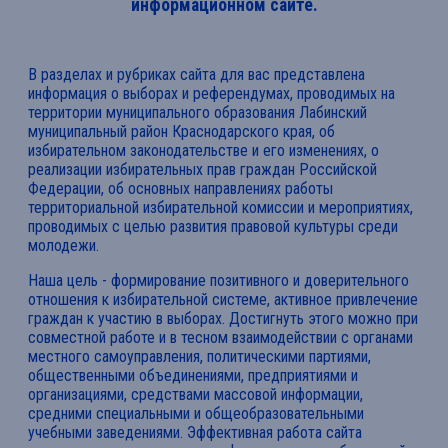
информационном сайте.
В разделах и рубриках сайта для вас представлена
информация о выборах и референдумах, проводимых на
территории муниципального образования Лабинский
муниципальный район Краснодарского края, об
избирательном законодательстве и его изменениях, о
реализации избирательных прав граждан Российской
Федерации, об основных направлениях работы
территориальной избирательной комиссии и мероприятиях,
проводимых с целью развития правовой культуры среди
молодежи.
Наша цель - формирование позитивного и доверительного
отношения к избирательной системе, активное привлечение
граждан к участию в выборах. Достигнуть этого можно при
совместной работе и в тесном взаимодействии с органами
местного самоуправления, политическими партиями,
общественными объединениями, предприятиями и
организациями, средствами массовой информации,
средними специальными и общеобразовательными
учебными заведениями. Эффективная работа сайта