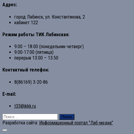
Адрес:
город Лабинск, ул. Константинова, 2
кабинет 122
Режим работы ТИК Лабинская:
9.00 – 18.00 (понедельник-четверг)
9.00-17.00 (пятница)
перерыв 13.00 – 13.50
Контактный телефон:
8(86169) 3-20-86
E-mail:
t33@ikkk.ru
Найти:
Разработка сайта:
Информационный портал "Лаб-медиа"