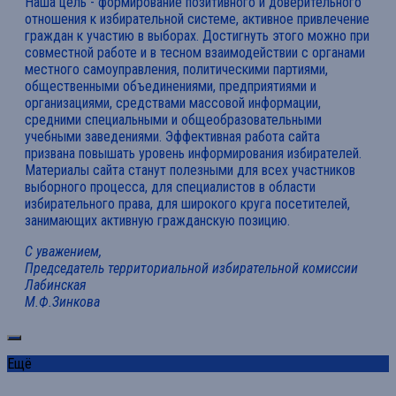
Наша цель - формирование позитивного и доверительного
отношения к избирательной системе, активное привлечение
граждан к участию в выборах. Достигнуть этого можно при
совместной работе и в тесном взаимодействии с органами
местного самоуправления, политическими партиями,
общественными объединениями, предприятиями и
организациями, средствами массовой информации,
средними специальными и общеобразовательными
учебными заведениями. Эффективная работа сайта
призвана повышать уровень информирования избирателей.
Материалы сайта станут полезными для всех участников
выборного процесса, для специалистов в области
избирательного права, для широкого круга посетителей,
занимающих активную гражданскую позицию.
С уважением,
Председатель территориальной избирательной комиссии
Лабинская
М.Ф.Зинкова
Ещё