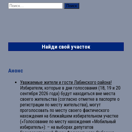
Найти:
Найди свой участок
Анонс
Уважаемые жители и гости Лабинского района!
Избиратели, которые в дни голосования (18, 19 и 20
сентября 2026 года) будут находиться вне места
своего жительства (согласно отметке в паспорте о
регистрации по месту жительства), могут
проголосовать по месту своего фактического
нахождения на ближайшем избирательном участке
(«Голосование по месту нахождения «Мобильный
избиратель»): – на выборах депутатов