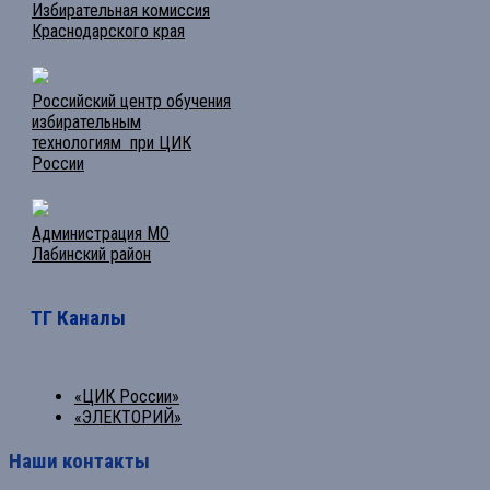
Избирательная комиссия
Краснодарского края
Российский центр обучения
избирательным
технологиям при ЦИК
России
Администрация МО
Лабинский район
ТГ Каналы
«ЦИК России»
«ЭЛЕКТОРИЙ»
Наши контакты