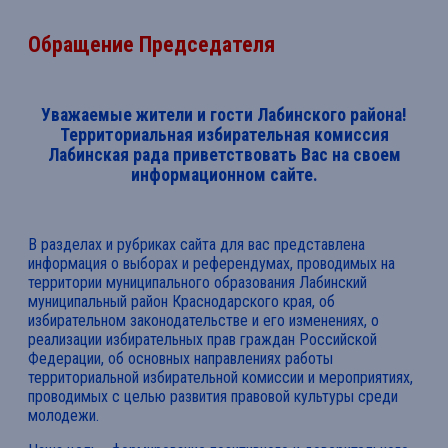
Обращение Председателя
Уважаемые жители и гости Лабинского района!
Территориальная избирательная комиссия
Лабинская рада приветствовать Вас на своем
информационном сайте.
В разделах и рубриках сайта для вас представлена
информация о выборах и референдумах, проводимых на
территории муниципального образования Лабинский
муниципальный район Краснодарского края, об
избирательном законодательстве и его изменениях, о
реализации избирательных прав граждан Российской
Федерации, об основных направлениях работы
территориальной избирательной комиссии и мероприятиях,
проводимых с целью развития правовой культуры среди
молодежи.