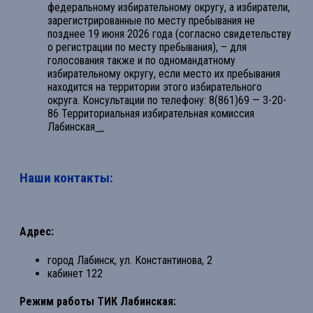
федеральному избирательному округу, а избиратели,
зарегистрированные по месту пребывания не
позднее 19 июня 2026 года (согласно свидетельству
о регистрации по месту пребывания), – для
голосования также и по одномандатному
избирательному округу, если место их пребывания
находится на территории этого избирательного
округа. Консультации по телефону: 8(861)69 — 3-20-
86 Территориальная избирательная комиссия
Лабинская
...
Наши контакты:
Адрес:
город Лабинск, ул. Константинова, 2
кабинет 122
Режим работы ТИК Лабинская: