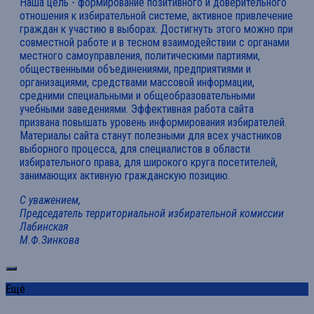
Наша цель - формирование позитивного и доверительного
отношения к избирательной системе, активное привлечение
граждан к участию в выборах. Достигнуть этого можно при
совместной работе и в тесном взаимодействии с органами
местного самоуправления, политическими партиями,
общественными объединениями, предприятиями и
организациями, средствами массовой информации,
средними специальными и общеобразовательными
учебными заведениями. Эффективная работа сайта
призвана повышать уровень информирования избирателей.
Материалы сайта станут полезными для всех участников
выборного процесса, для специалистов в области
избирательного права, для широкого круга посетителей,
занимающих активную гражданскую позицию.
С уважением,
Председатель территориальной избирательной комиссии
Лабинская
М.Ф.Зинкова
Ещё