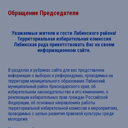
Обращение Председателя
Уважаемые жители и гости Лабинского района!
Территориальная избирательная комиссия
Лабинская рада приветствовать Вас на своем
информационном сайте.
В разделах и рубриках сайта для вас представлена
информация о выборах и референдумах, проводимых на
территории муниципального образования Лабинский
муниципальный район Краснодарского края, об
избирательном законодательстве и его изменениях, о
реализации избирательных прав граждан Российской
Федерации, об основных направлениях работы
территориальной избирательной комиссии и мероприятиях,
проводимых с целью развития правовой культуры среди
молодежи.