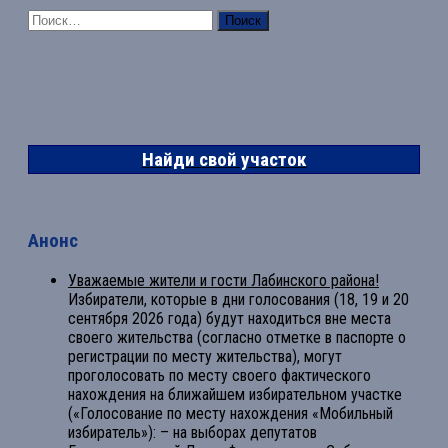
Найти:
Найди свой участок
Анонс
Уважаемые жители и гости Лабинского района!
Избиратели, которые в дни голосования (18, 19 и 20
сентября 2026 года) будут находиться вне места
своего жительства (согласно отметке в паспорте о
регистрации по месту жительства), могут
проголосовать по месту своего фактического
нахождения на ближайшем избирательном участке
(«Голосование по месту нахождения «Мобильный
избиратель»): – на выборах депутатов