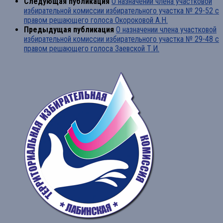
Следующая публикация
О назначении члена участковой
избирательной комиссии избирательного участка № 29-52 с
правом решающего голоса Окороковой А.Н.
Предыдущая публикация
О назначении члена участковой
избирательной комиссии избирательного участка № 29-48 с
правом решающего голоса Заевской Т.И.