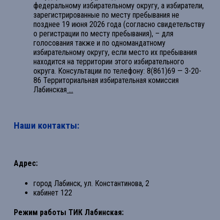
федеральному избирательному округу, а избиратели,
зарегистрированные по месту пребывания не
позднее 19 июня 2026 года (согласно свидетельству
о регистрации по месту пребывания), – для
голосования также и по одномандатному
избирательному округу, если место их пребывания
находится на территории этого избирательного
округа. Консультации по телефону: 8(861)69 — 3-20-
86 Территориальная избирательная комиссия
Лабинская
...
Наши контакты:
Адрес:
город Лабинск, ул. Константинова, 2
кабинет 122
Режим работы ТИК Лабинская: