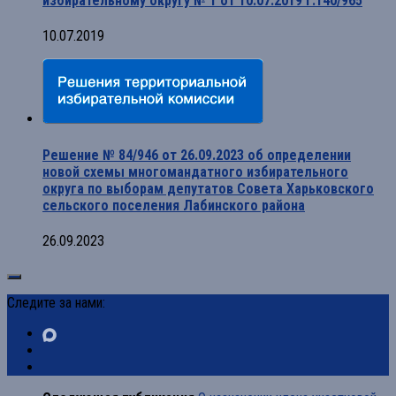
избирательному округу № 1 от 10.07.2019 г.140/965
10.07.2019
Решение № 84/946 от 26.09.2023 об определении
новой схемы многомандатного избирательного
округа по выборам депутатов Совета Харьковского
сельского поселения Лабинского района
26.09.2023
Следите за нами: