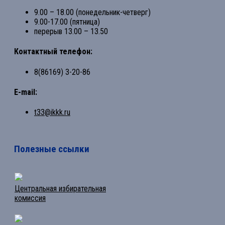
9.00 – 18.00 (понедельник-четверг)
9.00-17.00 (пятница)
перерыв 13.00 – 13.50
Контактный телефон:
8(86169) 3-20-86
E-mail:
t33@ikkk.ru
Полезные ссылки
Центральная избирательная
комиссия