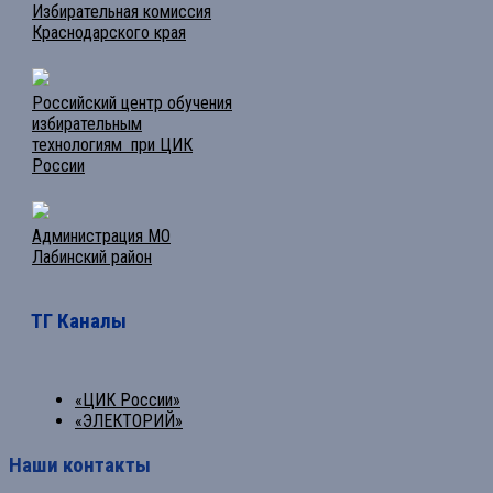
Избирательная комиссия
Краснодарского края
Российский центр обучения
избирательным
технологиям при ЦИК
России
Администрация МО
Лабинский район
ТГ Каналы
«ЦИК России»
«ЭЛЕКТОРИЙ»
Наши контакты