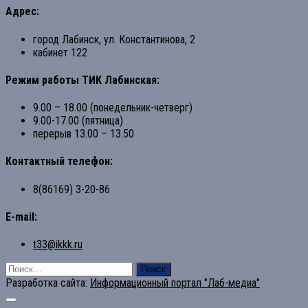
Адрес:
город Лабинск, ул. Константинова, 2
кабинет 122
Режим работы ТИК Лабинская:
9.00 – 18.00 (понедельник-четверг)
9.00-17.00 (пятница)
перерыв 13.00 – 13.50
Контактный телефон:
8(86169) 3-20-86
E-mail:
t33@ikkk.ru
Найти:
Разработка сайта:
Информационный портал "Лаб-медиа"