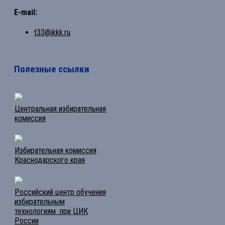
E-mail:
t33@ikkk.ru
Полезные ссылки
Центральная избирательная
комиссия
Избирательная комиссия
Краснодарского края
Российский центр обучения
избирательным
технологиям при ЦИК
России