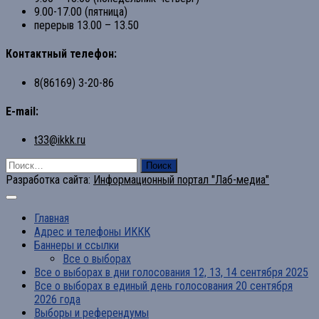
9.00-17.00 (пятница)
перерыв 13.00 – 13.50
Контактный телефон:
8(86169) 3-20-86
E-mail:
t33@ikkk.ru
Найти:
Разработка сайта:
Информационный портал "Лаб-медиа"
Главная
Адрес и телефоны ИККК
Баннеры и ссылки
Все о выборах
Все о выборах в дни голосования 12, 13, 14 сентября 2025
Все о выборах в единый день голосования 20 сентября
2026 года
Выборы и референдумы