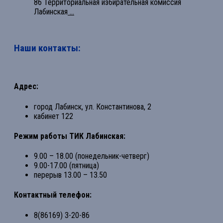
86 Территориальная избирательная комиссия
Лабинская
...
Наши контакты:
Адрес:
город Лабинск, ул. Константинова, 2
кабинет 122
Режим работы ТИК Лабинская:
9.00 – 18.00 (понедельник-четверг)
9.00-17.00 (пятница)
перерыв 13.00 – 13.50
Контактный телефон:
8(86169) 3-20-86