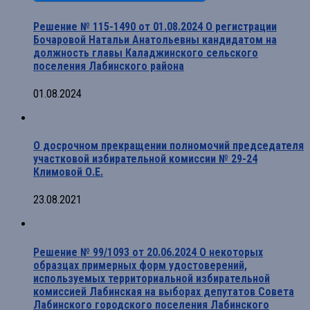
Решение № 115-1490 от 01.08.2024 О регистрации
Бочаровой Натальи Анатольевны кандидатом на
должность главы Каладжинского сельского
поселения Лабинского района
01.08.2024
О досрочном прекращении полномочий председателя
участковой избирательной комиссии № 29-24
Климовой О.Е.
23.08.2021
Решение № 99/1093 от 20.06.2024 О некоторых
образцах примерных форм удостоверений,
используемых территориальной избирательной
комиссией Лабинская на выборах депутатов Совета
Лабинского городского поселения Лабинского