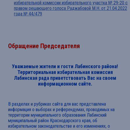
избирательной комиссии избирательного участка № 29-20 с
правом решающего голоса Раджабовой М.Н. от 21.04.2022
года № 44/479
Обращение Председателя
Уважаемые жители и гости Лабинского района!
Территориальная избирательная комиссия
Лабинская рада приветствовать Вас на своем
информационном сайте.
В разделах и рубриках сайта для вас представлена
информация о выборах и референдумах, проводимых на
территории муниципального образования Лабинский
муниципальный район Краснодарского края, об
избирательном законодательстве и его изменениях, о