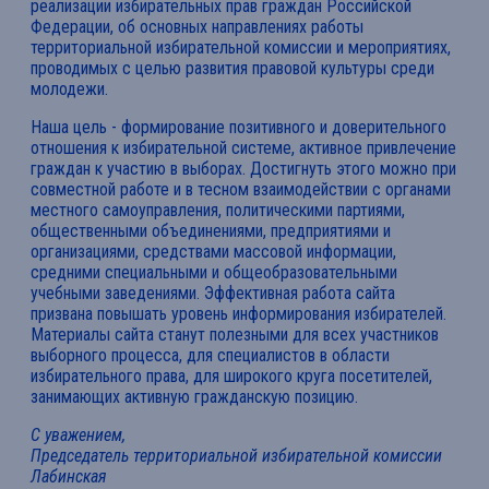
реализации избирательных прав граждан Российской
Федерации, об основных направлениях работы
территориальной избирательной комиссии и мероприятиях,
проводимых с целью развития правовой культуры среди
молодежи.
Наша цель - формирование позитивного и доверительного
отношения к избирательной системе, активное привлечение
граждан к участию в выборах. Достигнуть этого можно при
совместной работе и в тесном взаимодействии с органами
местного самоуправления, политическими партиями,
общественными объединениями, предприятиями и
организациями, средствами массовой информации,
средними специальными и общеобразовательными
учебными заведениями. Эффективная работа сайта
призвана повышать уровень информирования избирателей.
Материалы сайта станут полезными для всех участников
выборного процесса, для специалистов в области
избирательного права, для широкого круга посетителей,
занимающих активную гражданскую позицию.
С уважением,
Председатель территориальной избирательной комиссии
Лабинская