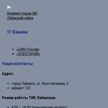
Администрация МО
Лабинский район
ТГ Каналы
«ЦИК России»
«ЭЛЕКТОРИЙ»
Наши контакты
Адрес:
город Лабинск, ул. Константинова, 2
кабинет 122
Режим работы ТИК Лабинская:
9.00 – 18.00 (понедельник-четверг)