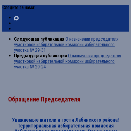
Следите за нами:
Следующая публикация
О назначении председателя
участковой избирательной комиссии избирательного
участка № 29-31
Предыдущая публикация
О назначении председателя
участковой избирательной комиссии избирательного
участка № 29-24
Обращение Председателя
Уважаемые жители и гости Лабинского района!
Территориальная избирательная комиссия