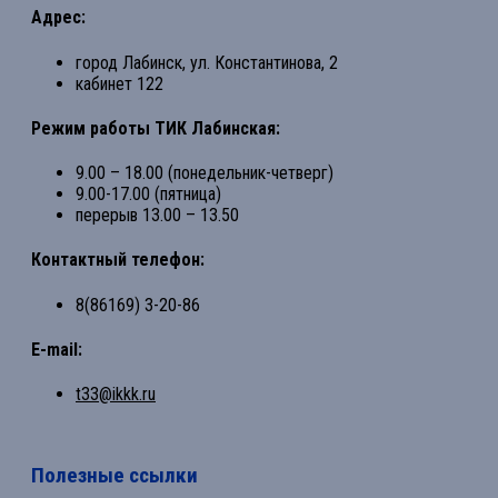
Адрес:
город Лабинск, ул. Константинова, 2
кабинет 122
Режим работы ТИК Лабинская:
9.00 – 18.00 (понедельник-четверг)
9.00-17.00 (пятница)
перерыв 13.00 – 13.50
Контактный телефон:
8(86169) 3-20-86
E-mail:
t33@ikkk.ru
Полезные ссылки