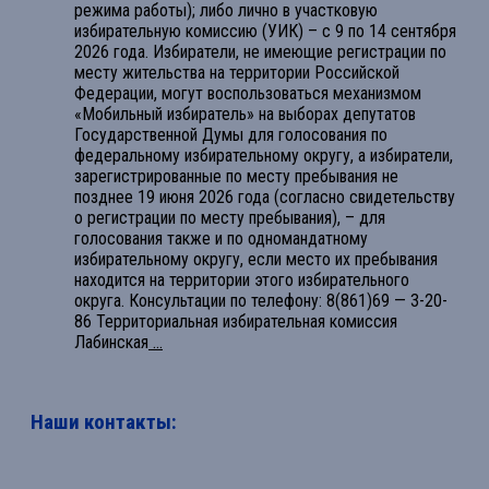
режима работы); либо лично в участковую
избирательную комиссию (УИК) – с 9 по 14 сентября
2026 года. Избиратели, не имеющие регистрации по
месту жительства на территории Российской
Федерации, могут воспользоваться механизмом
«Мобильный избиратель» на выборах депутатов
Государственной Думы для голосования по
федеральному избирательному округу, а избиратели,
зарегистрированные по месту пребывания не
позднее 19 июня 2026 года (согласно свидетельству
о регистрации по месту пребывания), – для
голосования также и по одномандатному
избирательному округу, если место их пребывания
находится на территории этого избирательного
округа. Консультации по телефону: 8(861)69 — 3-20-
86 Территориальная избирательная комиссия
Лабинская
...
Наши контакты: