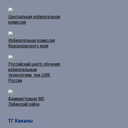
Центральная избирательная
комиссия
Избирательная комиссия
Краснодарского края
Российский центр обучения
избирательным
технологиям при ЦИК
России
Администрация МО
Лабинский район
ТГ Каналы