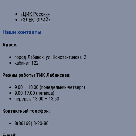
«ЦИК России»
«ЭЛЕКТОРИЙ»
Наши контакты
Адрес:
город Лабинск, ул. Константинова, 2
кабинет 122
Режим работы ТИК Лабинская:
9.00 – 18.00 (понедельник-четверг)
9.00-17.00 (пятница)
перерыв 13.00 – 13.50
Контактный телефон:
8(86169) 3-20-86
E-mail: