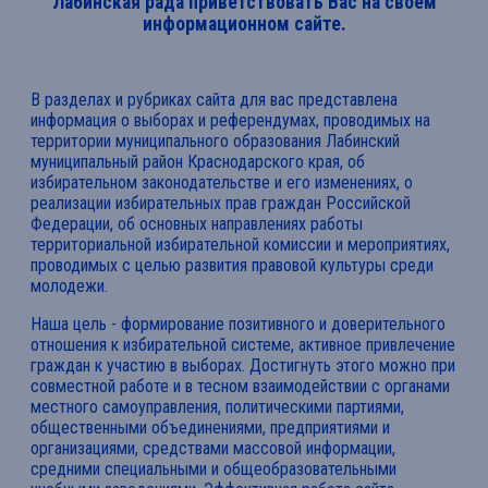
Лабинская рада приветствовать Вас на своем
информационном сайте.
В разделах и рубриках сайта для вас представлена
информация о выборах и референдумах, проводимых на
территории муниципального образования Лабинский
муниципальный район Краснодарского края, об
избирательном законодательстве и его изменениях, о
реализации избирательных прав граждан Российской
Федерации, об основных направлениях работы
территориальной избирательной комиссии и мероприятиях,
проводимых с целью развития правовой культуры среди
молодежи.
Наша цель - формирование позитивного и доверительного
отношения к избирательной системе, активное привлечение
граждан к участию в выборах. Достигнуть этого можно при
совместной работе и в тесном взаимодействии с органами
местного самоуправления, политическими партиями,
общественными объединениями, предприятиями и
организациями, средствами массовой информации,
средними специальными и общеобразовательными