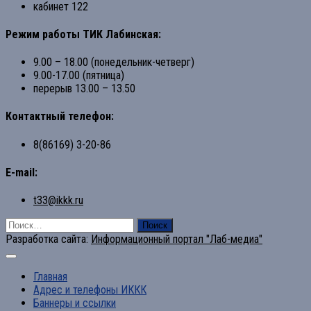
кабинет 122
Режим работы ТИК Лабинская:
9.00 – 18.00 (понедельник-четверг)
9.00-17.00 (пятница)
перерыв 13.00 – 13.50
Контактный телефон:
8(86169) 3-20-86
E-mail:
t33@ikkk.ru
Найти:
Разработка сайта:
Информационный портал "Лаб-медиа"
Главная
Адрес и телефоны ИККК
Баннеры и ссылки