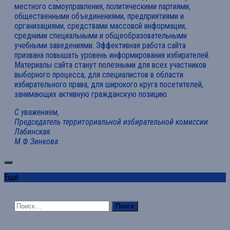
местного самоуправления, политическими партиями,
общественными объединениями, предприятиями и
организациями, средствами массовой информации,
средними специальными и общеобразовательными
учебными заведениями. Эффективная работа сайта
призвана повышать уровень информирования избирателей.
Материалы сайта станут полезными для всех участников
выборного процесса, для специалистов в области
избирательного права, для широкого круга посетителей,
занимающих активную гражданскую позицию.
С уважением,
Председатель территориальной избирательной комиссии
Лабинская
М.Ф.Зинкова
Ещё
Найти: