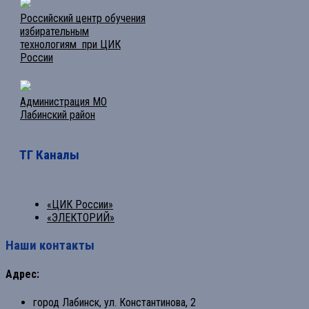
Российский центр обучения
избирательным
технологиям при ЦИК
России
Администрация МО
Лабинский район
ТГ Каналы
«ЦИК России»
«ЭЛЕКТОРИЙ»
Наши контакты
Адрес:
город Лабинск, ул. Константинова, 2