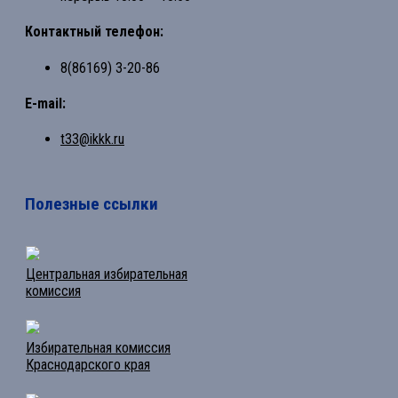
Контактный телефон:
8(86169) 3-20-86
E-mail:
t33@ikkk.ru
Полезные ссылки
Центральная избирательная
комиссия
Избирательная комиссия
Краснодарского края