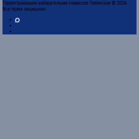
Территориальная избирательная комиссия Лабинская © 2026.
Все права защищены.