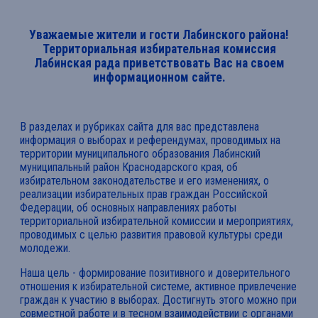
Уважаемые жители и гости Лабинского района!
Территориальная избирательная комиссия
Лабинская рада приветствовать Вас на своем
информационном сайте.
В разделах и рубриках сайта для вас представлена
информация о выборах и референдумах, проводимых на
территории муниципального образования Лабинский
муниципальный район Краснодарского края, об
избирательном законодательстве и его изменениях, о
реализации избирательных прав граждан Российской
Федерации, об основных направлениях работы
территориальной избирательной комиссии и мероприятиях,
проводимых с целью развития правовой культуры среди
молодежи.
Наша цель - формирование позитивного и доверительного
отношения к избирательной системе, активное привлечение
граждан к участию в выборах. Достигнуть этого можно при
совместной работе и в тесном взаимодействии с органами