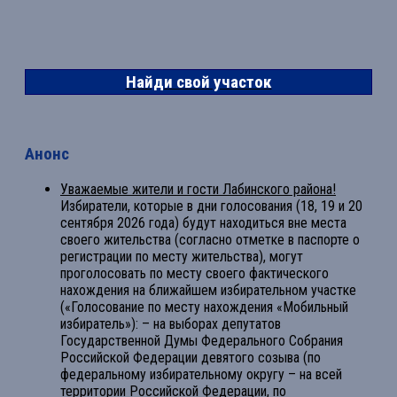
Найди свой участок
Анонс
Уважаемые жители и гости Лабинского района!
Избиратели, которые в дни голосования (18, 19 и 20
сентября 2026 года) будут находиться вне места
своего жительства (согласно отметке в паспорте о
регистрации по месту жительства), могут
проголосовать по месту своего фактического
нахождения на ближайшем избирательном участке
(«Голосование по месту нахождения «Мобильный
избиратель»): – на выборах депутатов
Государственной Думы Федерального Собрания
Российской Федерации девятого созыва (по
федеральному избирательному округу – на всей
территории Российской Федерации, по