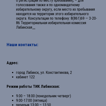
о регистрации по месту пребывания), – для
голосования также и по одномандатному
избирательному округу, если место их пребывания
находится на территории этого избирательного
округа. Консультации по телефону: 8(861)69 — 3-20-
86 Территориальная избирательная комиссия
Лабинская
...
Наши контакты:
Адрес:
город Лабинск, ул. Константинова, 2
кабинет 122
Режим работы ТИК Лабинская:
9.00 – 18.00 (понедельник-четверг)
9.00-17.00 (пятница)
перерыв 13.00 – 13.50