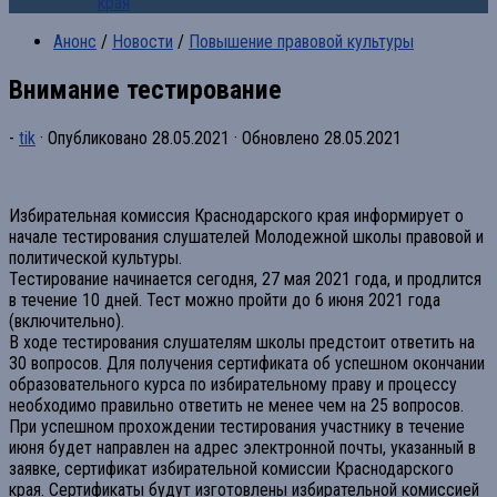
края
Анонс
/
Новости
/
Повышение правовой культуры
Внимание тестирование
-
tik
· Опубликовано
28.05.2021
· Обновлено
28.05.2021
Избирательная комиссия Краснодарского края информирует о
начале тестирования слушателей Молодежной школы правовой и
политической культуры.
Тестирование начинается сегодня, 27 мая 2021 года, и продлится
в течение 10 дней. Тест можно пройти до 6 июня 2021 года
(включительно).
В ходе тестирования слушателям школы предстоит ответить на
30 вопросов. Для получения сертификата об успешном окончании
образовательного курса по избирательному праву и процессу
необходимо правильно ответить не менее чем на 25 вопросов.
При успешном прохождении тестирования участнику в течение
июня будет направлен на адрес электронной почты, указанный в
заявке, сертификат избирательной комиссии Краснодарского
края. Сертификаты будут изготовлены избирательной комиссией