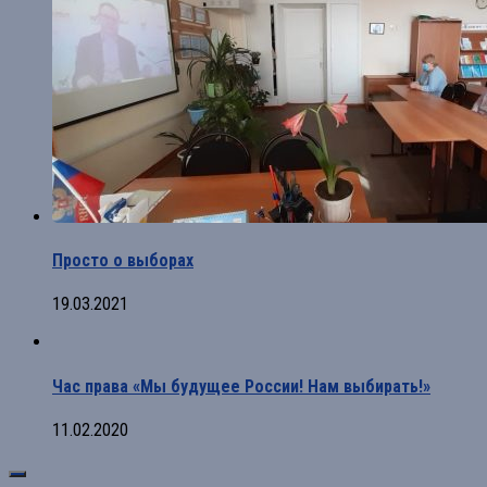
Просто о выборах
19.03.2021
Час права «Мы будущее России! Нам выбирать!»
11.02.2020