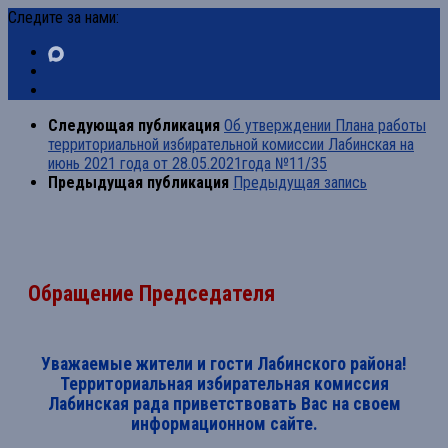
Следите за нами:
Следующая публикация
Об утверждении Плана работы
территориальной избирательной комиссии Лабинская на
июнь 2021 года от 28.05.2021года №11/35
Предыдущая публикация
Предыдущая запись
Обращение Председателя
Уважаемые жители и гости Лабинского района!
Территориальная избирательная комиссия
Лабинская рада приветствовать Вас на своем
информационном сайте.