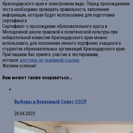
Краснодарского края в электронном виде. Перед прохождением
теста необходимо проверить правильность заполнения
информации, которая будет использована для подготовки
сертификата.
Сертификат о прохождении образовательного курса в
Молодежной школе правовой и политической культуры при
избирательной комиссии Краснодарского края можно
использовать для пополнения личного портфолио учащихся и
студентов образовательных организаций Краснодарского края.
Приглашаем Вас принять участие в тестировании,
которое
доступно по указанной ссылке
.
Желаем успехов!
Вам может также понравиться...
Выборы в Верховный Совет СССР
20.04.2023