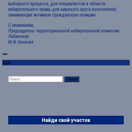
выборного процесса, для специалистов в области
избирательного права, для широкого круга посетителей,
занимающих активную гражданскую позицию.
С уважением,
Председатель территориальной избирательной комиссии
Лабинская
М.Ф.Зинкова
Ещё
Найти:
Найди свой участок