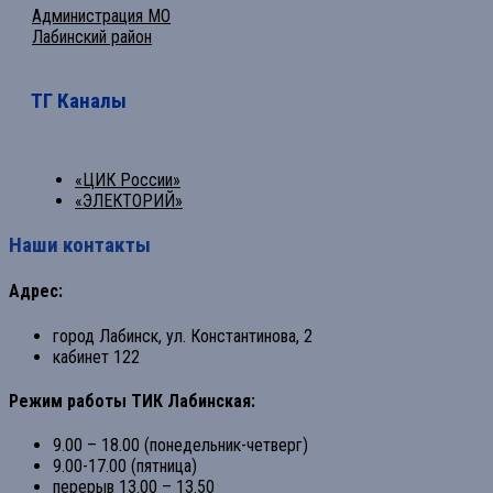
Администрация МО
Лабинский район
ТГ Каналы
«ЦИК России»
«ЭЛЕКТОРИЙ»
Наши контакты
Адрес:
город Лабинск, ул. Константинова, 2
кабинет 122
Режим работы ТИК Лабинская:
9.00 – 18.00 (понедельник-четверг)
9.00-17.00 (пятница)
перерыв 13.00 – 13.50