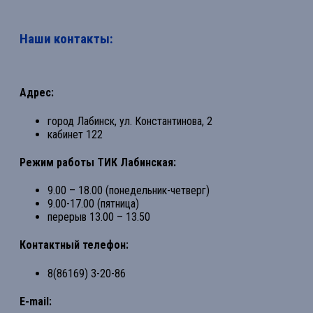
Наши контакты:
Адрес:
город Лабинск, ул. Константинова, 2
кабинет 122
Режим работы ТИК Лабинская:
9.00 – 18.00 (понедельник-четверг)
9.00-17.00 (пятница)
перерыв 13.00 – 13.50
Контактный телефон:
8(86169) 3-20-86
E-mail: