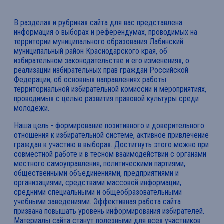
В разделах и рубриках сайта для вас представлена
информация о выборах и референдумах, проводимых на
территории муниципального образования Лабинский
муниципальный район Краснодарского края, об
избирательном законодательстве и его изменениях, о
реализации избирательных прав граждан Российской
Федерации, об основных направлениях работы
территориальной избирательной комиссии и мероприятиях,
проводимых с целью развития правовой культуры среди
молодежи.
Наша цель - формирование позитивного и доверительного
отношения к избирательной системе, активное привлечение
граждан к участию в выборах. Достигнуть этого можно при
совместной работе и в тесном взаимодействии с органами
местного самоуправления, политическими партиями,
общественными объединениями, предприятиями и
организациями, средствами массовой информации,
средними специальными и общеобразовательными
учебными заведениями. Эффективная работа сайта
призвана повышать уровень информирования избирателей.
Материалы сайта станут полезными для всех участников