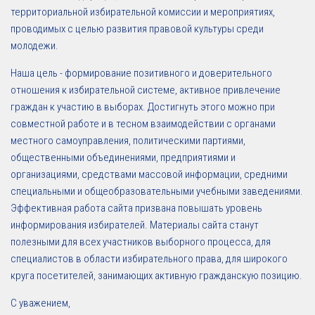
территориальной избирательной комиссии и мероприятиях,
проводимых с целью развития правовой культуры среди
молодежи.
Наша цель - формирование позитивного и доверительного
отношения к избирательной системе, активное привлечение
граждан к участию в выборах. Достигнуть этого можно при
совместной работе и в тесном взаимодействии с органами
местного самоуправления, политическими партиями,
общественными объединениями, предприятиями и
организациями, средствами массовой информации, средними
специальными и общеобразовательными учебными заведениями.
Эффективная работа сайта призвана повышать уровень
информирования избирателей. Материалы сайта станут
полезными для всех участников выборного процесса, для
специалистов в области избирательного права, для широкого
круга посетителей, занимающих активную гражданскую позицию.
С уважением,