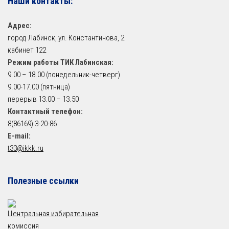
Наши контакты:
Адрес:
город Лабинск, ул. Константинова, 2
кабинет 122
Режим работы ТИК Лабинская:
9.00 – 18.00 (понедельник-четверг)
9.00-17.00 (пятница)
перерыв 13.00 – 13.50
Контактный телефон:
8(86169) 3-20-86
E-mail:
t33@ikkk.ru
Полезные ссылки
Центральная избирательная
комиссия