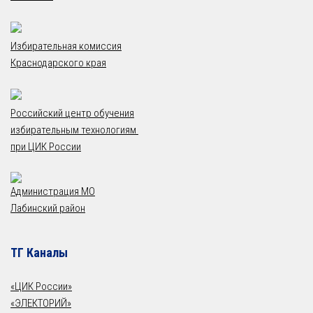
Избирательная комиссия
Краснодарского края
Российский центр обучения
избирательным технологиям
при ЦИК России
Администрация МО
Лабинский район
ТГ Каналы
«ЦИК России»
«ЭЛЕКТОРИЙ»