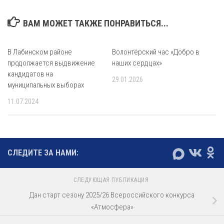
ВАМ МОЖЕТ ТАКЖЕ ПОНРАВИТЬСЯ...
В Лабинском районе
Волонтёрский час «Добро в
продолжается выдвижение
наших сердцах»
кандидатов на
29.01.2026
муниципальных выборах
11.07.2024
СЛЕДИТЕ ЗА НАМИ:
СЛЕДУЮЩАЯ ПУБЛИКАЦИЯ
Дан старт сезону 2025/26 Всероссийского конкурса
«Атмосфера»