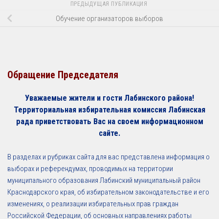
ПРЕДЫДУЩАЯ ПУБЛИКАЦИЯ
Обучение организаторов выборов
Обращение Председателя
Уважаемые жители и гости Лабинского района!
Территориальная избирательная комиссия Лабинская
рада приветствовать Вас на своем информационном
сайте.
В разделах и рубриках сайта для вас представлена информация о
выборах и референдумах, проводимых на территории
муниципального образования Лабинский муниципальный район
Краснодарского края, об избирательном законодательстве и его
изменениях, о реализации избирательных прав граждан
Российской Федерации, об основных направлениях работы