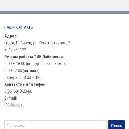
НАШИ КОНТАКТЫ
Адрес:
город Лабинск, ул. Константинова, 2
кабинет 122
Режим работы ТИК Лабинская:
9.00 – 18.00 (понедельник-четверг)
9.00-17.00 (пятница)
перерыв 13.00 – 13.50
Контактный телефон:
8(86169) 3-20-86
E-mail:
t33@ikkk.ru
Найти: