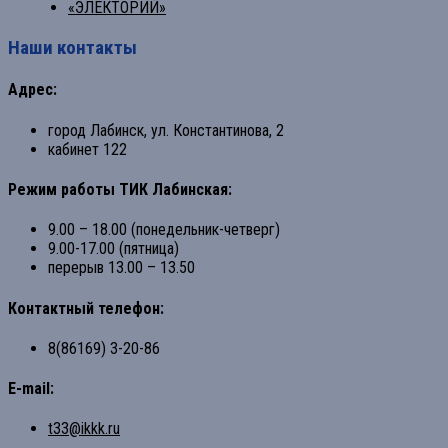
«ЭЛЕКТОРИЙ»
Наши контакты
Адрес:
город Лабинск, ул. Константинова, 2
кабинет 122
Режим работы ТИК Лабинская:
9.00 – 18.00 (понедельник-четверг)
9.00-17.00 (пятница)
перерыв 13.00 – 13.50
Контактный телефон:
8(86169) 3-20-86
E-mail:
t33@ikkk.ru