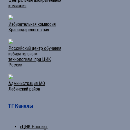
Центральная избирательная
комиссия
Избирательная комиссия
Краснодарского края
Российский центр обучения
избирательным
технологиям при ЦИК
России
Администрация МО
Лабинский район
ТГ Каналы
«ЦИК России»