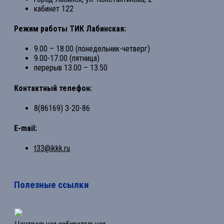
кабинет 122
Режим работы ТИК Лабинская:
9.00 – 18.00 (понедельник-четверг)
9.00-17.00 (пятница)
перерыв 13.00 – 13.50
Контактный телефон:
8(86169) 3-20-86
E-mail:
t33@ikkk.ru
Полезные ссылки