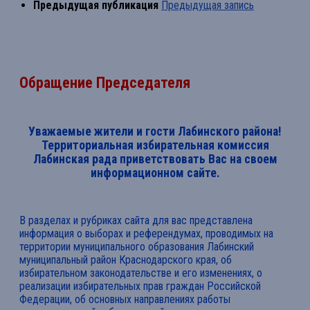
Предыдущая публикация
Предыдущая запись
Обращение Председателя
Уважаемые жители и гости Лабинского района!
Территориальная избирательная комиссия
Лабинская рада приветствовать Вас на своем
информационном сайте.
В разделах и рубриках сайта для вас представлена
информация о выборах и референдумах, проводимых на
территории муниципального образования Лабинский
муниципальный район Краснодарского края, об
избирательном законодательстве и его изменениях, о
реализации избирательных прав граждан Российской
Федерации, об основных направлениях работы