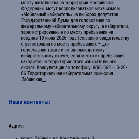
месту жительства на территории Российской
Федерации, могут воспользоваться механизмом
«Мобильный избиратель» на выборах депутатов
Государственной Думы для голосования по
федеральному избирательному округу, а избиратели,
зарегистрированные по месту пребывания не
позднее 19 июня 2026 года (согласно свидетельству
о регистрации по месту пребывания), – для
голосования также и по одномандатному
избирательному округу, если место их пребывания
находится на территории этого избирательного
округа. Консультации по телефону: 8(861)69 — 3-20-
86 Территориальная избирательная комиссия
Лабинская
...
Наши контакты:
Адрес:
город Лабинск, ул. Константинова, 2