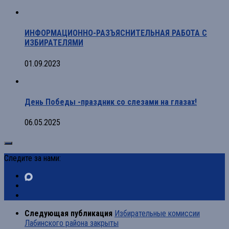
ИНФОРМАЦИОННО-РАЗЪЯСНИТЕЛЬНАЯ РАБОТА С
ИЗБИРАТЕЛЯМИ
01.09.2023
День Победы -праздник со слезами на глазах!
06.05.2025
Следите за нами:
Следующая публикация
Избирательные комиссии
Лабинского района закрыты