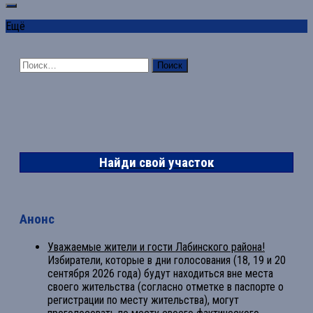
Ещё
Найти:
Найди свой участок
Анонс
Уважаемые жители и гости Лабинского района!
Избиратели, которые в дни голосования (18, 19 и 20
сентября 2026 года) будут находиться вне места
своего жительства (согласно отметке в паспорте о
регистрации по месту жительства), могут