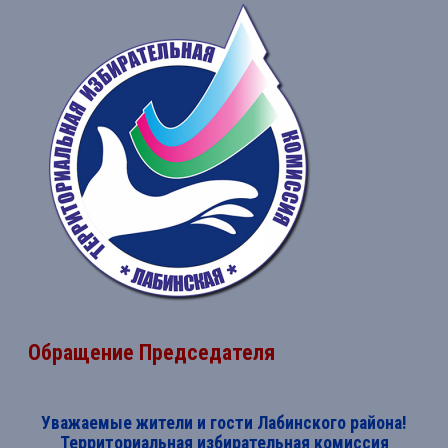
Обращение Председателя
Уважаемые жители и гости Лабинского района!
Территориальная избирательная комиссия