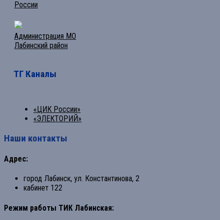
России
Администрация МО
Лабинский район
ТГ Каналы
«ЦИК России»
«ЭЛЕКТОРИЙ»
Наши контакты
Адрес:
город Лабинск, ул. Константинова, 2
кабинет 122
Режим работы ТИК Лабинская: