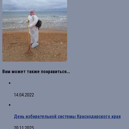
Вам может также понравиться...
14.04.2022
День избирательной системы Краснодарского края
20.11.2025