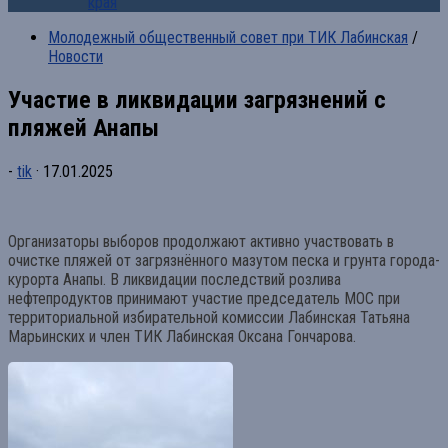
края
Молодежный общественный совет при ТИК Лабинская
/
Новости
Участие в ликвидации загрязнений с
пляжей Анапы
-
tik
·
17.01.2025
Организаторы выборов продолжают активно участвовать в
очистке пляжей от загрязнённого мазутом песка и грунта города-
курорта Анапы. В ликвидации последствий розлива
нефтепродуктов принимают участие председатель МОС при
территориальной избирательной комиссии Лабинская Татьяна
Марьинских и член ТИК Лабинская Оксана Гончарова.