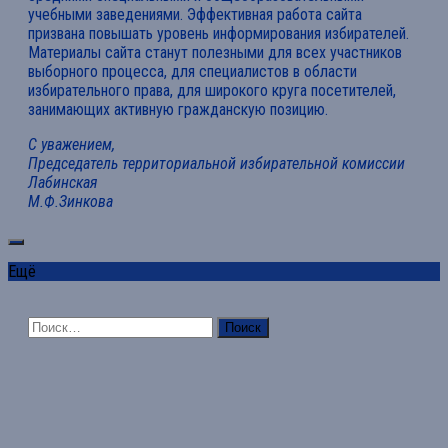
учебными заведениями. Эффективная работа сайта
призвана повышать уровень информирования избирателей.
Материалы сайта станут полезными для всех участников
выборного процесса, для специалистов в области
избирательного права, для широкого круга посетителей,
занимающих активную гражданскую позицию.
С уважением,
Председатель территориальной избирательной комиссии
Лабинская
М.Ф.Зинкова
Ещё
Найти: