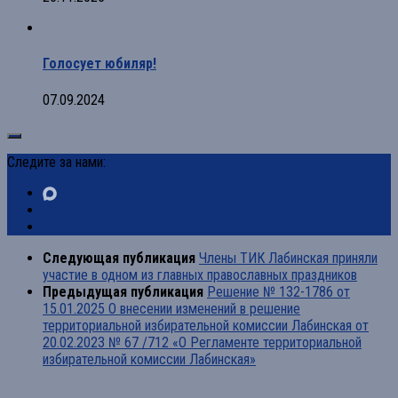
Голосует юбиляр!
07.09.2024
Следите за нами:
Следующая публикация
Члены ТИК Лабинская приняли
участие в одном из главных православных праздников
Предыдущая публикация
Решение № 132-1786 от
15.01.2025 О внесении изменений в решение
территориальной избирательной комиссии Лабинская от
20.02.2023 № 67 /712 «О Регламенте территориальной
избирательной комиссии Лабинская»