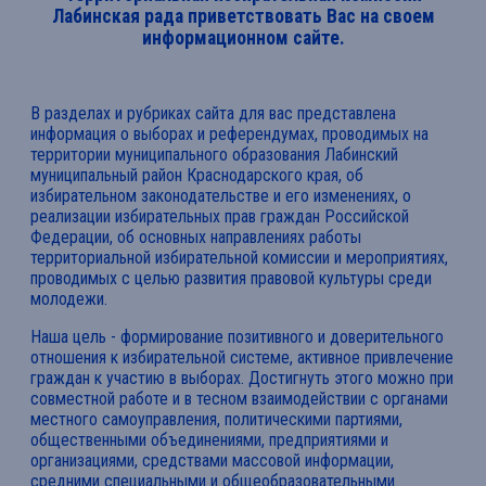
Лабинская рада приветствовать Вас на своем
информационном сайте.
В разделах и рубриках сайта для вас представлена
информация о выборах и референдумах, проводимых на
территории муниципального образования Лабинский
муниципальный район Краснодарского края, об
избирательном законодательстве и его изменениях, о
реализации избирательных прав граждан Российской
Федерации, об основных направлениях работы
территориальной избирательной комиссии и мероприятиях,
проводимых с целью развития правовой культуры среди
молодежи.
Наша цель - формирование позитивного и доверительного
отношения к избирательной системе, активное привлечение
граждан к участию в выборах. Достигнуть этого можно при
совместной работе и в тесном взаимодействии с органами
местного самоуправления, политическими партиями,
общественными объединениями, предприятиями и
организациями, средствами массовой информации,
средними специальными и общеобразовательными