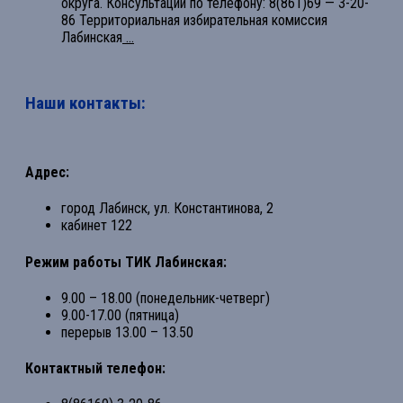
округа. Консультации по телефону: 8(861)69 — 3-20-
86 Территориальная избирательная комиссия
Лабинская
...
Наши контакты:
Адрес:
город Лабинск, ул. Константинова, 2
кабинет 122
Режим работы ТИК Лабинская:
9.00 – 18.00 (понедельник-четверг)
9.00-17.00 (пятница)
перерыв 13.00 – 13.50
Контактный телефон: