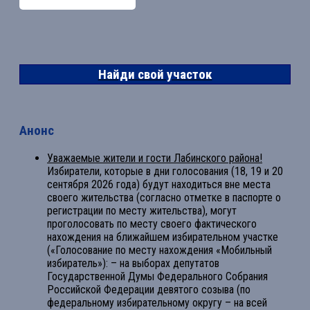
Найди свой участок
Анонс
Уважаемые жители и гости Лабинского района!
Избиратели, которые в дни голосования (18, 19 и 20
сентября 2026 года) будут находиться вне места
своего жительства (согласно отметке в паспорте о
регистрации по месту жительства), могут
проголосовать по месту своего фактического
нахождения на ближайшем избирательном участке
(«Голосование по месту нахождения «Мобильный
избиратель»): – на выборах депутатов
Государственной Думы Федерального Собрания
Российской Федерации девятого созыва (по
федеральному избирательному округу – на всей