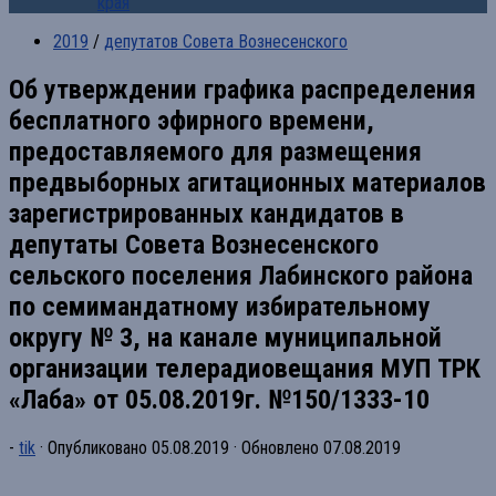
края
2019
/
депутатов Совета Вознесенского
Об утверждении графика распределения
бесплатного эфирного времени,
предоставляемого для размещения
предвыборных агитационных материалов
зарегистрированных кандидатов в
депутаты Совета Вознесенского
сельского поселения Лабинского района
по семимандатному избирательному
округу № 3, на канале муниципальной
организации телерадиовещания МУП ТРК
«Лаба» от 05.08.2019г. №150/1333-10
-
tik
· Опубликовано
05.08.2019
· Обновлено
07.08.2019