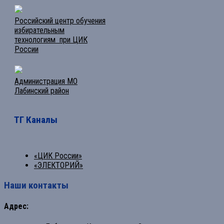
Российский центр обучения
избирательным
технологиям при ЦИК
России
Администрация МО
Лабинский район
ТГ Каналы
«ЦИК России»
«ЭЛЕКТОРИЙ»
Наши контакты
Адрес: