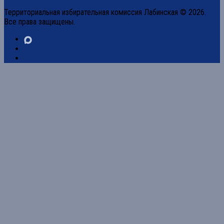
Территориальная избирательная комиссия Лабинская © 2026.
Все права защищены.