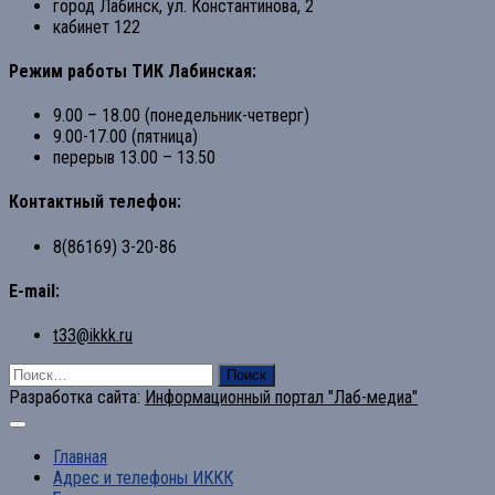
город Лабинск, ул. Константинова, 2
кабинет 122
Режим работы ТИК Лабинская:
9.00 – 18.00 (понедельник-четверг)
9.00-17.00 (пятница)
перерыв 13.00 – 13.50
Контактный телефон:
8(86169) 3-20-86
E-mail:
t33@ikkk.ru
Найти:
Разработка сайта:
Информационный портал "Лаб-медиа"
Главная
Адрес и телефоны ИККК