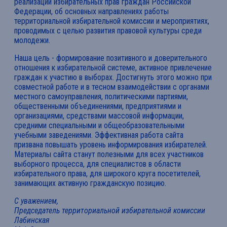
реализации избирательных прав граждан Российской
Федерации, об основных направлениях работы
территориальной избирательной комиссии и мероприятиях,
проводимых с целью развития правовой культуры среди
молодежи.
Наша цель - формирование позитивного и доверительного
отношения к избирательной системе, активное привлечение
граждан к участию в выборах. Достигнуть этого можно при
совместной работе и в тесном взаимодействии с органами
местного самоуправления, политическими партиями,
общественными объединениями, предприятиями и
организациями, средствами массовой информации,
средними специальными и общеобразовательными
учебными заведениями. Эффективная работа сайта
призвана повышать уровень информирования избирателей.
Материалы сайта станут полезными для всех участников
выборного процесса, для специалистов в области
избирательного права, для широкого круга посетителей,
занимающих активную гражданскую позицию.
С уважением,
Председатель территориальной избирательной комиссии
Лабинская