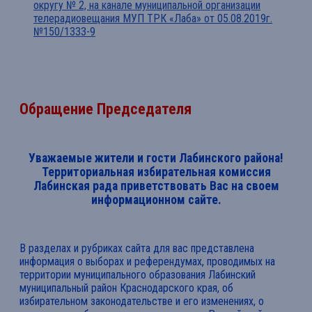
округу № 2, на канале муниципальной организации
телерадиовещания МУП ТРК «Лаба» от 05.08.2019г.
№150/1333-9
Обращение Председателя
Уважаемые жители и гости Лабинского района!
Территориальная избирательная комиссия
Лабинская рада приветствовать Вас на своем
информационном сайте.
В разделах и рубриках сайта для вас представлена
информация о выборах и референдумах, проводимых на
территории муниципального образования Лабинский
муниципальный район Краснодарского края, об
избирательном законодательстве и его изменениях, о