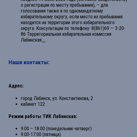
о регистрации по месту пребывания), – для
голосования также и по одномандатному
избирательному округу, если место их пребывания
находится на территории этого избирательного
округа. Консультации по телефону: 8(861)69 — 3-20-
86 Территориальная избирательная комиссия
Лабинская
...
Наши контакты:
Адрес:
город Лабинск, ул. Константинова, 2
кабинет 122
Режим работы ТИК Лабинская:
9.00 – 18.00 (понедельник-четверг)
9.00-17.00 (пятница)