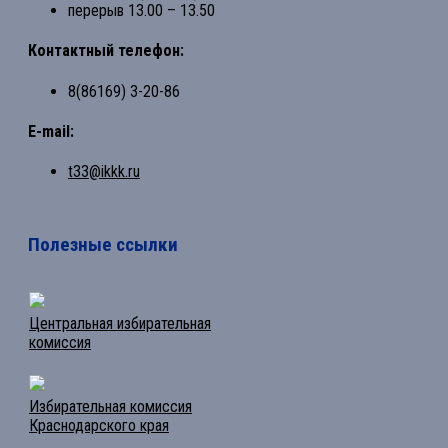
перерыв 13.00 – 13.50
Контактный телефон:
8(86169) 3-20-86
E-mail:
t33@ikkk.ru
Полезные ссылки
Центральная избирательная
комиссия
Избирательная комиссия
Краснодарского края