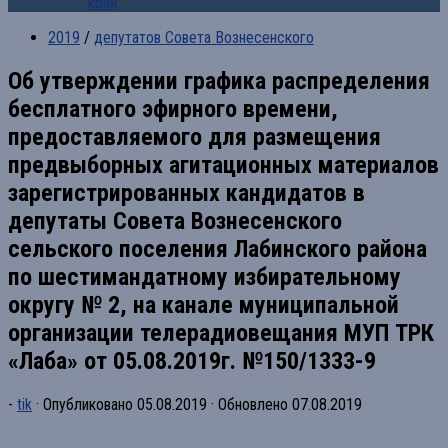
края
2019
/
депутатов Совета Вознесенского
Об утверждении графика распределения
бесплатного эфирного времени,
предоставляемого для размещения
предвыборных агитационных материалов
зарегистрированных кандидатов в
депутаты Совета Вознесенского
сельского поселения Лабинского района
по шестимандатному избирательному
округу № 2, на канале муниципальной
организации телерадиовещания МУП ТРК
«Лаба» от 05.08.2019г. №150/1333-9
-
tik
· Опубликовано
05.08.2019
· Обновлено
07.08.2019