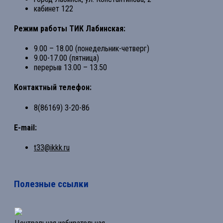
кабинет 122
Режим работы ТИК Лабинская:
9.00 – 18.00 (понедельник-четверг)
9.00-17.00 (пятница)
перерыв 13.00 – 13.50
Контактный телефон:
8(86169) 3-20-86
E-mail:
t33@ikkk.ru
Полезные ссылки