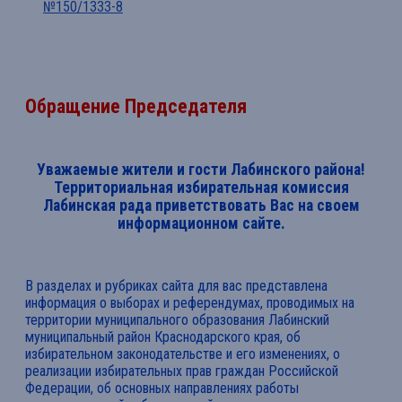
№150/1333-8
Обращение Председателя
Уважаемые жители и гости Лабинского района!
Территориальная избирательная комиссия
Лабинская рада приветствовать Вас на своем
информационном сайте.
В разделах и рубриках сайта для вас представлена
информация о выборах и референдумах, проводимых на
территории муниципального образования Лабинский
муниципальный район Краснодарского края, об
избирательном законодательстве и его изменениях, о
реализации избирательных прав граждан Российской
Федерации, об основных направлениях работы