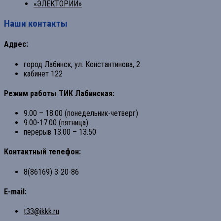
«ЭЛЕКТОРИЙ»
Наши контакты
Адрес:
город Лабинск, ул. Константинова, 2
кабинет 122
Режим работы ТИК Лабинская:
9.00 – 18.00 (понедельник-четверг)
9.00-17.00 (пятница)
перерыв 13.00 – 13.50
Контактный телефон:
8(86169) 3-20-86
E-mail:
t33@ikkk.ru