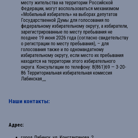
месту жительства на территории Российской
Федерации, могут воспользоваться механизмом
«Мобильный избиратель» на выборах депутатов
Государственной Думы для голосования по
федеральному избирательному округу, а избиратели,
зарегистрированные по месту пребывания не
позднее 19 июня 2026 года (согласно свидетельству
о регистрации по месту пребывания), – для
голосования также и по одномандатному
избирательному округу, если место их пребывания
находится на территории этого избирательного
округа. Консультации по телефону: 8(861)69 — 3-20-
86 Территориальная избирательная комиссия
Лабинская
...
Наши контакты:
Адрес:
город Лабинск, ул. Константинова, 2