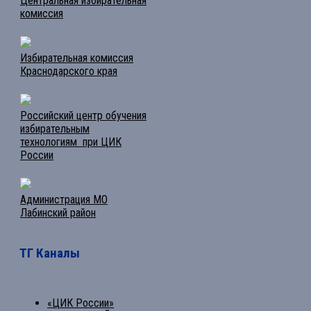
Центральная избирательная
комиссия
Избирательная комиссия
Краснодарского края
Российский центр обучения
избирательным
технологиям при ЦИК
России
Администрация МО
Лабинский район
ТГ Каналы
«ЦИК России»