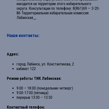
находится на территории этого избирательного
округа. Консультации по телефону: 8(861)69 — 3-20-
86 Территориальная избирательная комиссия
Лабинская
...
Наши контакты:
Адрес:
город Лабинск, ул. Константинова, 2
кабинет 122
Режим работы ТИК Лабинская:
9.00 – 18.00 (понедельник-четверг)
9.00-17.00 (пятница)
перерыв 13.00 – 13.50
Контактный телефон: