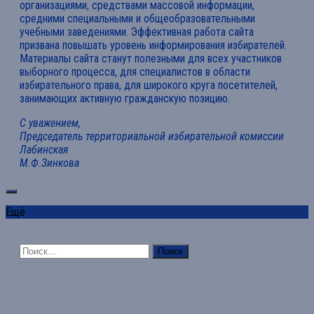
организациями, средствами массовой информации,
средними специальными и общеобразовательными
учебными заведениями. Эффективная работа сайта
призвана повышать уровень информирования избирателей.
Материалы сайта станут полезными для всех участников
выборного процесса, для специалистов в области
избирательного права, для широкого круга посетителей,
занимающих активную гражданскую позицию.
С уважением,
Председатель территориальной избирательной комиссии
Лабинская
М.Ф.Зинкова
Ещё
Найти: