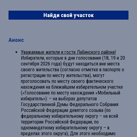
Найди свой участок
Анонс
Уважаемые жители и гости Лабинского района!
Избиратели, которые в дни голосования (18, 19 и 20
сентября 2026 года) будут находиться вне места
своего жительства (согласно отметке в паспорте о
регистрации по месту жительства), могут
проголосовать по месту своего фактического
нахождения на ближайшем избирательном участке
(«Голосование по месту нахождения «Мобильный
избиратель»): – на выборах депутатов
Государственной Думы Федерального Собрания
Российской Федерации девятого созыва (по
федеральному избирательному округу – на всей
территории Российской Федерации, по
одномандатному избирательному округу – в
пределах этого округа); Для этого необходимо