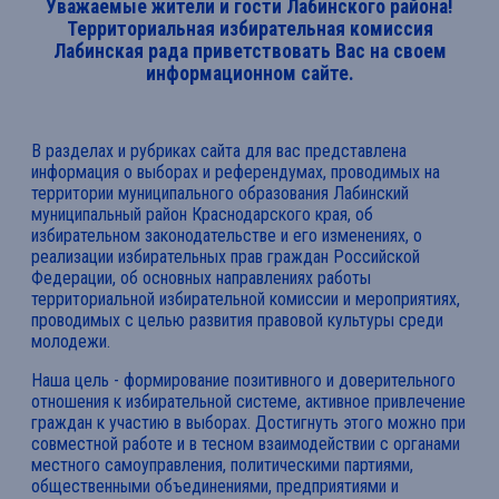
Уважаемые жители и гости Лабинского района!
Территориальная избирательная комиссия
Лабинская рада приветствовать Вас на своем
информационном сайте.
В разделах и рубриках сайта для вас представлена
информация о выборах и референдумах, проводимых на
территории муниципального образования Лабинский
муниципальный район Краснодарского края, об
избирательном законодательстве и его изменениях, о
реализации избирательных прав граждан Российской
Федерации, об основных направлениях работы
территориальной избирательной комиссии и мероприятиях,
проводимых с целью развития правовой культуры среди
молодежи.
Наша цель - формирование позитивного и доверительного
отношения к избирательной системе, активное привлечение
граждан к участию в выборах. Достигнуть этого можно при
совместной работе и в тесном взаимодействии с органами
местного самоуправления, политическими партиями,
общественными объединениями, предприятиями и