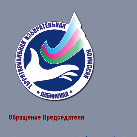
Обращение Председателя