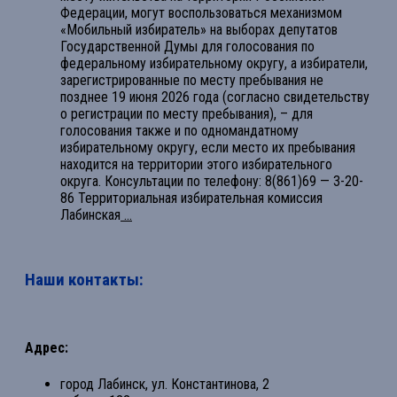
Федерации, могут воспользоваться механизмом
«Мобильный избиратель» на выборах депутатов
Государственной Думы для голосования по
федеральному избирательному округу, а избиратели,
зарегистрированные по месту пребывания не
позднее 19 июня 2026 года (согласно свидетельству
о регистрации по месту пребывания), – для
голосования также и по одномандатному
избирательному округу, если место их пребывания
находится на территории этого избирательного
округа. Консультации по телефону: 8(861)69 — 3-20-
86 Территориальная избирательная комиссия
Лабинская
...
Наши контакты:
Адрес:
город Лабинск, ул. Константинова, 2