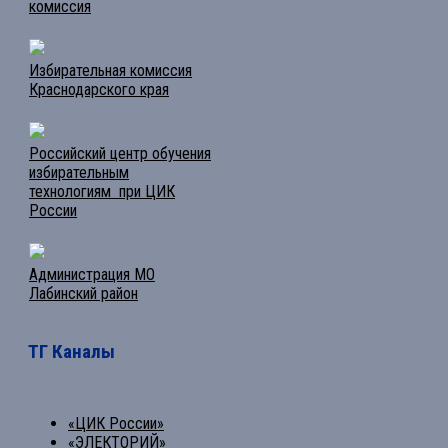
комиссия
Избирательная комиссия
Краснодарского края
Российский центр обучения
избирательным
технологиям при ЦИК
России
Администрация МО
Лабинский район
ТГ Каналы
«ЦИК России»
«ЭЛЕКТОРИЙ»