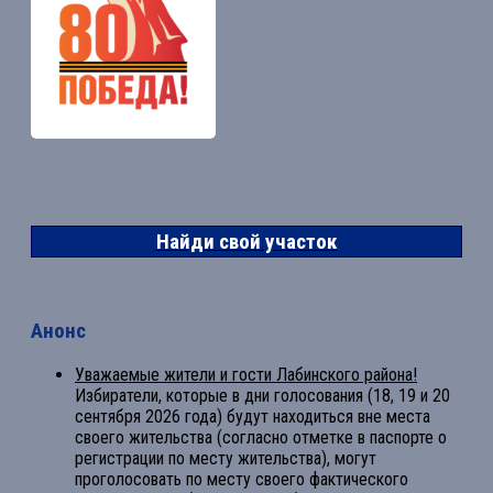
Найди свой участок
Анонс
Уважаемые жители и гости Лабинского района!
Избиратели, которые в дни голосования (18, 19 и 20
сентября 2026 года) будут находиться вне места
своего жительства (согласно отметке в паспорте о
регистрации по месту жительства), могут
проголосовать по месту своего фактического