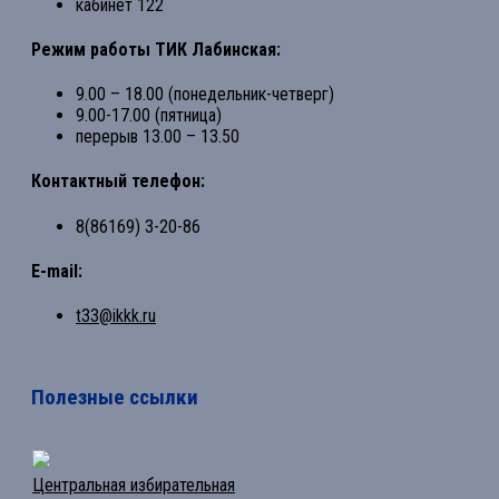
кабинет 122
Режим работы ТИК Лабинская:
9.00 – 18.00 (понедельник-четверг)
9.00-17.00 (пятница)
перерыв 13.00 – 13.50
Контактный телефон:
8(86169) 3-20-86
E-mail:
t33@ikkk.ru
Полезные ссылки
Центральная избирательная