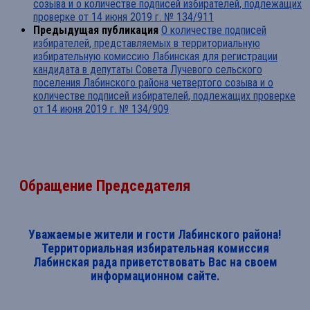
созыва и о количестве подписей избирателей, подлежащих
проверке от 14 июня 2019 г. № 134/911
Предыдущая публикация
О количестве подписей
избирателей, представляемых в территориальную
избирательную комиссию Лабинская для регистрации
кандидата в депутаты Совета Лучевого сельского
поселения Лабинского района четвертого созыва и о
количестве подписей избирателей, подлежащих проверке
от 14 июня 2019 г. № 134/909
Обращение Председателя
Уважаемые жители и гости Лабинского района!
Территориальная избирательная комиссия
Лабинская рада приветствовать Вас на своем
информационном сайте.