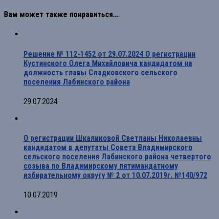
Вам может также понравиться...
Решение № 112-1452 от 29.07.2024 О регистрации
Кустинского Олега Михайловича кандидатом на
должность главы Сладковского сельского
поселения Лабинского района
29.07.2024
О регистрации Шкаликовой Светланы Николаевны
кандидатом в депутаты Совета Владимирского
сельского поселения Лабинского района четвертого
созыва по Владимирскому пятимандатному
избирательному округу № 2 от 10.07.2019г. №140/972
10.07.2019