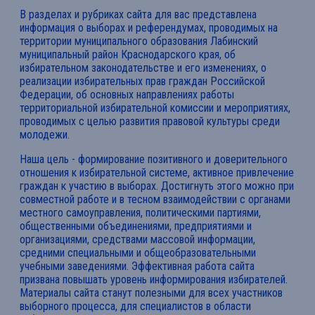
В разделах и рубриках сайта для вас представлена
информация о выборах и референдумах, проводимых на
территории муниципального образования Лабинский
муниципальный район Краснодарского края, об
избирательном законодательстве и его изменениях, о
реализации избирательных прав граждан Российской
Федерации, об основных направлениях работы
территориальной избирательной комиссии и мероприятиях,
проводимых с целью развития правовой культуры среди
молодежи.
Наша цель - формирование позитивного и доверительного
отношения к избирательной системе, активное привлечение
граждан к участию в выборах. Достигнуть этого можно при
совместной работе и в тесном взаимодействии с органами
местного самоуправления, политическими партиями,
общественными объединениями, предприятиями и
организациями, средствами массовой информации,
средними специальными и общеобразовательными
учебными заведениями. Эффективная работа сайта
призвана повышать уровень информирования избирателей.
Материалы сайта станут полезными для всех участников
выборного процесса, для специалистов в области