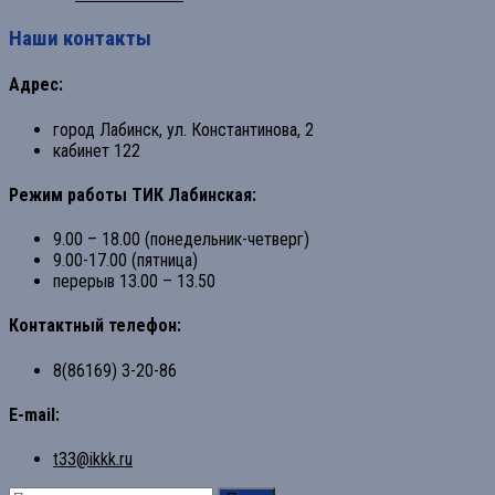
Наши контакты
Адрес:
город Лабинск, ул. Константинова, 2
кабинет 122
Режим работы ТИК Лабинская:
9.00 – 18.00 (понедельник-четверг)
9.00-17.00 (пятница)
перерыв 13.00 – 13.50
Контактный телефон:
8(86169) 3-20-86
E-mail:
t33@ikkk.ru