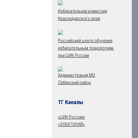
Избирательная комиссия
Краснодарского края
Российский центр обучения
избирательным технологиям
при ЦИК России
Администрация МО
Лабинский район
ТГ Каналы
«ЦИК России»
«ЭЛЕКТОРИЙ»