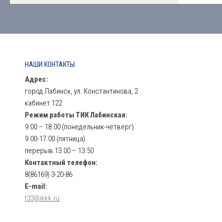
НАШИ КОНТАКТЫ
Адрес:
город Лабинск, ул. Константинова, 2
кабинет 122
Режим работы ТИК Лабинская:
9.00 – 18.00 (понедельник-четверг)
9.00-17.00 (пятница)
перерыв 13.00 – 13.50
Контактный телефон:
8(86169) 3-20-86
E-mail:
t33@ikkk.ru