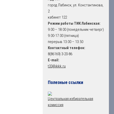
город Лабинск, ул. Константинова,
2
кабинет 122
Режим работы ТИК Лабинская:
9.00 – 18.00 (понедельник-четверг)
9.00-17.00 (пятница)
перерыв 13.00 – 13.50
Контактный телефон:
8(86169) 3-20-86
E-mail:
t33@ikkk.ru
Полезные ссылки
Центральная избирательная
комиссия