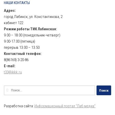
НАШИ КОНТАКТЫ
Адрес:
город Лабинск, ул. Константинова, 2
кабинет 122
Режим работы ТИК Лабинская:
9.00 – 18.00 (понедельник-четверг)
9.00-17.00 (пятница)
перерыв 13.00 – 13.50
Контактный телефон:
8(86169) 3-20-86
E-mail:
t33@ikkk.ru
Найти:
Разработка сайта:
Информационный портал "Лаб-медиа"