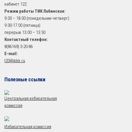
кабинет 122
Режим работы ТИК Лабинская:
9.00 – 18.00 (понедельник-четверг)
9.00-17.00 (пятница)
перерыв 13.00 – 13.50
Контактный телефон:
8(86169) 3-20-86
E-mail:
t33@ikkk.ru
Полезные ссылки
Центральная избирательная
комиссия
Избирательная комиссия