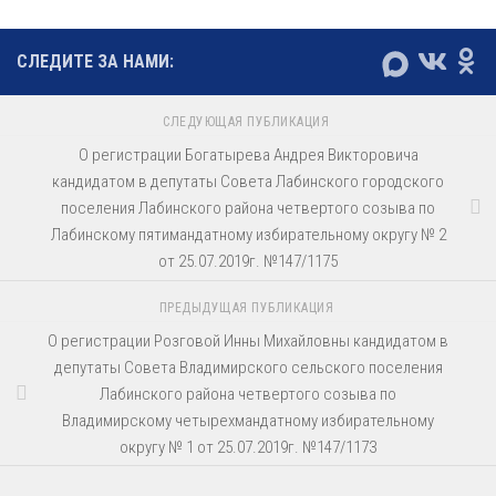
СЛЕДИТЕ ЗА НАМИ:
СЛЕДУЮЩАЯ ПУБЛИКАЦИЯ
О регистрации Богатырева Андрея Викторовича
кандидатом в депутаты Совета Лабинского городского
поселения Лабинского района четвертого созыва по
Лабинскому пятимандатному избирательному округу № 2
от 25.07.2019г. №147/1175
ПРЕДЫДУЩАЯ ПУБЛИКАЦИЯ
О регистрации Розговой Инны Михайловны кандидатом в
депутаты Совета Владимирского сельского поселения
Лабинского района четвертого созыва по
Владимирскому четырехмандатному избирательному
округу № 1 от 25.07.2019г. №147/1173