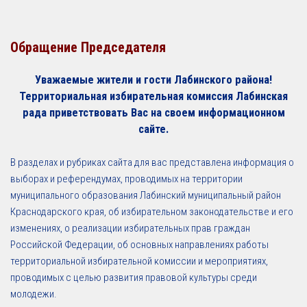
Обращение Председателя
Уважаемые жители и гости Лабинского района!
Территориальная избирательная комиссия Лабинская
рада приветствовать Вас на своем информационном
сайте.
В разделах и рубриках сайта для вас представлена информация о
выборах и референдумах, проводимых на территории
муниципального образования Лабинский муниципальный район
Краснодарского края, об избирательном законодательстве и его
изменениях, о реализации избирательных прав граждан
Российской Федерации, об основных направлениях работы
территориальной избирательной комиссии и мероприятиях,
проводимых с целью развития правовой культуры среди
молодежи.