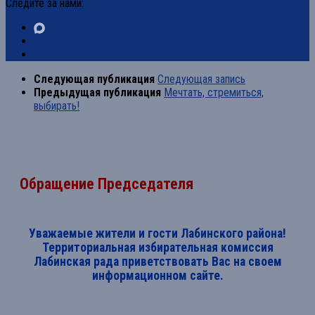
Следите за нами:
Следующая публикация
Следующая запись
Предыдущая публикация
Мечтать, стремиться,
выбирать!
Обращение Председателя
Уважаемые жители и гости Лабинского района!
Территориальная избирательная комиссия
Лабинская рада приветствовать Вас на своем
информационном сайте.