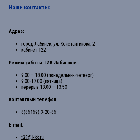
Наши контакты:
Адрес:
город Лабинск, ул. Константинова, 2
кабинет 122
Режим работы ТИК Лабинская:
9.00 – 18.00 (понедельник-четверг)
9.00-17.00 (пятница)
перерыв 13.00 – 13.50
Контактный телефон:
8(86169) 3-20-86
E-mail:
t33@ikkk.ru