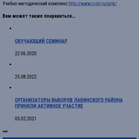
Учебно-методический комплекс:
http://www.rcoit.ru/umk/
Вам может также понравиться...
ОБУЧАЮЩИЙ СЕМИНАР
22.06.2020
25.08.2022
ОРГАНИЗАТОРЫ ВЫБОРОВ ЛАБИНСКОГО РАЙОНА
ПРИНЯЛИ АКТИВНОЕ УЧАСТИЕ
05.02.2021