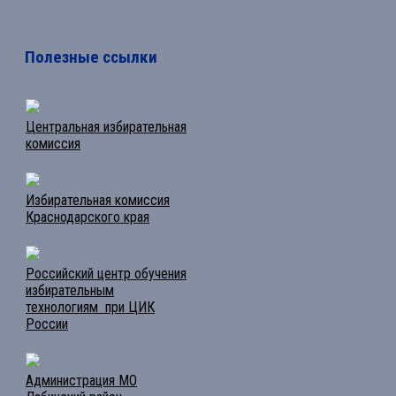
Полезные ссылки
Центральная избирательная
комиссия
Избирательная комиссия
Краснодарского края
Российский центр обучения
избирательным
технологиям при ЦИК
России
Администрация МО