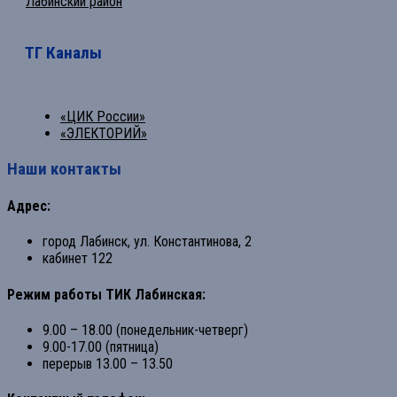
Лабинский район
ТГ Каналы
«ЦИК России»
«ЭЛЕКТОРИЙ»
Наши контакты
Адрес:
город Лабинск, ул. Константинова, 2
кабинет 122
Режим работы ТИК Лабинская:
9.00 – 18.00 (понедельник-четверг)
9.00-17.00 (пятница)
перерыв 13.00 – 13.50