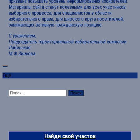
призвана повышать уровень информирования избирателей.
Материалы сайта станут полезными для всех участников
выборного процесса, для специалистов в области
избирательного права, для широкого круга посетителей,
занимающих активную гражданскую позицию.
С уважением,
Председатель территориальной избирательной комиссии
Лабинская
М.Ф.Зинкова
Ещё
Найти:
Найди свой участок