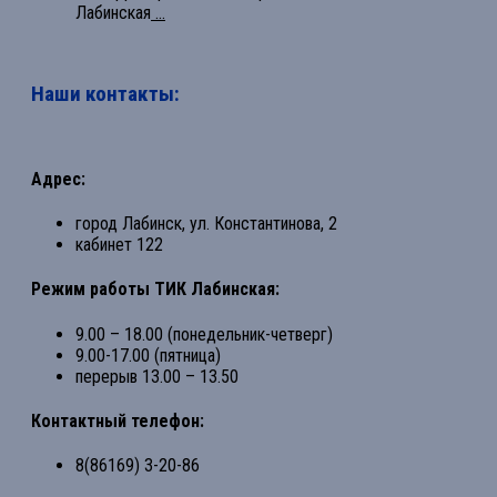
Лабинская
...
Наши контакты:
Адрес:
город Лабинск, ул. Константинова, 2
кабинет 122
Режим работы ТИК Лабинская:
9.00 – 18.00 (понедельник-четверг)
9.00-17.00 (пятница)
перерыв 13.00 – 13.50
Контактный телефон:
8(86169) 3-20-86