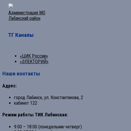
Администрация МО
Лабинский район
ТГ Каналы
«ЦИК России»
«ЭЛЕКТОРИЙ»
Наши контакты
Адрес:
город Лабинск, ул. Константинова, 2
кабинет 122
Режим работы ТИК Лабинская:
9.00 – 18.00 (понедельник-четверг)