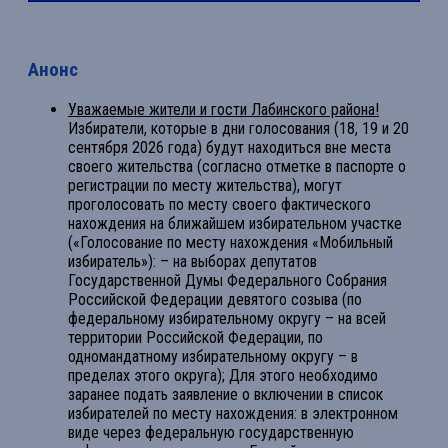
Анонс
Уважаемые жители и гости Лабинского района!
Избиратели, которые в дни голосования (18, 19 и 20
сентября 2026 года) будут находиться вне места
своего жительства (согласно отметке в паспорте о
регистрации по месту жительства), могут
проголосовать по месту своего фактического
нахождения на ближайшем избирательном участке
(«Голосование по месту нахождения «Мобильный
избиратель»): – на выборах депутатов
Государственной Думы Федерального Собрания
Российской Федерации девятого созыва (по
федеральному избирательному округу – на всей
территории Российской Федерации, по
одномандатному избирательному округу – в
пределах этого округа); Для этого необходимо
заранее подать заявление о включении в список
избирателей по месту нахождения: в электронном
виде через федеральную государственную