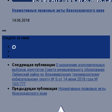
Нормативные правовые акты Краснодарского края
14.06.2018
Следите за нами:
Следующая публикация
О назначении дополнительных
выборов депутатов Совета муниципального образования
Лабинский район по Владимирскому трехмандатному
избирательному округу № 6 от 14 июня 2018 года №
103/777
Предыдущая публикация
Нормативные правовые акты
Краснодарского края