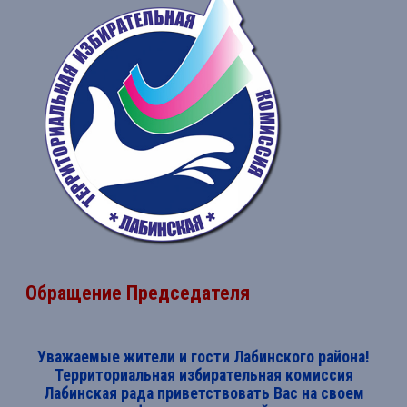
Обращение Председателя
Уважаемые жители и гости Лабинского района!
Территориальная избирательная комиссия
Лабинская рада приветствовать Вас на своем