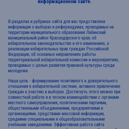
информационном сайте.
В разделах и рубриках сайта для вас представлена
информация о выборах и референдумах, проводимых на
территории муниципального образования Лабинский
муниципальный район Краснодарского края, об
избирательном законодательстве и его изменениях, о
реализации избирательных прав граждан Российской
Федерации, об основных направлениях работы
территориальной избирательной комиссии и мероприятиях,
проводимых с целью развития правовой культуры среди
молодежи.
Наша цель - формирование позитивного и доверительного
отношения к избирательной системе, активное привлечение
граждан к участию в выборах. Достигнуть этого можно при
совместной работе и в тесном взаимодействии с органами
местного самоуправления, политическими партиями,
общественными объединениями, предприятиями и
организациями, средствами массовой информации,
средними специальными и общеобразовательными
учебными заведениями. Эффективная работа сайта