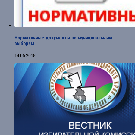
Нормативные документы по муниципальным
выборам
14.06.2018