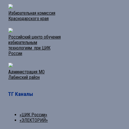
Избирательная комиссия
Краснодарского края
Российский центр обучения
избирательным
технологиям при ЦИК
России
Администрация МО
Лабинский район
ТГ Каналы
«ЦИК России»
«ЭЛЕКТОРИЙ»