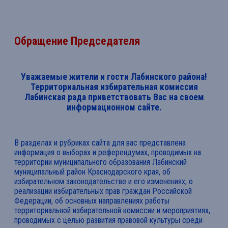
Обращение Председателя
Уважаемые жители и гости Лабинского района!
Территориальная избирательная комиссия
Лабинская рада приветствовать Вас на своем
информационном сайте.
В разделах и рубриках сайта для вас представлена
информация о выборах и референдумах, проводимых на
территории муниципального образования Лабинский
муниципальный район Краснодарского края, об
избирательном законодательстве и его изменениях, о
реализации избирательных прав граждан Российской
Федерации, об основных направлениях работы
территориальной избирательной комиссии и мероприятиях,
проводимых с целью развития правовой культуры среди