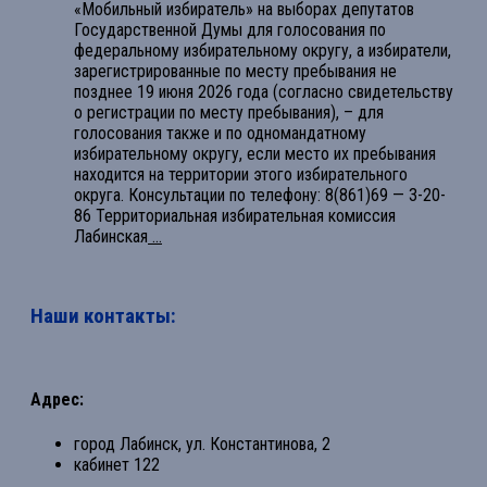
«Мобильный избиратель» на выборах депутатов
Государственной Думы для голосования по
федеральному избирательному округу, а избиратели,
зарегистрированные по месту пребывания не
позднее 19 июня 2026 года (согласно свидетельству
о регистрации по месту пребывания), – для
голосования также и по одномандатному
избирательному округу, если место их пребывания
находится на территории этого избирательного
округа. Консультации по телефону: 8(861)69 — 3-20-
86 Территориальная избирательная комиссия
Лабинская
...
Наши контакты:
Адрес:
город Лабинск, ул. Константинова, 2
кабинет 122