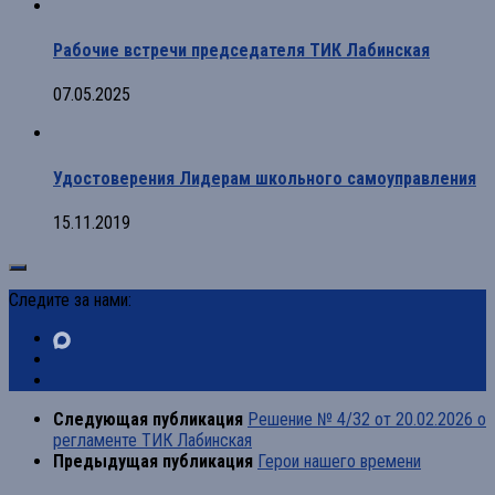
Рабочие встречи председателя ТИК Лабинская
07.05.2025
Удостоверения Лидерам школьного самоуправления
15.11.2019
Следите за нами:
Следующая публикация
Решение № 4/32 от 20.02.2026 о
регламенте ТИК Лабинская
Предыдущая публикация
Герои нашего времени