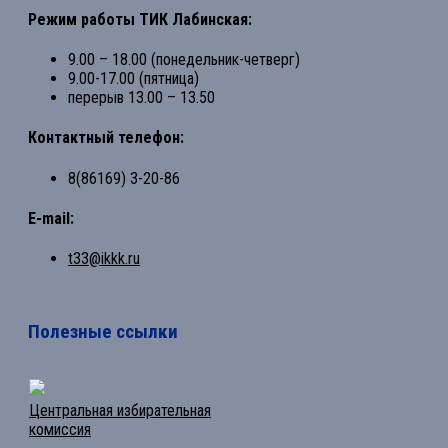
Режим работы ТИК Лабинская:
9.00 – 18.00 (понедельник-четверг)
9.00-17.00 (пятница)
перерыв 13.00 – 13.50
Контактный телефон:
8(86169) 3-20-86
E-mail:
t33@ikkk.ru
Полезные ссылки
Центральная избирательная
комиссия