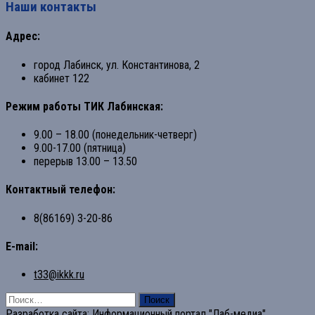
Наши контакты
Адрес:
город Лабинск, ул. Константинова, 2
кабинет 122
Режим работы ТИК Лабинская:
9.00 – 18.00 (понедельник-четверг)
9.00-17.00 (пятница)
перерыв 13.00 – 13.50
Контактный телефон:
8(86169) 3-20-86
E-mail:
t33@ikkk.ru
Найти:
Разработка сайта:
Информационный портал "Лаб-медиа"