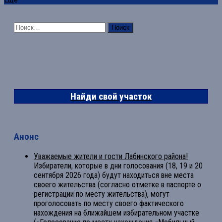
Найти:
Найди свой участок
Анонс
Уважаемые жители и гости Лабинского района!
Избиратели, которые в дни голосования (18, 19 и 20
сентября 2026 года) будут находиться вне места
своего жительства (согласно отметке в паспорте о
регистрации по месту жительства), могут
проголосовать по месту своего фактического
нахождения на ближайшем избирательном участке