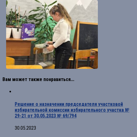
Вам может также понравиться...
Решение о назначении председателя участковой
избирательной комиссии избирательного участка №
29-21 от 30.05.2023 № 69/794
30.05.2023