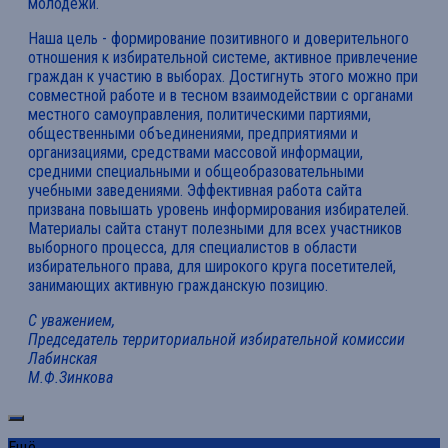
молодежи.
Наша цель - формирование позитивного и доверительного
отношения к избирательной системе, активное привлечение
граждан к участию в выборах. Достигнуть этого можно при
совместной работе и в тесном взаимодействии с органами
местного самоуправления, политическими партиями,
общественными объединениями, предприятиями и
организациями, средствами массовой информации,
средними специальными и общеобразовательными
учебными заведениями. Эффективная работа сайта
призвана повышать уровень информирования избирателей.
Материалы сайта станут полезными для всех участников
выборного процесса, для специалистов в области
избирательного права, для широкого круга посетителей,
занимающих активную гражданскую позицию.
С уважением,
Председатель территориальной избирательной комиссии
Лабинская
М.Ф.Зинкова
Ещё