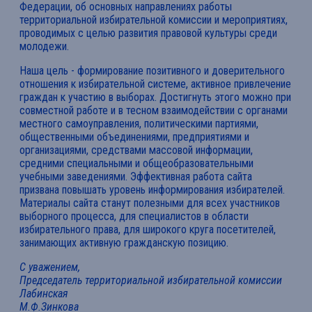
Федерации, об основных направлениях работы
территориальной избирательной комиссии и мероприятиях,
проводимых с целью развития правовой культуры среди
молодежи.
Наша цель - формирование позитивного и доверительного
отношения к избирательной системе, активное привлечение
граждан к участию в выборах. Достигнуть этого можно при
совместной работе и в тесном взаимодействии с органами
местного самоуправления, политическими партиями,
общественными объединениями, предприятиями и
организациями, средствами массовой информации,
средними специальными и общеобразовательными
учебными заведениями. Эффективная работа сайта
призвана повышать уровень информирования избирателей.
Материалы сайта станут полезными для всех участников
выборного процесса, для специалистов в области
избирательного права, для широкого круга посетителей,
занимающих активную гражданскую позицию.
С уважением,
Председатель территориальной избирательной комиссии
Лабинская
М.Ф.Зинкова