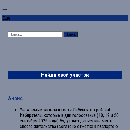
Ещё
Найти:
Найди свой участок
Анонс
Уважаемые жители и гости Лабинского района!
Избиратели, которые в дни голосования (18, 19 и 20
сентября 2026 года) будут находиться вне места
своего жительства (согласно отметке в паспорте о