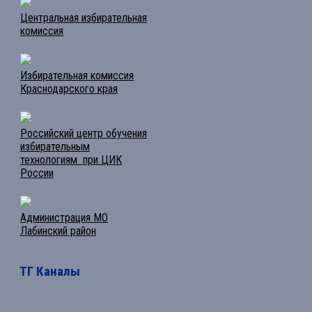
Центральная избирательная
комиссия
Избирательная комиссия
Краснодарского края
Российский центр обучения
избирательным
технологиям при ЦИК
России
Администрация МО
Лабинский район
ТГ Каналы