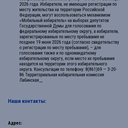
2026 года. Избиратели, не имеющие регистрации по
месту жительства на территории Российской
Федерации, могут воспользоваться механизмом
«Мобильный избиратель» на выборах депутатов
Государственной Думы для голосования по
федеральному избирательному округу, а избиратели,
зарегистрированные по месту пребывания не
позднее 19 июня 2026 года (согласно свидетельству
о регистрации по месту пребывания), – для
голосования также и по одномандатному
избирательному округу, если место их пребывания
находится на территории этого избирательного
округа. Консультации по телефону: 8(861)69 — 3-20-
86 Территориальная избирательная комиссия
Лабинская
...
Наши контакты:
Адрес: