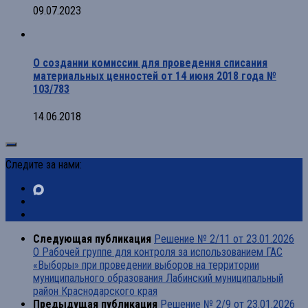
09.07.2023
О создании комиссии для проведения списания
материальных ценностей от 14 июня 2018 года №
103/783
14.06.2018
Следите за нами:
Следующая публикация
Решение № 2/11 от 23.01.2026
О Рабочей группе для контроля за использованием ГАС
«Выборы» при проведении выборов на территории
муниципального образования Лабинский муниципальный
район Краснодарского края
Предыдущая публикация
Решение № 2/9 от 23.01.2026