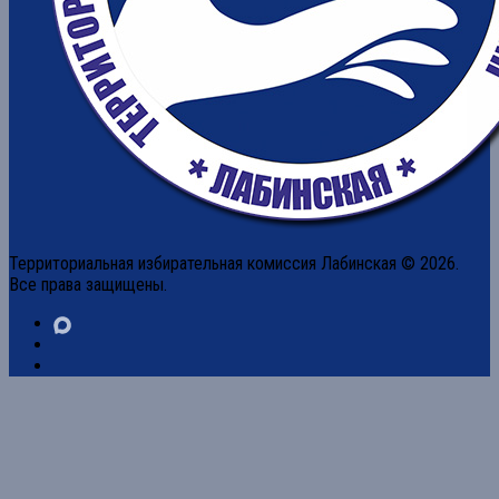
Территориальная избирательная комиссия Лабинская © 2026.
Все права защищены.