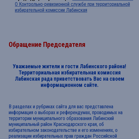
О Контрольно-ревизионной службе при территориальной
избирательной комиссии Лабинская
Обращение Председателя
Уважаемые жители и гости Лабинского района!
Территориальная избирательная комиссия
Лабинская рада приветствовать Вас на своем
информационном сайте.
В разделах и рубриках сайта для вас представлена
информация о выборах и референдумах, проводимых на
территории муниципального образования Лабинский
муниципальный район Краснодарского края, об
избирательном законодательстве и его изменениях, о
реализации избирательных прав граждан Российской