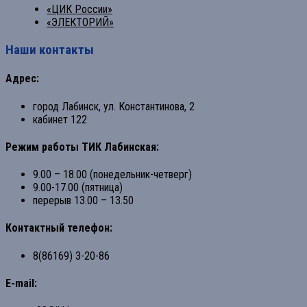
«ЦИК России»
«ЭЛЕКТОРИЙ»
Наши контакты
Адрес:
город Лабинск, ул. Константинова, 2
кабинет 122
Режим работы ТИК Лабинская:
9.00 – 18.00 (понедельник-четверг)
9.00-17.00 (пятница)
перерыв 13.00 – 13.50
Контактный телефон:
8(86169) 3-20-86
E-mail: