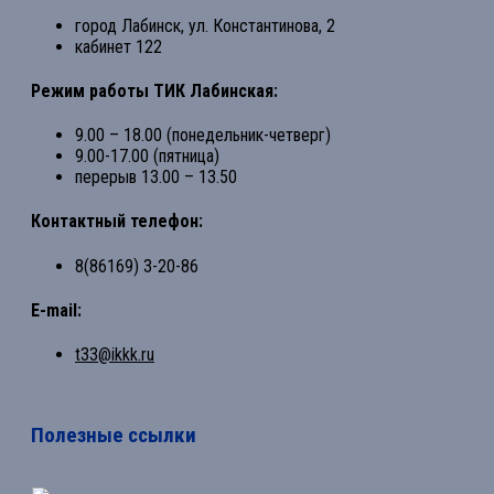
город Лабинск, ул. Константинова, 2
кабинет 122
Режим работы ТИК Лабинская:
9.00 – 18.00 (понедельник-четверг)
9.00-17.00 (пятница)
перерыв 13.00 – 13.50
Контактный телефон:
8(86169) 3-20-86
E-mail:
t33@ikkk.ru
Полезные ссылки