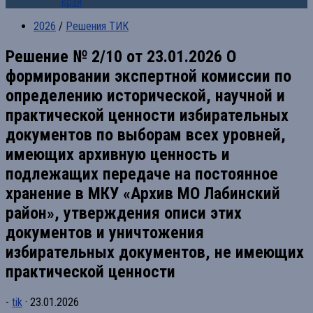
края
2026
/
Решения ТИК
Решение № 2/10 от 23.01.2026 О
формировании экспертной комиссии по
определению исторической, научной и
практической ценности избирательных
документов по выборам всех уровней,
имеющих архивную ценность и
подлежащих передаче на постоянное
хранение в МКУ «Архив МО Лабинский
район», утверждения описи этих
документов и уничтожения
избирательных документов, не имеющих
практической ценности
-
tik
·
23.01.2026