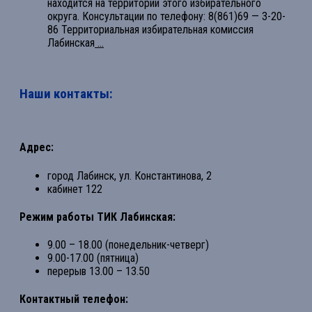
находится на территории этого избирательного
округа. Консультации по телефону: 8(861)69 — 3-20-
86 Территориальная избирательная комиссия
Лабинская
...
Наши контакты:
Адрес:
город Лабинск, ул. Константинова, 2
кабинет 122
Режим работы ТИК Лабинская:
9.00 – 18.00 (понедельник-четверг)
9.00-17.00 (пятница)
перерыв 13.00 – 13.50
Контактный телефон: