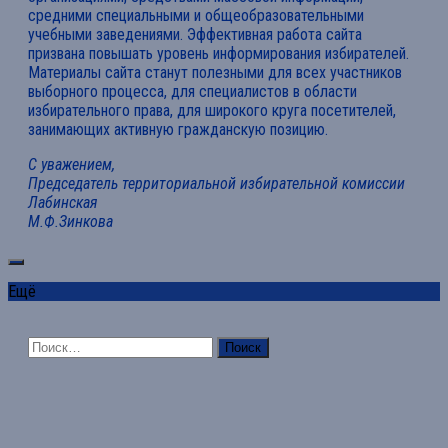
средними специальными и общеобразовательными
учебными заведениями. Эффективная работа сайта
призвана повышать уровень информирования избирателей.
Материалы сайта станут полезными для всех участников
выборного процесса, для специалистов в области
избирательного права, для широкого круга посетителей,
занимающих активную гражданскую позицию.
С уважением,
Председатель территориальной избирательной комиссии
Лабинская
М.Ф.Зинкова
Ещё
Найти: