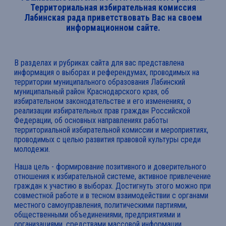
Территориальная избирательная комиссия
Лабинская рада приветствовать Вас на своем
информационном сайте.
В разделах и рубриках сайта для вас представлена
информация о выборах и референдумах, проводимых на
территории муниципального образования Лабинский
муниципальный район Краснодарского края, об
избирательном законодательстве и его изменениях, о
реализации избирательных прав граждан Российской
Федерации, об основных направлениях работы
территориальной избирательной комиссии и мероприятиях,
проводимых с целью развития правовой культуры среди
молодежи.
Наша цель - формирование позитивного и доверительного
отношения к избирательной системе, активное привлечение
граждан к участию в выборах. Достигнуть этого можно при
совместной работе и в тесном взаимодействии с органами
местного самоуправления, политическими партиями,
общественными объединениями, предприятиями и
организациями, средствами массовой информации,