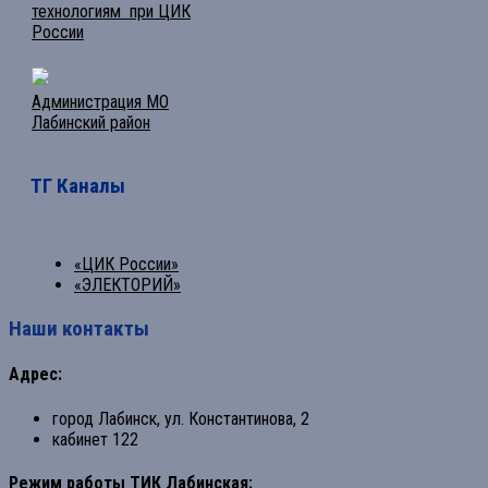
технологиям при ЦИК
России
Администрация МО
Лабинский район
ТГ Каналы
«ЦИК России»
«ЭЛЕКТОРИЙ»
Наши контакты
Адрес:
город Лабинск, ул. Константинова, 2
кабинет 122
Режим работы ТИК Лабинская: