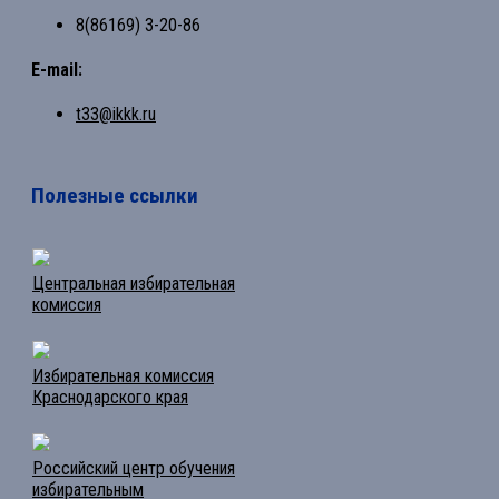
8(86169) 3-20-86
E-mail:
t33@ikkk.ru
Полезные ссылки
Центральная избирательная
комиссия
Избирательная комиссия
Краснодарского края
Российский центр обучения
избирательным