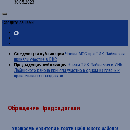
30.05.2023
Следите за нами:
Следующая публикация
Члены МОС при ТИК Лабинская
приняли участие в ВКС
Предыдущая публикация
Члены ТИК Лабинская и УИК
Лабинского района приняли участие в одном из главных
православных праздников
Обращение Председателя
Уважаемые жители и гости Лабинского района!